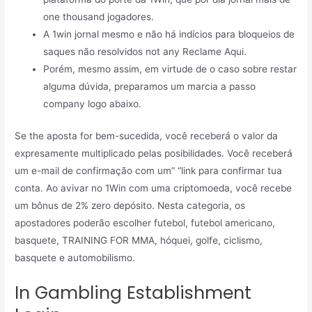
one thousand jogadores.
A 1win jornal mesmo e não há indícios para bloqueios de
saques não resolvidos not any Reclame Aqui.
Porém, mesmo assim, em virtude de o caso sobre restar
alguma dúvida, preparamos um marcia a passo
company logo abaixo.
Se the aposta for bem-sucedida, você receberá o valor da
expresamente multiplicado pelas posibilidades. Você receberá
um e-mail de confirmação com um” “link para confirmar tua
conta. Ao avivar no 1Win com uma criptomoeda, você recebe
um bônus de 2% zero depósito. Nesta categoria, os
apostadores poderão escolher futebol, futebol americano,
basquete, TRAINING FOR MMA, hóquei, golfe, ciclismo,
basquete e automobilismo.
In Gambling Establishment