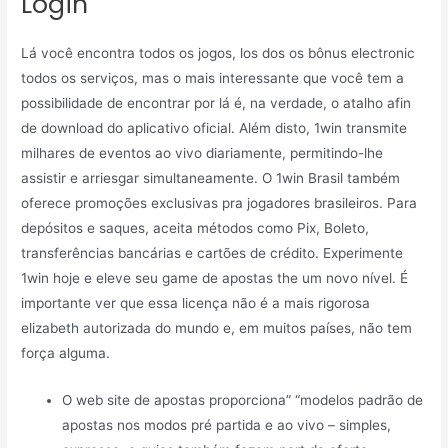
Login
Lá você encontra todos os jogos, los dos os bônus electronic
todos os serviços, mas o mais interessante que você tem a
possibilidade de encontrar por lá é, na verdade, o atalho afin
de download do aplicativo oficial. Além disto, 1win transmite
milhares de eventos ao vivo diariamente, permitindo-lhe
assistir e arriesgar simultaneamente. O 1win Brasil também
oferece promoções exclusivas pra jogadores brasileiros. Para
depósitos e saques, aceita métodos como Pix, Boleto,
transferências bancárias e cartões de crédito. Experimente
1win hoje e eleve seu game de apostas the um novo nível. É
importante ver que essa licença não é a mais rigorosa
elizabeth autorizada do mundo e, em muitos países, não tem
força alguma.
O web site de apostas proporciona” “modelos padrão de
apostas nos modos pré partida e ao vivo – simples,