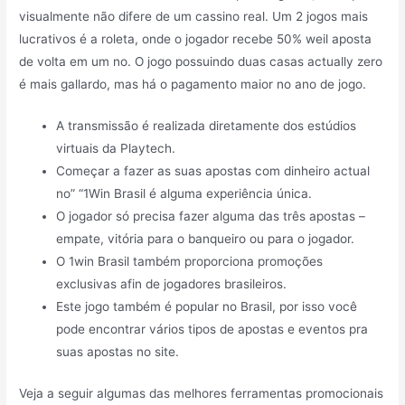
visualmente não difere de um cassino real. Um 2 jogos mais
lucrativos é a roleta, onde o jogador recebe 50% weil aposta
de volta em um no. O jogo possuindo duas casas actually zero
é mais gallardo, mas há o pagamento maior no ano de jogo.
A transmissão é realizada diretamente dos estúdios
virtuais da Playtech.
Começar a fazer as suas apostas com dinheiro actual
no” “1Win Brasil é alguma experiência única.
O jogador só precisa fazer alguma das três apostas –
empate, vitória para o banqueiro ou para o jogador.
O 1win Brasil também proporciona promoções
exclusivas afin de jogadores brasileiros.
Este jogo também é popular no Brasil, por isso você
pode encontrar vários tipos de apostas e eventos pra
suas apostas no site.
Veja a seguir algumas das melhores ferramentas promocionais