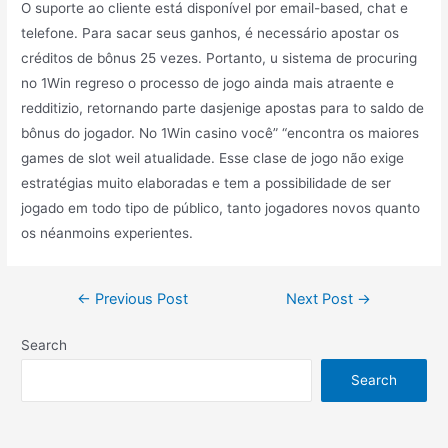
O suporte ao cliente está disponível por email-based, chat e
telefone. Para sacar seus ganhos, é necessário apostar os
créditos de bônus 25 vezes. Portanto, u sistema de procuring
no 1Win regreso o processo de jogo ainda mais atraente e
redditizio, retornando parte dasjenige apostas para to saldo de
bônus do jogador. No 1Win casino você” “encontra os maiores
games de slot weil atualidade. Esse clase de jogo não exige
estratégias muito elaboradas e tem a possibilidade de ser
jogado em todo tipo de público, tanto jogadores novos quanto
os néanmoins experientes.
←
Previous Post
Next Post
→
Search
Search