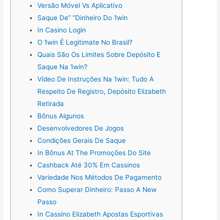
Versão Móvel Vs Aplicativo
Saque De” “Dinheiro Do 1win
In Casino Login
O 1win É Legitimate No Brasil?
Quais São Os Limites Sobre Depósito E
Saque Na 1win?
Vídeo De Instruções Na 1win: Tudo A
Respeito De Registro, Depósito Elizabeth
Retirada
Bônus Algunos
Desenvolvedores De Jogos
Condições Gerais De Saque
In Bônus At The Promoções Do Site
Cashback Até 30% Em Cassinos
Variedade Nos Métodos De Pagamento
Como Superar Dinheiro: Passo A New
Passo
In Cassino Elizabeth Apostas Esportivas