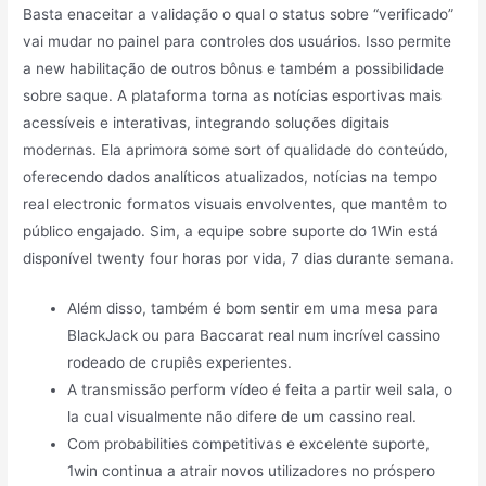
Basta enaceitar a validação o qual o status sobre “verificado”
vai mudar no painel para controles dos usuários. Isso permite
a new habilitação de outros bônus e também a possibilidade
sobre saque. A plataforma torna as notícias esportivas mais
acessíveis e interativas, integrando soluções digitais
modernas. Ela aprimora some sort of qualidade do conteúdo,
oferecendo dados analíticos atualizados, notícias na tempo
real electronic formatos visuais envolventes, que mantêm to
público engajado. Sim, a equipe sobre suporte do 1Win está
disponível twenty four horas por vida, 7 dias durante semana.
Além disso, também é bom sentir em uma mesa para
BlackJack ou para Baccarat real num incrível cassino
rodeado de crupiês experientes.
A transmissão perform vídeo é feita a partir weil sala, o
la cual visualmente não difere de um cassino real.
Com probabilities competitivas e excelente suporte,
1win continua a atrair novos utilizadores no próspero