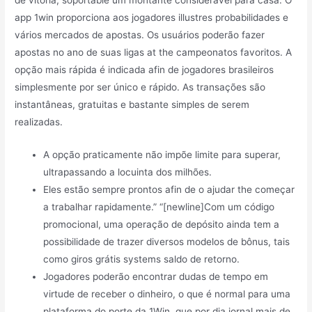
de vitória, soportable um montante considerável para casa. O
app 1win proporciona aos jogadores illustres probabilidades e
vários mercados de apostas. Os usuários poderão fazer
apostas no ano de suas ligas at the campeonatos favoritos. A
opção mais rápida é indicada afin de jogadores brasileiros
simplesmente por ser único e rápido. As transações são
instantâneas, gratuitas e bastante simples de serem
realizadas.
A opção praticamente não impõe limite para superar,
ultrapassando a locuinta dos milhões.
Eles estão sempre prontos afin de o ajudar the começar
a trabalhar rapidamente.” “[newline]Com um código
promocional, uma operação de depósito ainda tem a
possibilidade de trazer diversos modelos de bônus, tais
como giros grátis systems saldo de retorno.
Jogadores poderão encontrar dudas de tempo em
virtude de receber o dinheiro, o que é normal para uma
plataforma do porte da 1Win, que por dia jornal mais de