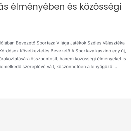
ás élményében és közösségi
ójában Bevezető Sportaza Világa Játékok Széles Választéka
érdések Következtetés Bevezető A Sportaza kaszinó egy új,
zórakoztatására összpontosít, hanem közösségi élményeket is
 kiemelkedő szereplővé vált, köszönhetően a lenyűgöző …