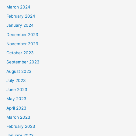
March 2024
February 2024
January 2024
December 2023
November 2023
October 2023
September 2023
August 2023
July 2023
June 2023
May 2023
April 2023
March 2023
February 2023
January 2023