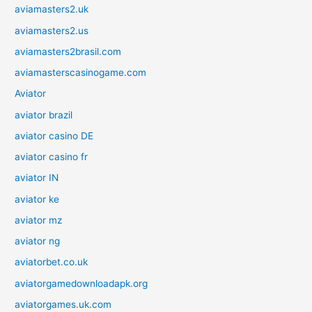
aviamasters2.uk
aviamasters2.us
aviamasters2brasil.com
aviamasterscasinogame.com
Aviator
aviator brazil
aviator casino DE
aviator casino fr
aviator IN
aviator ke
aviator mz
aviator ng
aviatorbet.co.uk
aviatorgamedownloadapk.org
aviatorgames.uk.com