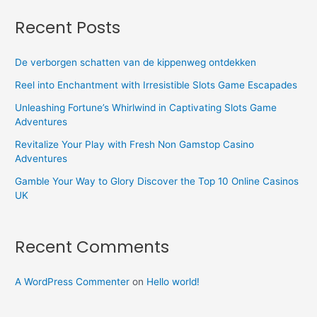
Recent Posts
De verborgen schatten van de kippenweg ontdekken
Reel into Enchantment with Irresistible Slots Game Escapades
Unleashing Fortune’s Whirlwind in Captivating Slots Game
Adventures
Revitalize Your Play with Fresh Non Gamstop Casino
Adventures
Gamble Your Way to Glory Discover the Top 10 Online Casinos
UK
Recent Comments
A WordPress Commenter
on
Hello world!