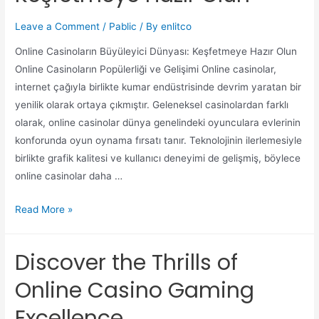
Leave a Comment
/
Pablic
/ By
enlitco
Online Casinoların Büyüleyici Dünyası: Keşfetmeye Hazır Olun
Online Casinoların Popülerliği ve Gelişimi Online casinolar,
internet çağıyla birlikte kumar endüstrisinde devrim yaratan bir
yenilik olarak ortaya çıkmıştır. Geleneksel casinolardan farklı
olarak, online casinolar dünya genelindeki oyunculara evlerinin
konforunda oyun oynama fırsatı tanır. Teknolojinin ilerlemesiyle
birlikte grafik kalitesi ve kullanıcı deneyimi de gelişmiş, böylece
online casinolar daha …
Read More »
Discover the Thrills of
Online Casino Gaming
Excellence