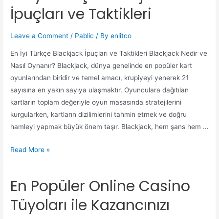
İpuçları ve Taktikleri
Leave a Comment
/
Pablic
/ By
enlitco
En İyi Türkçe Blackjack İpuçları ve Taktikleri Blackjack Nedir ve
Nasıl Oynanır? Blackjack, dünya genelinde en popüler kart
oyunlarından biridir ve temel amacı, krupiyeyi yenerek 21
sayısına en yakın sayıya ulaşmaktır. Oyunculara dağıtılan
kartların toplam değeriyle oyun masasında stratejilerini
kurgularken, kartların dizilimlerini tahmin etmek ve doğru
hamleyi yapmak büyük önem taşır. Blackjack, hem şans hem …
Read More »
En Popüler Online Casino
Tüyoları ile Kazancınızı