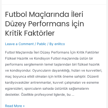
Futbol Maçlarında İleri
Düzey Performans İçin
Kritik Faktörler
Leave a Comment
/
Pablic
/ By
enlitco
Futbol Maçlarında İleri Düzey Performans İçin Kritik Faktörler
Fiziksel Hazırlık ve Kondisyon Futbol maçlarında üstün bir
performans sergilemenin temel taşlarından biri fiziksel hazırlık
ve kondisyondur. Oyuncuların dayanıklılığı, hızları ve kuvvetleri,
maç boyunca etkili olmaları için kritik öneme sahiptir. Düzenli
kardiyovasküler antrenmanlar, kuvvet çalışmaları ve esneme
egzersizleri, sporcuların sahada üstünlük sağlamalarını
destekler. Özellikle profesyonel liglerde, bu …
Read More »