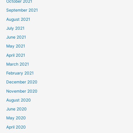
October 2021
September 2021
August 2021
July 2021
June 2021
May 2021
April 2021
March 2021
February 2021
December 2020
November 2020
August 2020
June 2020
May 2020
April 2020