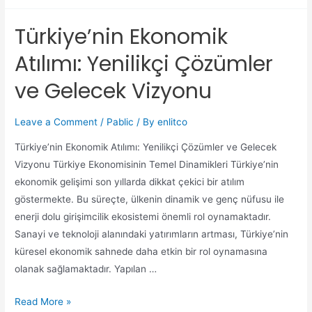
Türkiye’nin Ekonomik
Atılımı: Yenilikçi Çözümler
ve Gelecek Vizyonu
Leave a Comment
/
Pablic
/ By
enlitco
Türkiye’nin Ekonomik Atılımı: Yenilikçi Çözümler ve Gelecek
Vizyonu Türkiye Ekonomisinin Temel Dinamikleri Türkiye’nin
ekonomik gelişimi son yıllarda dikkat çekici bir atılım
göstermekte. Bu süreçte, ülkenin dinamik ve genç nüfusu ile
enerji dolu girişimcilik ekosistemi önemli rol oynamaktadır.
Sanayi ve teknoloji alanındaki yatırımların artması, Türkiye’nin
küresel ekonomik sahnede daha etkin bir rol oynamasına
olanak sağlamaktadır. Yapılan …
Read More »