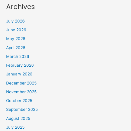
Archives
July 2026
June 2026
May 2026
April 2026
March 2026
February 2026
January 2026
December 2025
November 2025
October 2025
September 2025
August 2025
July 2025