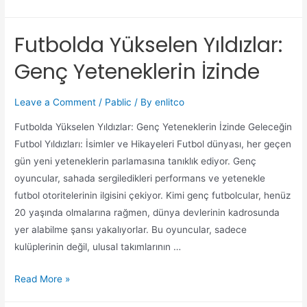
Futbolda Yükselen Yıldızlar:
Genç Yeteneklerin İzinde
Leave a Comment
/
Pablic
/ By
enlitco
Futbolda Yükselen Yıldızlar: Genç Yeteneklerin İzinde Geleceğin
Futbol Yıldızları: İsimler ve Hikayeleri Futbol dünyası, her geçen
gün yeni yeteneklerin parlamasına tanıklık ediyor. Genç
oyuncular, sahada sergiledikleri performans ve yetenekle
futbol otoritelerinin ilgisini çekiyor. Kimi genç futbolcular, henüz
20 yaşında olmalarına rağmen, dünya devlerinin kadrosunda
yer alabilme şansı yakalıyorlar. Bu oyuncular, sadece
kulüplerinin değil, ulusal takımlarının …
Read More »