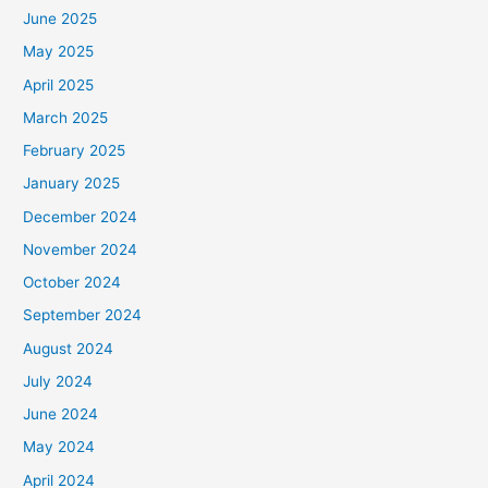
June 2025
May 2025
April 2025
March 2025
February 2025
January 2025
December 2024
November 2024
October 2024
September 2024
August 2024
July 2024
June 2024
May 2024
April 2024