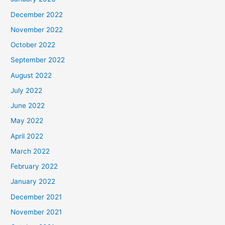
December 2022
November 2022
October 2022
September 2022
August 2022
July 2022
June 2022
May 2022
April 2022
March 2022
February 2022
January 2022
December 2021
November 2021