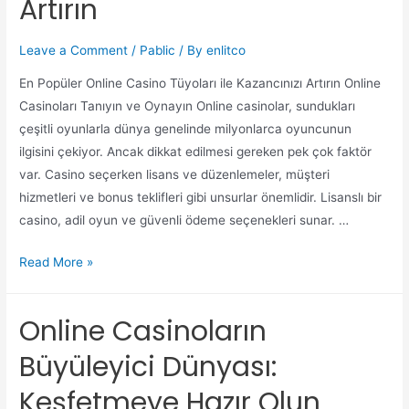
Artırın
Leave a Comment
/
Pablic
/ By
enlitco
En Popüler Online Casino Tüyoları ile Kazancınızı Artırın Online
Casinoları Tanıyın ve Oynayın Online casinolar, sundukları
çeşitli oyunlarla dünya genelinde milyonlarca oyuncunun
ilgisini çekiyor. Ancak dikkat edilmesi gereken pek çok faktör
var. Casino seçerken lisans ve düzenlemeler, müşteri
hizmetleri ve bonus teklifleri gibi unsurlar önemlidir. Lisanslı bir
casino, adil oyun ve güvenli ödeme seçenekleri sunar. …
Read More »
Online Casinoların
Büyüleyici Dünyası:
Keşfetmeye Hazır Olun