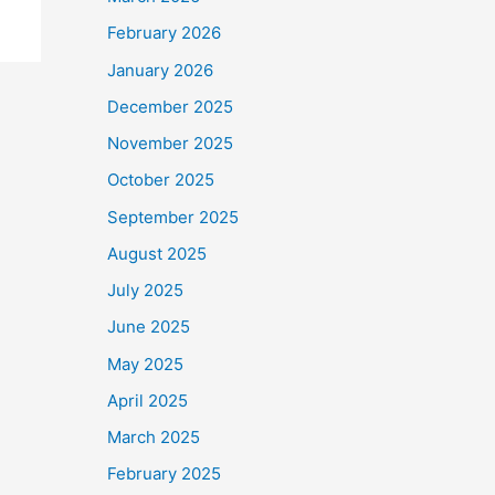
February 2026
January 2026
December 2025
November 2025
October 2025
September 2025
August 2025
July 2025
June 2025
May 2025
April 2025
March 2025
February 2025