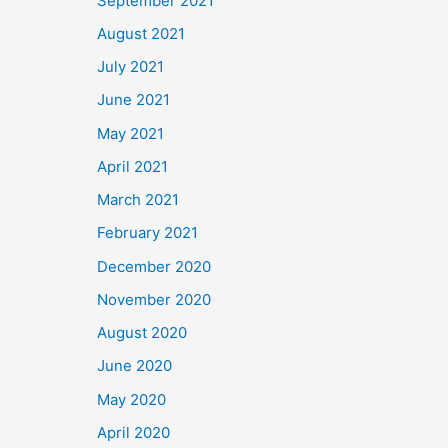
September 2021
August 2021
July 2021
June 2021
May 2021
April 2021
March 2021
February 2021
December 2020
November 2020
August 2020
June 2020
May 2020
April 2020