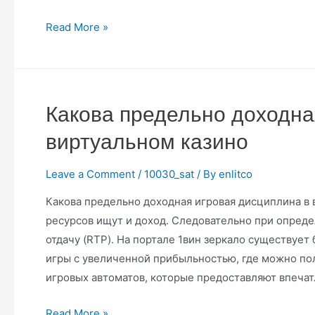
Read More »
Какова предельно доходна
виртуальном казино
Leave a Comment
/
10030_sat
/ By
enlitco
Какова предельно доходная игровая дисциплина в 
ресурсов ищут и доход. Следовательно при опред
отдачу (RTP). На портале 1вин зеркало существует
игры с увеличенной прибыльностью, где можно по
игровых автоматов, которые предоставляют впеча
Read More »