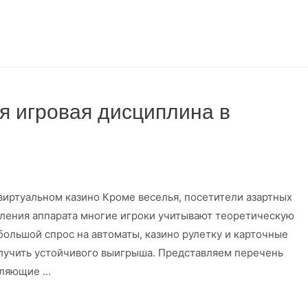
я игровая дисциплина в
виртуальном казино Кроме веселья, посетители азартных
еления аппарата многие игроки учитывают теоретическую
 большой спрос на автоматы, казино рулетку и карточные
лучить устойчивого выигрыша. Представляем перечень
тляющие …