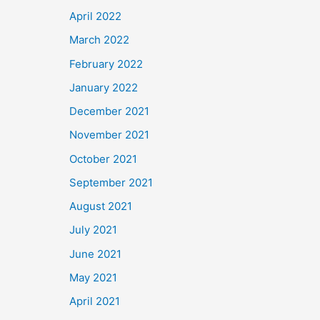
April 2022
March 2022
February 2022
January 2022
December 2021
November 2021
October 2021
September 2021
August 2021
July 2021
June 2021
May 2021
April 2021