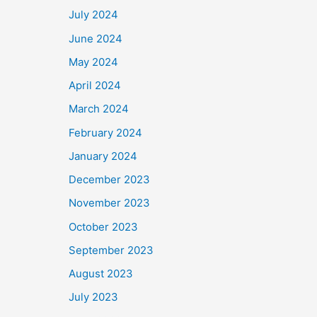
July 2024
June 2024
May 2024
April 2024
March 2024
February 2024
January 2024
December 2023
November 2023
October 2023
September 2023
August 2023
July 2023