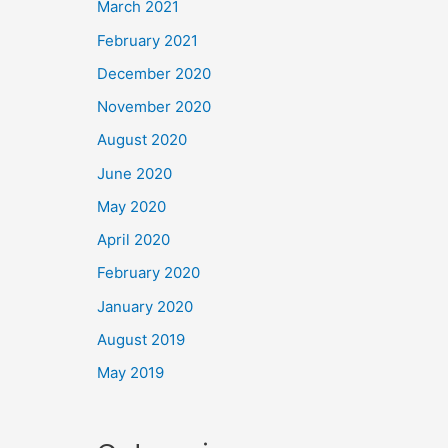
March 2021
February 2021
December 2020
November 2020
August 2020
June 2020
May 2020
April 2020
February 2020
January 2020
August 2019
May 2019