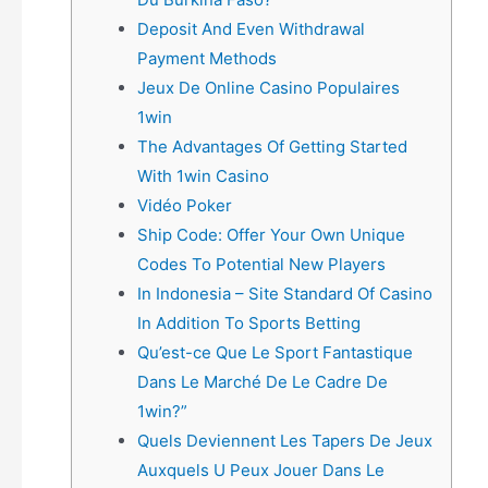
Deposit And Even Withdrawal
Payment Methods
Jeux De Online Casino Populaires
1win
The Advantages Of Getting Started
With 1win Casino
Vidéo Poker
Ship Code: Offer Your Own Unique
Codes To Potential New Players
In Indonesia – Site Standard Of Casino
In Addition To Sports Betting
Qu’est-ce Que Le Sport Fantastique
Dans Le Marché De Le Cadre De
1win?”
Quels Deviennent Les Tapers De Jeux
Auxquels U Peux Jouer Dans Le