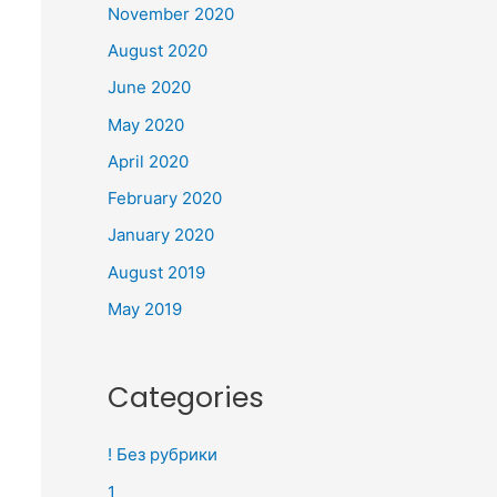
November 2020
August 2020
June 2020
May 2020
April 2020
February 2020
January 2020
August 2019
May 2019
Categories
! Без рубрики
1