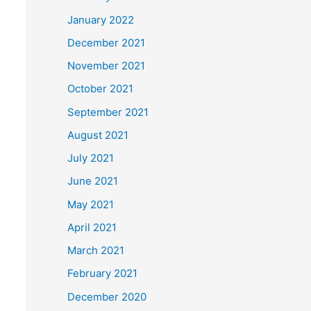
January 2022
December 2021
November 2021
October 2021
September 2021
August 2021
July 2021
June 2021
May 2021
April 2021
March 2021
February 2021
December 2020