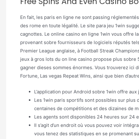
Free Spins And Even Casino B
En fait, les paris en ligne ne sont passing réglementé
des rome en toute légalité. Le site para jeu 1win su
cagnottes. Le online casino en ligne 1win vous offre la
provenant sobre fournisseurs de logiciels réputés te
Premier League anglaise, à Football Streak Champions,
jeux à gros lots du on line casino propose plus sobre
gagner dieses sommes énormes. Vous trouverez ici di
Fortune, Las vegas Repeat Wins, ainsi que bien d’autr
L’application pour Android sobre 1win offre aux
Les 1win paris sportifs sont possibles sur plus
centaines de compétitions et des dizaines de 
Les agents sont disponibles 24 heures sur 24 et 
Il s’agit d’un endroit où vous pouvez voir intégr
vous tenez des statistiques en se promenant sur 