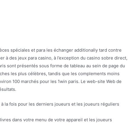
es spéciales et para les échanger additionally tard contre
ouer à des jeux para casino, à l’exception du casino sobre direct,
paris sont présentés sous forme de tableau au sein de page du
ches les plus célèbres, tandis que les complements moins
iron 100 marchés pour les 1win paris. Le web-site Web de
sultats.
à la fois pour les derniers joueurs et les joueurs réguliers
livres dans votre menu de votre appareil et les joueurs