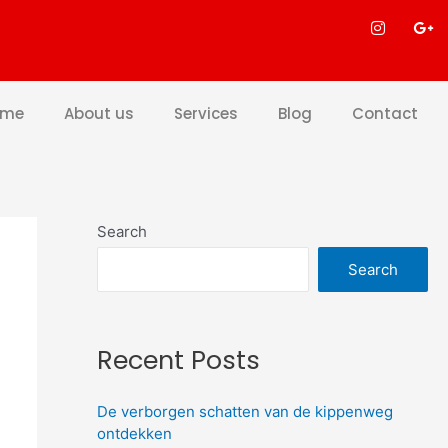
ome
About us
Services
Blog
Contact
Search
Search
Recent Posts
De verborgen schatten van de kippenweg
ontdekken