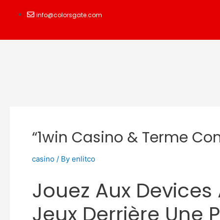
info@colorsgate.com
“1win Casino & Terme Conse
casino
/ By
enlitco
Jouez Aux Devices 
Jeux Derrière Une 