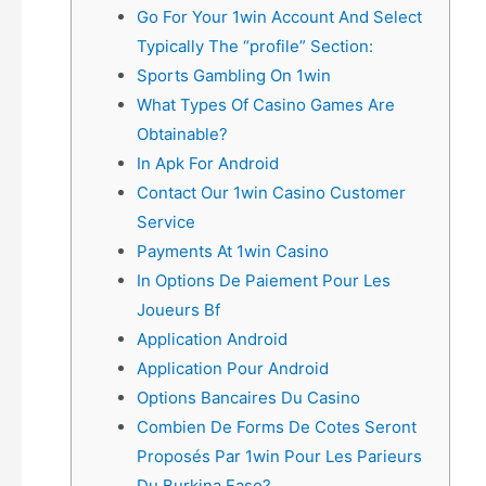
Go For Your 1win Account And Select
Typically The “profile” Section:
Sports Gambling On 1win
What Types Of Casino Games Are
Obtainable?
In Apk For Android
Contact Our 1win Casino Customer
Service
Payments At 1win Casino
In Options De Paiement Pour Les
Joueurs Bf
Application Android
Application Pour Android
Options Bancaires Du Casino
Combien De Forms De Cotes Seront
Proposés Par 1win Pour Les Parieurs
Du Burkina Faso?