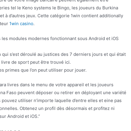
ries tel le Keno systems le Bingo, les joueurs du Burkina
t à d’autres jeux. Cette catégorie 1win contient additionally
ateur
1win casino
.
us les modules modernes fonctionnant sous Android et iOS
ui s’est déroulé au justices des 7 derniers jours et qui était
u livre de sport peut être trouvé ici.
 primes que l’on peut utiliser pour jouer.
ara livres dans le menu de votre appareil et les joueurs
na Faso peuvent déposer ou retirer en déployant une variété
ouvez utiliser n’importe laquelle d’entre elles et eine pas
nnelles. Obtenez un profil dès désormais et profitez ni
sur Android et iOS.”