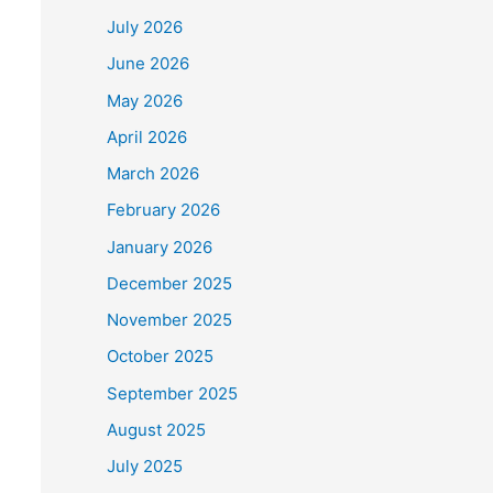
July 2026
June 2026
May 2026
April 2026
March 2026
February 2026
January 2026
December 2025
November 2025
October 2025
September 2025
August 2025
July 2025