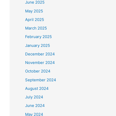
June 2025
May 2025
April 2025
March 2025
February 2025
January 2025
December 2024
November 2024
October 2024
September 2024
August 2024
July 2024
June 2024
May 2024