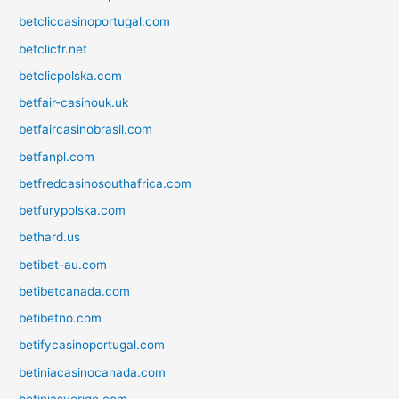
betcliccasinoportugal.com
betclicfr.net
betclicpolska.com
betfair-casinouk.uk
betfaircasinobrasil.com
betfanpl.com
betfredcasinosouthafrica.com
betfurypolska.com
bethard.us
betibet-au.com
betibetcanada.com
betibetno.com
betifycasinoportugal.com
betiniacasinocanada.com
betiniasverige.com