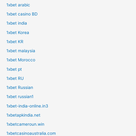
1xbet arabic
1xbet casino BD
1xbet india
1xbet Korea
1xbet KR
1xbet malaysia
1xbet Morocco
1xbet pt
1xbet RU
1xbet Russian
1xbet russian1
1xbet-india-online.in3
1xbetapkindia.net
1xbetcameroun.win
1xbetcasinoaustralia.com