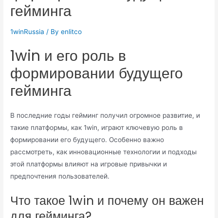
гейминга
1winRussia
/ By
enlitco
1win и его роль в
формировании будущего
гейминга
В последние годы гейминг получил огромное развитие, и
такие платформы, как 1win, играют ключевую роль в
формировании его будущего. Особенно важно
рассмотреть, как инновационные технологии и подходы
этой платформы влияют на игровые привычки и
предпочтения пользователей.
Что такое 1win и почему он важен
для гейминга?