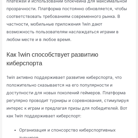
платежей и использовании блокчейна для максимальной
прозрачности. Платформа постоянно обновляется, чтобы
соответствовать требованиям современного рынка. В
частности, мобильные приложения 1win дают
возможность пользователям наслаждаться играми в
любом месте и в любое время.
Как 1win способствует развитию
киберспорта
1win активно поддерживает развитие киберспорта, что
положительно сказывается на его популярности и
доступности для новых поколений геймеров. Платформа
регулярно проводит турниры и соревнования, стимулируя
интерес к играм и предлагая призы для победителей. Вот
как 1win поддерживает киберспорт:
Организация и спонсорство киберспортивных
турниров.