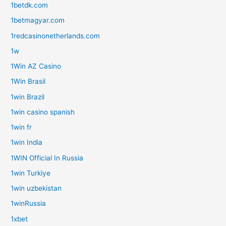
1betdk.com
1betmagyar.com
1redcasinonetherlands.com
1w
1Win AZ Casino
1Win Brasil
1win Brazil
1win casino spanish
1win fr
1win India
1WIN Official In Russia
1win Turkiye
1win uzbekistan
1winRussia
1xbet