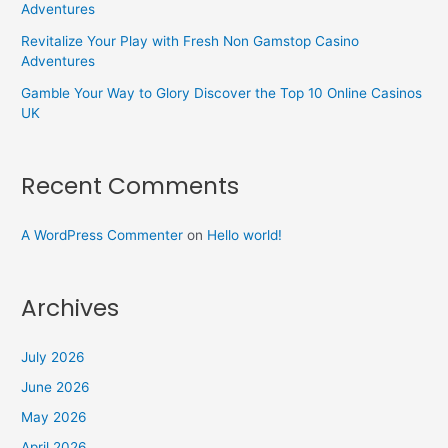
Adventures
Revitalize Your Play with Fresh Non Gamstop Casino
Adventures
Gamble Your Way to Glory Discover the Top 10 Online Casinos
UK
Recent Comments
A WordPress Commenter
on
Hello world!
Archives
July 2026
June 2026
May 2026
April 2026