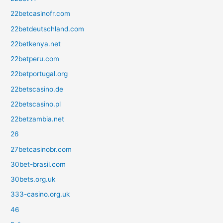
22betcasinofr.com
22betdeutschland.com
22betkenya.net
22betperu.com
22betportugal.org
22betscasino.de
22betscasino.pl
22betzambia.net
26
27betcasinobr.com
30bet-brasil.com
30bets.org.uk
333-casino.org.uk
46