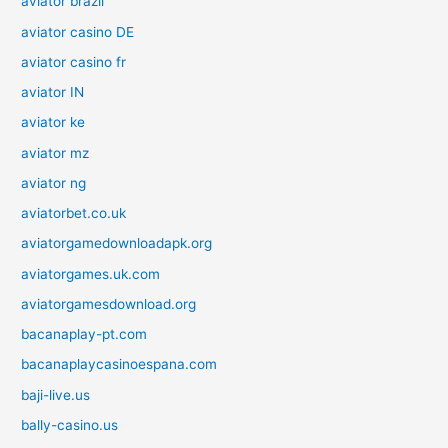
aviator brazil
aviator casino DE
aviator casino fr
aviator IN
aviator ke
aviator mz
aviator ng
aviatorbet.co.uk
aviatorgamedownloadapk.org
aviatorgames.uk.com
aviatorgamesdownload.org
bacanaplay-pt.com
bacanaplaycasinoespana.com
baji-live.us
bally-casino.us