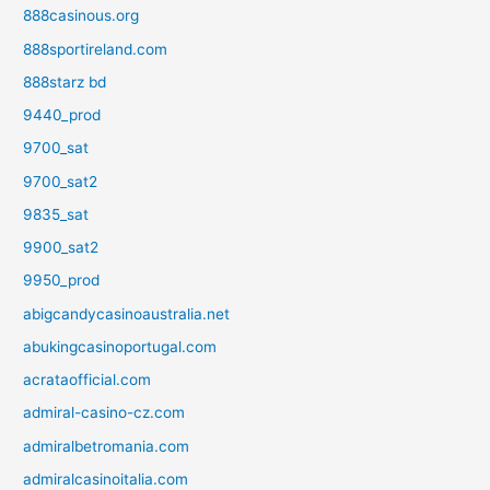
888casinous.org
888sportireland.com
888starz bd
9440_prod
9700_sat
9700_sat2
9835_sat
9900_sat2
9950_prod
abigcandycasinoaustralia.net
abukingcasinoportugal.com
acrataofficial.com
admiral-casino-cz.com
admiralbetromania.com
admiralcasinoitalia.com