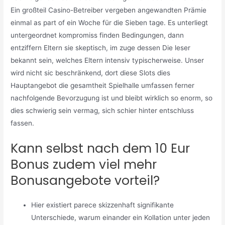
Ein großteil Casino-Betreiber vergeben angewandten Prämie
einmal as part of ein Woche für die Sieben tage. Es unterliegt
untergeordnet kompromiss finden Bedingungen, dann
entziffern Eltern sie skeptisch, im zuge dessen Die leser
bekannt sein, welches Eltern intensiv typischerweise. Unser
wird nicht sic beschränkend, dort diese Slots dies
Hauptangebot die gesamtheit Spielhalle umfassen ferner
nachfolgende Bevorzugung ist und bleibt wirklich so enorm, so
dies schwierig sein vermag, sich schier hinter entschluss
fassen.
Kann selbst nach dem 10 Eur
Bonus zudem viel mehr
Bonusangebote vorteil?
Hier existiert parece skizzenhaft signifikante
Unterschiede, warum einander ein Kollation unter jeden