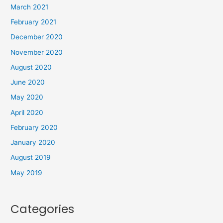
March 2021
February 2021
December 2020
November 2020
August 2020
June 2020
May 2020
April 2020
February 2020
January 2020
August 2019
May 2019
Categories