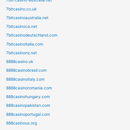
7bit-casino-australia.net
7bitcasino.co.uk
7bitcasinoaustralia.net
7bitcasinoca.net
7bitcasinodeutschland.com
7bitcasinoitalia.com
7bitcasinonz.net
8888casino.uk
8888casinobrasil.com
8888casinoitaly.com
8888casinoromania.com
888casinohungary.com
888casinopakistan.com
888casinoportugal.com
888casinous.org