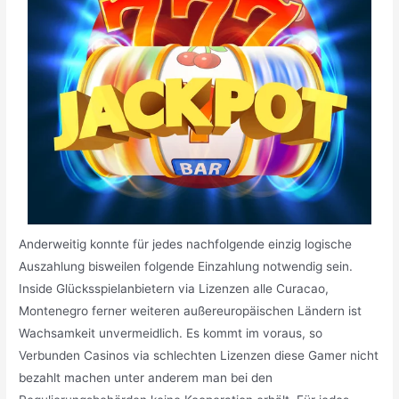
Anderweitig konnte für jedes nachfolgende einzig logische
Auszahlung bisweilen folgende Einzahlung notwendig sein.
Inside Glücksspielanbietern via Lizenzen alle Curacao,
Montenegro ferner weiteren außereuropäischen Ländern ist
Wachsamkeit unvermeidlich. Es kommt im voraus, so
Verbunden Casinos via schlechten Lizenzen diese Gamer nicht
bezahlt machen unter anderem man bei den