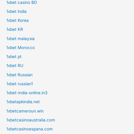
1xbet casino BD
1xbet india
1xbet Korea
1xbet KR
1xbet malaysia
1xbet Morocco
1xbet pt
1xbet RU
1xbet Russian
1xbet russian1
1xbet-india-online.in3
1xbetapkindia.net
1xbetcameroun.win
1xbetcasinoaustralia.com
1xbetcasinoespana.com