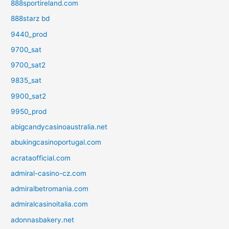
888sportireland.com
888starz bd
9440_prod
9700_sat
9700_sat2
9835_sat
9900_sat2
9950_prod
abigcandycasinoaustralia.net
abukingcasinoportugal.com
acrataofficial.com
admiral-casino-cz.com
admiralbetromania.com
admiralcasinoitalia.com
adonnasbakery.net