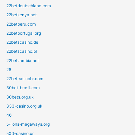
22betdeutschland.com
22betkenya.net
22betperu.com
22betportugal.org
22betscasino.de
22betscasino.pl
22betzambia.net
26
27betcasinobr.com
30bet-brasil.com
30bets.org.uk
333-casino.org.uk
46
5-lions-megaways.org
500-casino.us