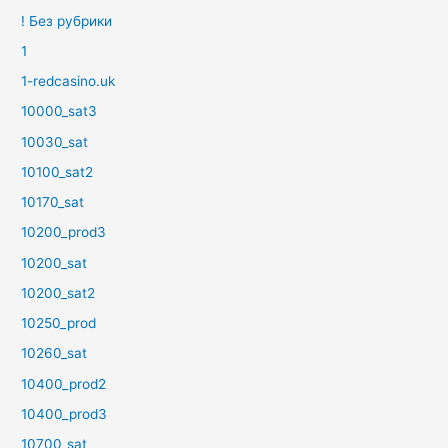
! Без рубрики
1
1-redcasino.uk
10000_sat3
10030_sat
10100_sat2
10170_sat
10200_prod3
10200_sat
10200_sat2
10250_prod
10260_sat
10400_prod2
10400_prod3
10700_sat