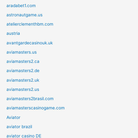
aradabet1.com
astronautgame.us
atelierclementhbm.com
austria
avantgardecasinouk.uk
aviamasters.us
aviamasters2.ca
aviamasters2.de
aviamasters2.uk
aviamasters2.us
aviamasters2brasil.com
aviamasterscasinogame.com
Aviator
aviator brazil
aviator casino DE