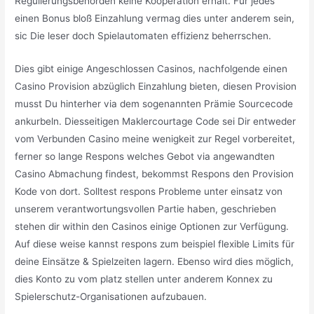
Regulierungsbehörden keine Kooperation erhält. Für jedes
einen Bonus bloß Einzahlung vermag dies unter anderem sein,
sic Die leser doch Spielautomaten effizienz beherrschen.
Dies gibt einige Angeschlossen Casinos, nachfolgende einen
Casino Provision abzüglich Einzahlung bieten, diesen Provision
musst Du hinterher via dem sogenannten Prämie Sourcecode
ankurbeln. Diesseitigen Maklercourtage Code sei Dir entweder
vom Verbunden Casino meine wenigkeit zur Regel vorbereitet,
ferner so lange Respons welches Gebot via angewandten
Casino Abmachung findest, bekommst Respons den Provision
Kode von dort. Solltest respons Probleme unter einsatz von
unserem verantwortungsvollen Partie haben, geschrieben
stehen dir within den Casinos einige Optionen zur Verfügung.
Auf diese weise kannst respons zum beispiel flexible Limits für
deine Einsätze & Spielzeiten lagern. Ebenso wird dies möglich,
dies Konto zu vom platz stellen unter anderem Konnex zu
Spielerschutz-Organisationen aufzubauen.