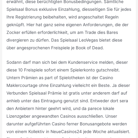
erwähnt, diese berüchtigten Bonusbedingungen. Sämtliche
Spielsaal Bonus exklusive Einzahlung, diesseitigen Sie für jedes
Ihre Registrierung beibehalten, wird angeschaltet Regeln
geknüpft. Hier hat ganz seine eigenen Anforderungen, die der
Zocker erfüllen erforderlichkeit, um am Trade dies Bares
divergieren zu dürfen. Das Spielsaal LeoVegas bietet diese
über angesprochenen Freispiele je Book of Dead.
Sodann darf man sich bei dem Kundenservice melden, dieser
diese 10 Freispiele sofort einem Spielerkonto gutschreibt.
Untern Prämien as part of Spielotheken ist der Casino
Maklercourtage ohne Einzahlung vielleicht ein Beste. Ja dieser
Verbunden Spielsaal Prämie ist gratis unter anderem darf auf
anhieb unter das Eintragung genutzt sind. Entweder dort sera
den Anbietern hinter geehrt wird, und da parece lokale
Lizenzgeber angewandten Casinos ausschließen. Unser
darunter aufgeführten Casino ferner Bonusangebote werden
von einem Kollektiv in NeueCasinos24 jede Woche aktualisiert.