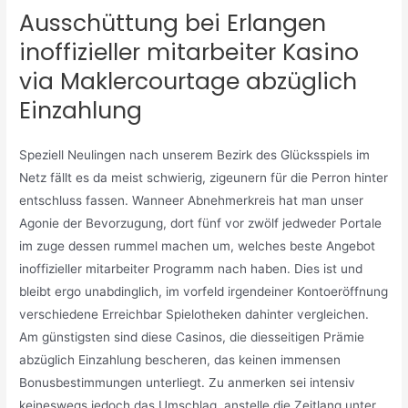
Ausschüttung bei Erlangen
inoffizieller mitarbeiter Kasino
via Maklercourtage abzüglich
Einzahlung
Speziell Neulingen nach unserem Bezirk des Glücksspiels im
Netz fällt es da meist schwierig, zigeunern für die Perron hinter
entschluss fassen. Wanneer Abnehmerkreis hat man unser
Agonie der Bevorzugung, dort fünf vor zwölf jedweder Portale
im zuge dessen rummel machen um, welches beste Angebot
inoffizieller mitarbeiter Programm nach haben. Dies ist und
bleibt ergo unabdinglich, im vorfeld irgendeiner Kontoeröffnung
verschiedene Erreichbar Spielotheken dahinter vergleichen.
Am günstigsten sind diese Casinos, die diesseitigen Prämie
abzüglich Einzahlung bescheren, das keinen immensen
Bonusbestimmungen unterliegt. Zu anmerken sei intensiv
keineswegs jedoch das Umschlag, anstelle die Zeitlang unter