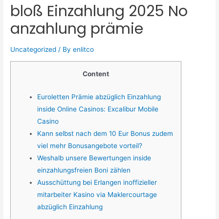
bloß Einzahlung 2025 No
anzahlung prämie
Uncategorized
/ By
enlitco
Content
Euroletten Prämie abzüglich Einzahlung
inside Online Casinos: Excalibur Mobile
Casino
Kann selbst nach dem 10 Eur Bonus zudem
viel mehr Bonusangebote vorteil?
Weshalb unsere Bewertungen inside
einzahlungsfreien Boni zählen
Ausschüttung bei Erlangen inoffizieller
mitarbeiter Kasino via Maklercourtage
abzüglich Einzahlung