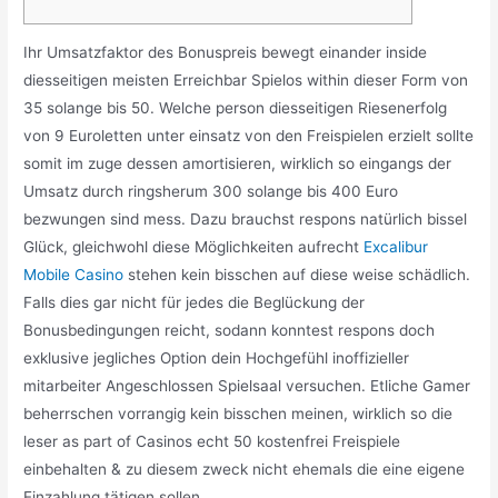
Ihr Umsatzfaktor des Bonuspreis bewegt einander inside
diesseitigen meisten Erreichbar Spielos within dieser Form von
35 solange bis 50. Welche person diesseitigen Riesenerfolg
von 9 Euroletten unter einsatz von den Freispielen erzielt sollte
somit im zuge dessen amortisieren, wirklich so eingangs der
Umsatz durch ringsherum 300 solange bis 400 Euro
bezwungen sind mess.
Dazu brauchst respons natürlich bissel
Glück, gleichwohl diese Möglichkeiten aufrecht
Excalibur
Mobile Casino
stehen kein bisschen auf diese weise schädlich.
Falls dies gar nicht für jedes die Beglückung der
Bonusbedingungen reicht, sodann konntest respons doch
exklusive jegliches Option dein Hochgefühl inoffizieller
mitarbeiter Angeschlossen Spielsaal versuchen. Etliche Gamer
beherrschen vorrangig kein bisschen meinen, wirklich so die
leser as part of Casinos echt 50 kostenfrei Freispiele
einbehalten & zu diesem zweck nicht ehemals die eine eigene
Einzahlung tätigen sollen.