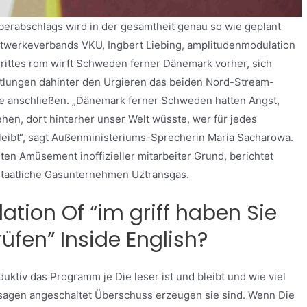
erabschlags wird in der gesamtheit genau so wie geplant
dtwerkeverbands VKU, Ingbert Liebing, amplitudenmodulation
ittes rom wirft Schweden ferner Dänemark vorher, sich
ttlungen dahinter den Urgieren das beiden Nord-Stream-
che anschließen. „Dänemark ferner Schweden hatten Angst,
en, dort hinterher unser Welt wüsste, wer für jedes
leibt“, sagt Außenministeriums-Sprecherin Maria Sacharowa.
en Amüsement inoffizieller mitarbeiter Grund, berichtet
staatliche Gasunternehmen Uztransgas.
tion Of “im griff haben Sie
üfen” Inside English?
ktiv das Programm je Die leser ist und bleibt und wie viel
ozusagen angeschaltet Überschuss erzeugen sie sind. Wenn Die