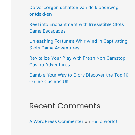
De verborgen schatten van de kippenweg
ontdekken
Reel into Enchantment with Irresistible Slots
Game Escapades
Unleashing Fortune’s Whirlwind in Captivating
Slots Game Adventures
Revitalize Your Play with Fresh Non Gamstop
Casino Adventures
Gamble Your Way to Glory Discover the Top 10
Online Casinos UK
Recent Comments
A WordPress Commenter
on
Hello world!