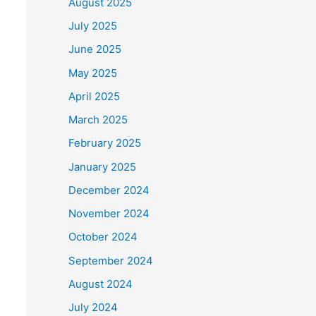
August 2025
July 2025
June 2025
May 2025
April 2025
March 2025
February 2025
January 2025
December 2024
November 2024
October 2024
September 2024
August 2024
July 2024