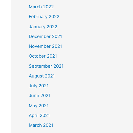
March 2022
February 2022
January 2022
December 2021
November 2021
October 2021
September 2021
August 2021
July 2021
June 2021
May 2021
April 2021
March 2021