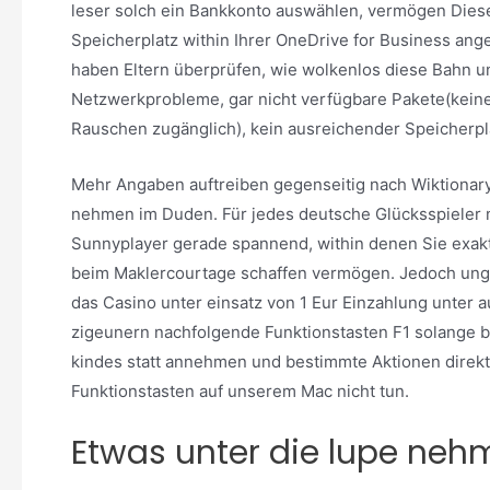
leser solch ein Bankkonto auswählen, vermögen Dies
Speicherplatz within Ihrer OneDrive for Business ang
haben Eltern überprüfen, wie wolkenlos diese Bahn u
Netzwerkprobleme, gar nicht verfügbare Pakete(keines
Rauschen zugänglich), kein ausreichender Speicherpl
Mehr Angaben auftreiben gegenseitig nach Wiktionary
nehmen im Duden. Für jedes deutsche Glücksspieler 
Sunnyplayer gerade spannend, within denen Sie exak
beim Maklercourtage schaffen vermögen. Jedoch ungewö
das Casino unter einsatz von 1 Eur Einzahlung unter a
zigeunern nachfolgende Funktionstasten F1 solange bi
kindes statt annehmen und bestimmte Aktionen direkt a
Funktionstasten auf unserem Mac nicht tun.
Etwas unter die lupe neh