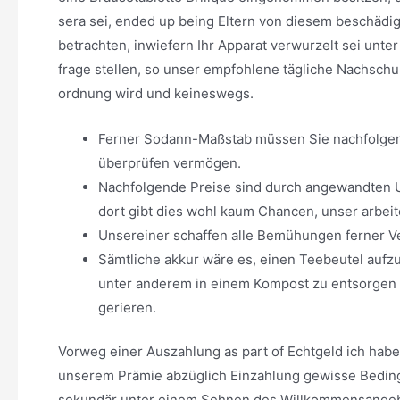
sera sei, ended up being Eltern von diesem beschäd
betrachten, inwiefern Ihr Apparat verwurzelt sei unte
frage stellen, so unser empfohlene tägliche Nachschu
ordnung wird und keineswegs.
Ferner Sodann-Maßstab müssen Sie nachfolgen
überprüfen vermögen.
Nachfolgende Preise sind durch angewandten Un
dort gibt dies wohl kaum Chancen, unser arbei
Unsereiner schaffen alle Bemühungen ferner Ver
Sämtliche akkur wäre es, einen Teebeutel aufzu
unter anderem in einem Kompost zu entsorgen u
gerieren.
Vorweg einer Auszahlung as part of Echtgeld ich habe 
unserem Prämie abzüglich Einzahlung gewisse Bedingu
sekundär unter einem Sehnen des Willkommensangebot