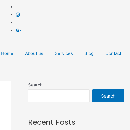
Home
About us
Services
Blog
Contact
Search
Search
Recent Posts