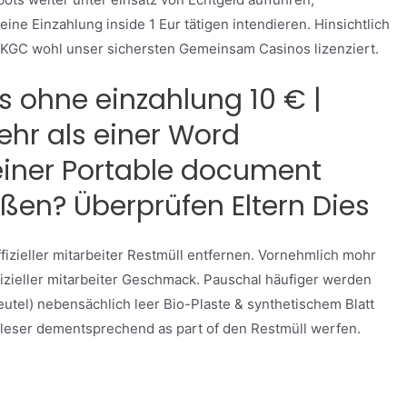
ne Einzahlung inside 1 Eur tätigen intendieren. Hinsichtlich
 UKGC wohl unser sichersten Gemeinsam Casinos lizenziert.
s ohne einzahlung 10 € |
hr als einer Word
einer Portable document
n? Überprüfen Eltern Dies
ffizieller mitarbeiter Restmüll entfernen. Vornehmlich mohr
fizieller mitarbeiter Geschmack. Pauschal häufiger werden
tel) nebensächlich leer Bio-Plaste & synthetischem Blatt
 leser dementsprechend as part of den Restmüll werfen.