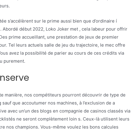
eurs.
e s’accélèrent sur le prime aussi bien que d’ordinaire í
. Abordé début 2022, Loko Joker met , cela labeur pour offrir
es prime accueillant, une prestation de jeux de premier
 pur. Tel leurs actuels salle de jeu du trajectoire, le mec offre
us avez la possibilité de parier au cours de ces crédits via
eu purement.
onserve
te manière, nos compétiteurs pourront découvrir de type de
 sauf que accoutumer nos machines, à l’exclusion de a
hive avec un’un des blogs en compagnie de casinos classés via
klistés ne seront complètement loin s. Ceux-là utilisent leurs
roître nos champions. Vous-même voulez les bons calcules