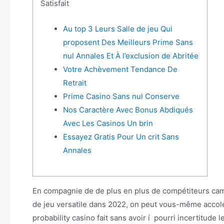
Satisfait
Au top 3 Leurs Salle de jeu Qui
proposent Des Meilleurs Prime Sans
nul Annales Et À l’exclusion de Abritée
Votre Achèvement Tendance De
Retrait
Prime Casino Sans nul Conserve
Nos Caractère Avec Bonus Abdiqués
Avec Les Casinos Un brin
Essayez Gratis Pour Un crit Sans
Annales
En compagnie de de plus en plus de compétiteurs camb
de jeu versatile dans 2022, on peut vous-même accoler 
probability casino fait sans avoir í pourri incertitude