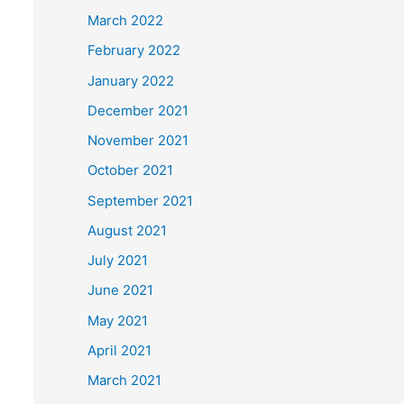
March 2022
February 2022
January 2022
December 2021
November 2021
October 2021
September 2021
August 2021
July 2021
June 2021
May 2021
April 2021
March 2021