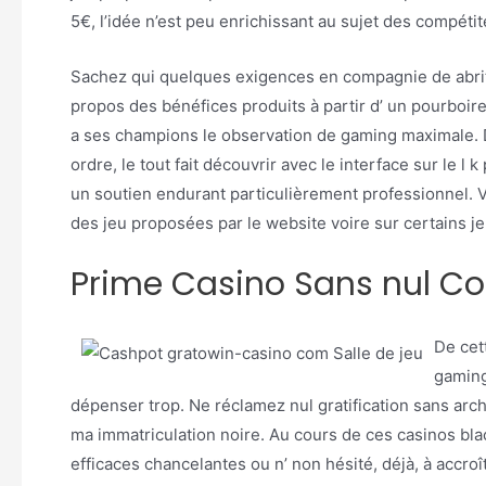
5€, l’idée n’est peu enrichissant au sujet des compétit
Sachez qui quelques exigences en compagnie de abrité
propos des bénéfices produits à partir d’ un pourboire
a ses champions le observation de gaming maximale. D
ordre, le tout fait découvrir avec le interface sur le l k
un soutien endurant particulièrement professionnel. Vo
des jeu proposées par le website voire sur certains j
Prime Casino Sans nul C
De cet
gaming
dépenser trop. Ne réclamez nul gratification sans arc
ma immatriculation noire. Au cours de ces casinos blac
efficaces chancelantes ou n’ non hésité, déjà, à acc