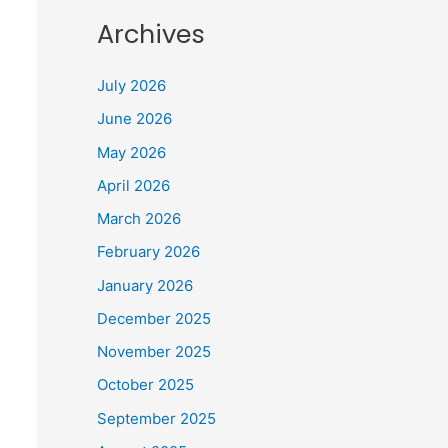
Archives
July 2026
June 2026
May 2026
April 2026
March 2026
February 2026
January 2026
December 2025
November 2025
October 2025
September 2025