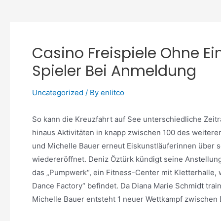
Casino Freispiele Ohne Ei
Spieler Bei Anmeldung
Uncategorized
/ By
enlitco
So kann die Kreuzfahrt auf See unterschiedliche Zeit
hinaus Aktivitäten in knapp zwischen 100 des weiter
und Michelle Bauer erneut Eiskunstläuferinnen über s
wiedereröffnet. Deniz Öztürk kündigt seine Anstellu
das „Pumpwerk“, ein Fitness-Center mit Kletterhalle,
Dance Factory“ befindet. Da Diana Marie Schmidt trai
Michelle Bauer entsteht 1 neuer Wettkampf zwischen 