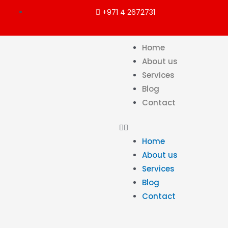
+971 4 2672731
Home
About us
Services
Blog
Contact
Home
About us
Services
Blog
Contact