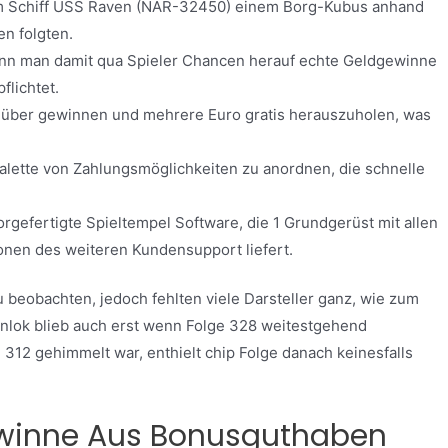
rem Schiff USS Raven (NAR-32450) einem Borg-Kubus anhand
n folgten.
nn man damit qua Spieler Chancen herauf echte Geldgewinne
flichtet.
el über gewinnen und mehrere Euro gratis herauszuholen, was
e Palette von Zahlungsmöglichkeiten zu anordnen, die schnelle
rgefertigte Spieltempel Software, die 1 Grundgerüst mit allen
onen des weiteren Kundensupport liefert.
beobachten, jedoch fehlten viele Darsteller ganz, wie zum
nnlok blieb auch erst wenn Folge 328 weitestgehend
312 gehimmelt war, enthielt chip Folge danach keinesfalls
ewinne Aus Bonusguthaben