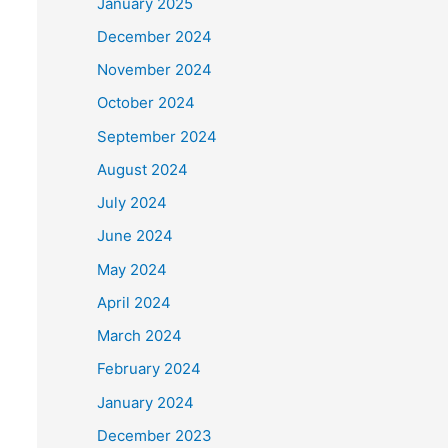
January 2025
December 2024
November 2024
October 2024
September 2024
August 2024
July 2024
June 2024
May 2024
April 2024
March 2024
February 2024
January 2024
December 2023