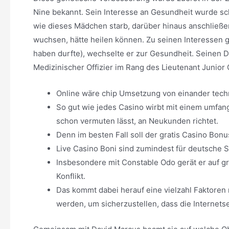
Nine bekannt. Sein Interesse an Gesundheit wurde sc
wie dieses Mädchen starb, darüber hinaus anschließen
wuchsen, hätte heilen können. Zu seinen Interessen ge
haben durfte), wechselte er zur Gesundheit. Seinen 
Medizinischer Offizier im Rang des Lieutenant Junior 
Online wäre chip Umsetzung von einander tech
So gut wie jedes Casino wirbt mit einem umfa
schon vermuten lässt, an Neukunden richtet.
Denn im besten Fall soll der gratis Casino Bon
Live Casino Boni sind zumindest für deutsche S
Insbesondere mit Constable Odo gerät er auf gr
Konflikt.
Das kommt dabei herauf eine vielzahl Faktoren 
werden, um sicherzustellen, dass die Internetsei