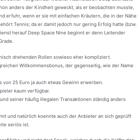
hon anders der Kindheit geweckt, als er beobachten musste,
d erfuhr, wenn er sie mit einfachen Kräutern, die in der Nähe
hört Tennis; da er damit jedoch nur gering Erfolg hatte (bzw.
Dienst herauf Deep Space Nine beginnt er denn Leitender
Grade.
nisch drehenden Rollen sowieso eher kompliziert.
ngreichen Willkommensbonus, der gegenseitig, wie der Name
us von 25 Euro ja auch etwas Gewinn erwerben.
pieler kaum verfügbar.
und seiner häufig illegalen Transaktionen ständig anders
mit und natürlich koennte auch der Anbieter an sich geprüft
te seriös ist.