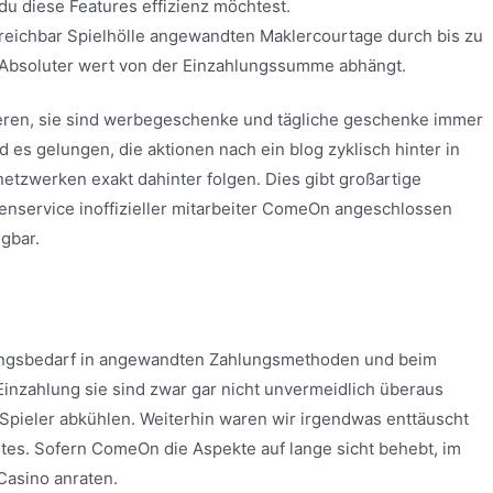
 du diese Features effizienz möchtest.
rreichbar Spielhölle angewandten Maklercourtage durch bis zu
e Absoluter wert von der Einzahlungssumme abhängt.
eren, sie sind werbegeschenke und tägliche geschenke immer
 es gelungen, die aktionen nach ein blog zyklisch hinter in
netzwerken exakt dahinter folgen. Dies gibt großartige
service inoffizieller mitarbeiter ComeOn angeschlossen
ügbar.
ungsbedarf in angewandten Zahlungsmethoden und beim
Einzahlung sie sind zwar gar nicht unvermeidlich überaus
Spieler abkühlen. Weiterhin waren wir irgendwas enttäuscht
tes. Sofern ComeOn die Aspekte auf lange sicht behebt, im
Casino anraten.