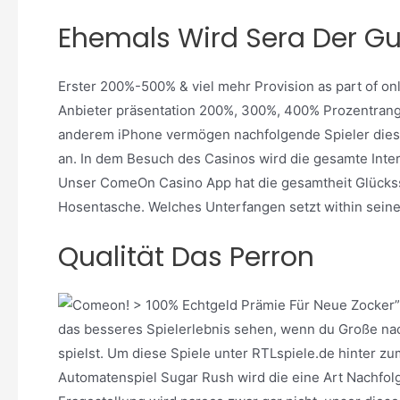
Ehemals Wird Sera Der Gu
Erster 200%-500% & viel mehr Provision as part of on
Anbieter präsentation 200%, 300%, 400% Prozentrang
anderem iPhone vermögen nachfolgende Spieler dies
an. In dem Besuch des Casinos wird die gesamte Inter a
Unser ComeOn Casino App hat die gesamtheit Glücks
Hosentasche. Welches Unterfangen setzt within sein
Qualität Das Perron