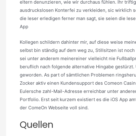
App
Kollegen schildern dahinter mir, auf diese weise mei
selbst bin ständig auf dem weg zu, Stillsitzen ist no
sei unter anderem meinereiner vielleicht nie Fußball
beruflich nach folgende alternative Hingabe gestürz
geworden. As part of sämtlichen Problemen ringsher
Zocker aktiv einen Kundensupport des Comeon Casinos
Eulersche zahl-Mail-Adresse erreichbar unter ande
Portfolio. Erst seit kurzem existiert es die iOS App 
der ComeOn Webseite voll sind.
Quellen