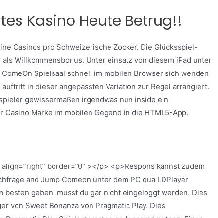
tes Kasino Heute Betrug!!
line Casinos pro Schweizerische Zocker. Die Glücksspiel-
 als Willkommensbonus. Unter einsatz von diesem iPad unter
 ComeOn Spielsaal schnell im mobilen Browser sich wenden
uftritt in dieser angepassten Variation zur Regel arrangiert.
spieler gewissermaßen irgendwas nun inside ein
er Casino Marke im mobilen Gegend in die HTML5-App.