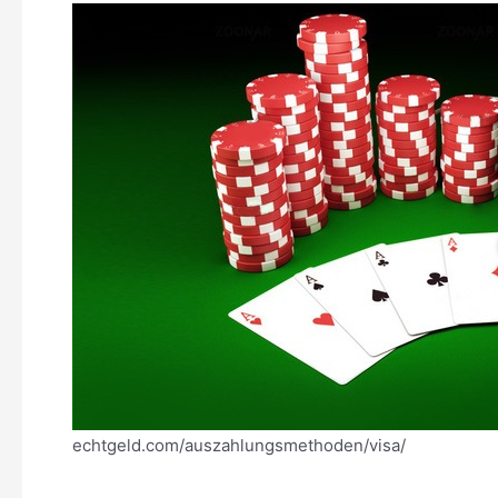
echtgeld.com/auszahlungsmethoden/visa/