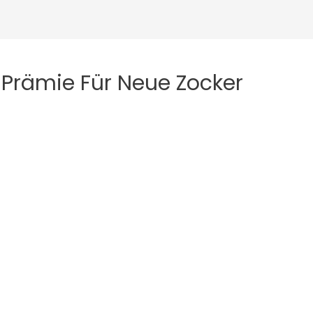
Prämie Für Neue Zocker