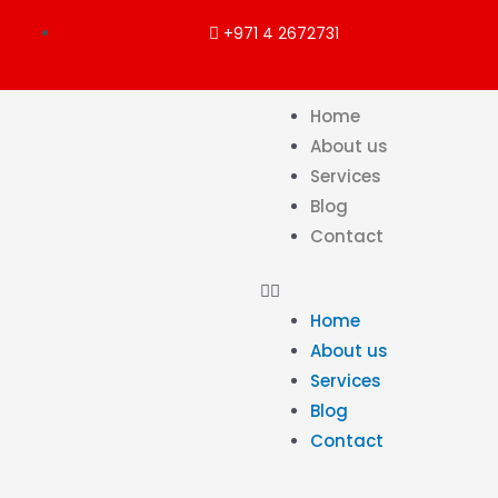
+971 4 2672731
Home
About us
Services
Blog
Contact
Home
About us
Services
Blog
Contact