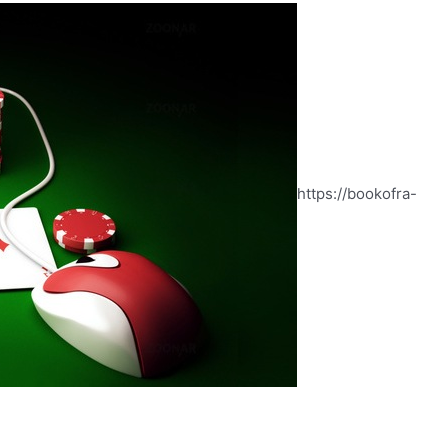
https://bookofra-