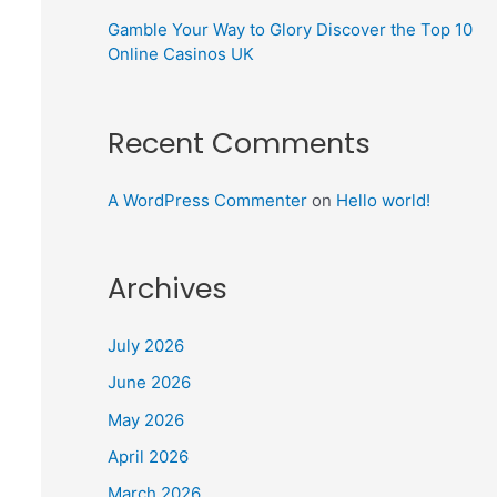
Gamble Your Way to Glory Discover the Top 10
Online Casinos UK
Recent Comments
A WordPress Commenter
on
Hello world!
Archives
July 2026
June 2026
May 2026
April 2026
March 2026