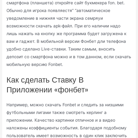
смартфона (планшета) откройте сайт букмекера fon. bet.
Обычно для игрока появляестя” “автоматическое
уведомление в нижняя части экрана семряуи
возможности скачать apk-файл. При его наличии надо
лишь нажать на кнопку же программа будет загружена к
вам и гаджет. В мобильной версии Фонбет дли телефона
удобно сделано Live-ставки. Таким самым, вносить
депозит со смартфона можно и в том данном, если скачать
мобильную версию Fonbet.
Как сделать Ставку В
Приложении «фонбет»
Например, можно скачать Fonbet и следить за низшими
футбольными лигами также смотреть керлинг а
приложении. Качество картинки отличное и а видео
наложены коэффициенты события. Благодаря подобному
пользователь имеет возможность в один клик заключить