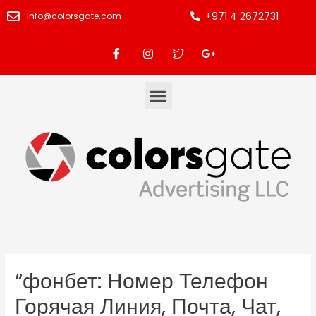
+971 4 2672731
info@colorsgate.com
“фонбет: Номер Телефон
Горячая Линия, Почта, Чат,