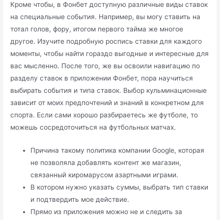
Кроме чтобы, в Фонбет доступную различные виды ставок
на специальные события. Например, вы могу ставить на
тотал голов, фору, итогом первого тайма же многое
другое. Изучите подробную роспись ставки для каждого
моменты, чтобы найти гораздо выгодные и интересные для
вас мысленно. После того, же вы освоили навигацию по
разделу ставок в приложении Фонбет, пора научиться
выбирать события и типа ставок. Выбор кульминационные
зависит от моих предпочтений и знаний в конкретном для
спорта. Если сами хорошо разбираетесь же футболе, то
можешь сосредоточиться на футбольных матчах.
Причина такому политика компании Google, которая
не позволяла добавлять контент же магазин,
связанный киромарусом азартными играми.
В котором нужно указать суммы, выбрать тип ставки
и подтвердить мое действие.
Прямо из приложения можно не и следить за