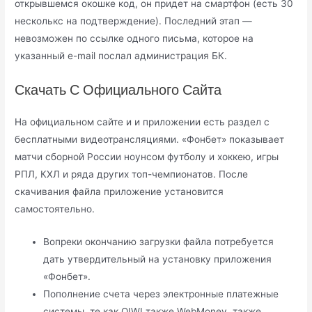
открывшемся окошке код, он придет на смартфон (есть 30
несколькс на подтверждение). Последний этап ―
невозможен по ссылке одного письма, которое на
указанный e-mail послал администрация БК.
Скачать С Официального Сайта
На официальном сайте и и приложении есть раздел с
бесплатными видеотрансляциями. «Фонбет» показывает
матчи сборной России ноунсом футболу и хоккею, игры
РПЛ, КХЛ и ряда других топ-чемпионатов. После
скачивания файла приложение установится
самостоятельно.
Вопреки окончанию загрузки файла потребуется
дать утвердительный на установку приложения
«Фонбет».
Пополнение счета через электронные платежные
системы, те как QIWI также WebMoney, также