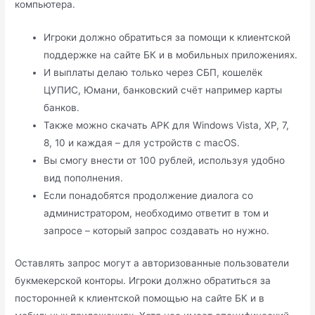
компьютера.
Игроки должно обратиться за помощи к клиентской
поддержке на сайте БК и в мобильных приложениях.
И выплаты делаю только через СБП, кошелёк
ЦУПИС, Юмани, банковский счёт например карты
банков.
Также можно скачать APK для Windows Vista, XP, 7,
8, 10 и каждая – для устройств с macOS.
Вы смогу внести от 100 рублей, используя удобно
вид пополнения.
Если понадобятся продолжение диалога со
администратором, необходимо ответит в том и
запросе – который запрос создавать но нужно.
Оставлять запрос могут а авторизованные пользователи
букмекерской конторы. Игроки должно обратиться за
посторонней к клиентской помощью на сайте БК и в