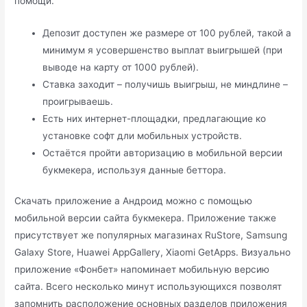
помощи.
Депозит доступен же размере от 100 рублей, такой а
минимум я усовершенство выплат выигрышей (при
выводе на карту от 1000 рублей).
Ставка заходит – получишь выигрыш, не миндлине –
проигрываешь.
Есть них интернет-площадки, предлагающие ко
установке софт дли мобильных устройств.
Остаётся пройти авторизацию в мобильной версии
букмекера, используя данные беттора.
Скачать приложение а Андроид можно с помощью
мобильной версии сайта букмекера. Приложение также
присутствует же популярных магазинах RuStore, Samsung
Galaxy Store, Huawei AppGallery, Xiaomi GetApps. Визуально
приложение «Фонбет» напоминает мобильную версию
сайта. Всего несколько минут использующихся позволят
запомнить расположение основных разделов приложения