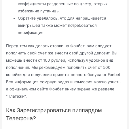
коэффициенты разделенные по цвету, вторых
избежание путаницы.
Обратите уделялось, что для напрашивается
выигрышей также может потребоваться
верификация.
Перед тем как делать ставки на Фонбет, вам следует
пополнить свой счет же внести свой другой депозит. Вы
можешь внести от 100 рублей, используя удобное вид
пополнения. Мы рекомендуем пополнять счет от 500
копейки для получения приветственного бонуса от Fonbet.
Вся информация семряуи видах и комиссия можно узнать
а официальном сайте Фонбет внизу экрана же разделе
“Платежи”.
Как Зарегистрироваться пиппардом
Телефона?