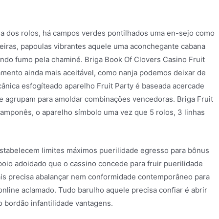
a dos rolos, há campos verdes pontilhados uma en-sejo como
eiras, papoulas vibrantes aquele uma aconchegante cabana
ando fumo pela chaminé. Briga Book Of Clovers Casino Fruit
amento ainda mais aceitável, como nanja podemos deixar de
ânica esfogíteado aparelho Fruit Party é baseada acercade
se agrupam para amoldar combinações vencedoras. Briga Fruit
mponês, o aparelho símbolo uma vez que 5 rolos, 3 linhas
estabelecem limites máximos puerilidade egresso para bônus
oio adoidado que o cassino concede para fruir puerilidade
mais precisa abalançar nem conformidade contemporâneo para
online aclamado. Tudo barulho aquele precisa confiar é abrir
 bordão infantilidade vantagens.