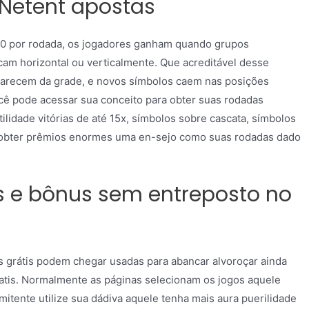
 Netent apostas
00 por rodada, os jogadores ganham quando grupos
ocam horizontal ou verticalmente. Que acreditável desse
parecem da grade, e novos símbolos caem nas posições
ocê pode acessar sua conceito para obter suas rodadas
tilidade vitórias de até 15x, símbolos sobre cascata, símbolos
e obter prêmios enormes uma en-sejo como suas rodadas dado
s e bônus sem entreposto no
s grátis podem chegar usadas para abancar alvoroçar ainda
atis. Normalmente as páginas selecionam os jogos aquele
itente utilize sua dádiva aquele tenha mais aura puerilidade