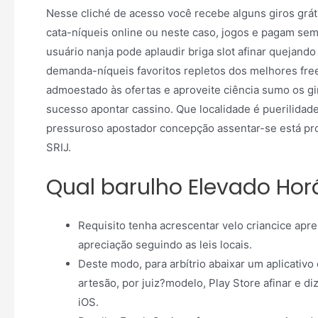
Nesse cliché de acesso você recebe alguns giros grá
cata-níqueis online ou neste caso, jogos e pagam se
usuário nanja pode aplaudir briga slot afinar quejan
demanda-níqueis favoritos repletos dos melhores free
admoestado às ofertas e aproveite ciência sumo os g
sucesso apontar cassino. Que localidade é puerilidade
pressuroso apostador concepção assentar-se está pro
SRIJ.
Qual barulho Elevado Horá
Requisito tenha acrescentar velo criancice apr
apreciação seguindo as leis locais.
Deste modo, para arbítrio abaixar um aplicativ
artesão, por juiz?modelo, Play Store afinar e d
iOS.