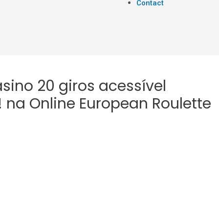
Contact
sino 20 giros acessível
t! na Online European Roulette