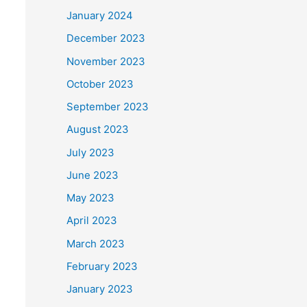
January 2024
December 2023
November 2023
October 2023
September 2023
August 2023
July 2023
June 2023
May 2023
April 2023
March 2023
February 2023
January 2023