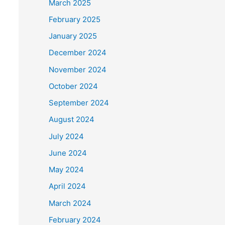
March 2025
February 2025
January 2025
December 2024
November 2024
October 2024
September 2024
August 2024
July 2024
June 2024
May 2024
April 2024
March 2024
February 2024