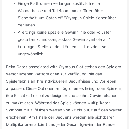
Einige Plattformen verlangen zusätzlich eine
Wohnadresse und Telefonnummer für erhöhte
Sicherheit, um Gates of” “Olympus Spiele sicher über
genießen.
Allerdings keine spezielle Gewinnlinie oder -cluster
gestalten zu müssen, sodass Gewinnsymbole an 1
beliebigen Stelle landen können, ist trotzdem sehr
ungewöhnlich.
Beim Gates associated with Olympus Slot stehen den Spielern
verschiedenen Wettoptionen zur Verfügung, die das
Spielerlebnis an ihre individuellen Bedürfnisse und Vorlieben
anpassen. Diese Optionen ermöglichen es living room Spielern,
ihre Einsätze flexibel zu designen und so ihre Gewinnchancen
zu maximieren. Während des Spiels können Multiplikator-
Symbole mit zufälligen Werten von 2x bis 500x auf den Walzen
erscheinen. Am Finale der Sequenz werden alle sichtbaren
Multiplikatoren addiert und jeder Gesamtgewinn der Runde