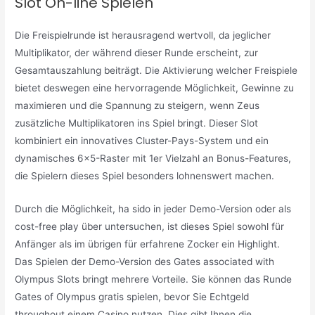
Slot On-line Spielen
Die Freispielrunde ist herausragend wertvoll, da jeglicher
Multiplikator, der während dieser Runde erscheint, zur
Gesamtauszahlung beiträgt. Die Aktivierung welcher Freispiele
bietet deswegen eine hervorragende Möglichkeit, Gewinne zu
maximieren und die Spannung zu steigern, wenn Zeus
zusätzliche Multiplikatoren ins Spiel bringt. Dieser Slot
kombiniert ein innovatives Cluster-Pays-System und ein
dynamisches 6×5-Raster mit 1er Vielzahl an Bonus-Features,
die Spielern dieses Spiel besonders lohnenswert machen.
Durch die Möglichkeit, ha sido in jeder Demo-Version oder als
cost-free play über untersuchen, ist dieses Spiel sowohl für
Anfänger als im übrigen für erfahrene Zocker ein Highlight.
Das Spielen der Demo-Version des Gates associated with
Olympus Slots bringt mehrere Vorteile. Sie können das Runde
Gates of Olympus gratis spielen, bevor Sie Echtgeld
throughout einem Casino nutzen. Dies gibt Ihnen die