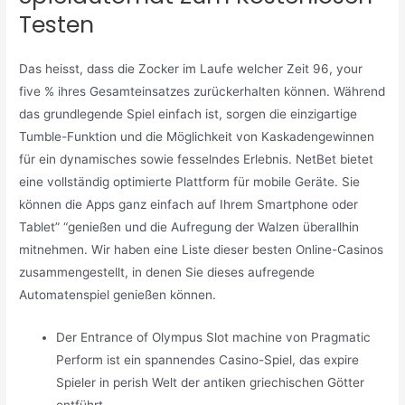
Testen
Das heisst, dass die Zocker im Laufe welcher Zeit 96, your
five % ihres Gesamteinsatzes zurückerhalten können. Während
das grundlegende Spiel einfach ist, sorgen die einzigartige
Tumble-Funktion und die Möglichkeit von Kaskadengewinnen
für ein dynamisches sowie fesselndes Erlebnis. NetBet bietet
eine vollständig optimierte Plattform für mobile Geräte. Sie
können die Apps ganz einfach auf Ihrem Smartphone oder
Tablet” “genießen und die Aufregung der Walzen überallhin
mitnehmen. Wir haben eine Liste dieser besten Online-Casinos
zusammengestellt, in denen Sie dieses aufregende
Automatenspiel genießen können.
Der Entrance of Olympus Slot machine von Pragmatic
Perform ist ein spannendes Casino-Spiel, das expire
Spieler in perish Welt der antiken griechischen Götter
entführt.