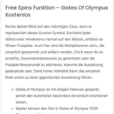
Free Spins Funktion – Gates Of Olympus
Kostenlos
Richte deinen Blick auf den mächtigen Zeus, denn er
repräsentiert dieses Scatter-Symbol. Erscheint jeder
Göttervater mindestens viermal auf den Walzen, erhältst du
fifteen Freispiele. Auch hier sind die Multiplikatoren aktiv, die
neuerlich gesammelt und addiert werden. Doch wenn du es
schaffst, Gewinnkombinationen zu generieren oder die
Freispiel-Bonusrunde zu aktivieren, koennte die Auszahlung
spektakulär sein. Dank hoher Volatilität kann das einzelner
Dreh schon zu einer gigantischen Auszahlung führen.
Gates of Olympus ist mit einigen Features gespickt,
perish den Automaten besonders dynamisch erscheinen
lassen.
Spieler können den Slot in Gates of Olympus 1000