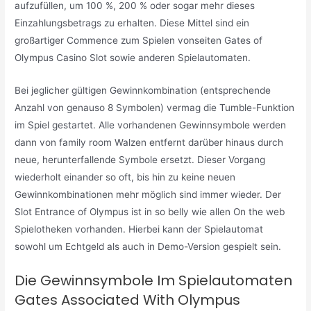
aufzufüllen, um 100 %, 200 % oder sogar mehr dieses
Einzahlungsbetrags zu erhalten. Diese Mittel sind ein
großartiger Commence zum Spielen vonseiten Gates of
Olympus Casino Slot sowie anderen Spielautomaten.
Bei jeglicher gültigen Gewinnkombination (entsprechende
Anzahl von genauso 8 Symbolen) vermag die Tumble-Funktion
im Spiel gestartet. Alle vorhandenen Gewinnsymbole werden
dann von family room Walzen entfernt darüber hinaus durch
neue, herunterfallende Symbole ersetzt. Dieser Vorgang
wiederholt einander so oft, bis hin zu keine neuen
Gewinnkombinationen mehr möglich sind immer wieder. Der
Slot Entrance of Olympus ist in so belly wie allen On the web
Spielotheken vorhanden. Hierbei kann der Spielautomat
sowohl um Echtgeld als auch in Demo-Version gespielt sein.
Die Gewinnsymbole Im Spielautomaten
Gates Associated With Olympus