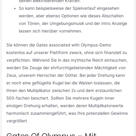
seinen elektrisierenden Kräften.
So kann beispielsweise der Spielverlauf eingesehen
werden, aber ebenso Optionen wie dieses Abschalten
von Tönen, der Umgebungsmusik und der Intro Anzeige
lassen sich hierüber vornehmen.
Sie können die Gates associated with Olympus-Demo
kostenlos auf unserer Plattform zweck, ohne sich finanziell zu
verpflichten. Während Sie in das mythische Reich eintauchen,
werden Sie Zeuge der ehrfurchtgebietenden Mächtigkeit von
Zeus, unserem Herrscher der Götter. Bei jeder Drehung kann
er noch eine geflügelte Kugel bei die Walzen loslassen, die
Ihnen den Multiplikator zwischen 2x und dem erstaunlichen
500-fachen beschert. Sollten Sie mehrere Kugeln inner
einzigen Drehung erhalten, werden deren Multiplikatorwerte
harmonisch zusammengeführt, was Ihre potenziellen Gewinne
vergrößert.