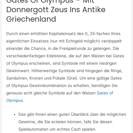
Gates Of Olympus – Mit
Donnergott Zeus Ins Antike
Griechenland
Durch einen erhöhten Kapitaleinsatz des 0, 25-fachen Ihres
eigentlichen Einsatzes (nur mit Echtgeld möglich) verdoppelt
einander die Chance, in die Freispielrunde zu gelangen. Die
verschiedenfarbigen Edelsteine, die auf den Walzen bei Gates
of Olympus erscheinen, sind Symbole mit einem niedrigen
Gewinnwert. Höherwertige Symbole sind hingegen die Ringe,
Sanduhren, Kronen und Pokale (Gral). Um eine gültige Gates
of Olympus Gewinnkombination zu erhalten, benötigen Sie
genauso acht gleiche Symbole auf den Walzen
Gates of
Olympus
.
Das gibt Ihnen einen guten Überblick über die möglichen
Gewinne, die Sie erzielen können, falls Sie diesen
Spielautomaten um echtes Cash spielen.