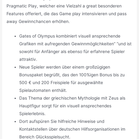
Pragmatic Play, welcher eine Vielzahl a great besonderen
Features offeriert, die das Game play intensivieren und pass
away Gewinnchancen erhöhen.
Gates of Olympus kombiniert visuell ansprechende
Grafiken mit aufregenden Gewinnmöglichkeiten” “und ist
sowohl für Anfänger als ebenso für erfahrene Spieler
attraktiv.
Neue Spieler werden über einem großzügigen
Bonuspaket begrüßt, das den 100%igen Bonus bis zu
500 € und 200 Freispiele für ausgewählte
Spielautomaten enthält.
Das Thema der griechischen Mythologie mit Zeus als
Hauptfigur sorgt für ein visuell ansprechendes
Spielerlebnis.
Dort aufspüren Sie hilfreiche Hinweise und
Kontaktstellen über deutschen Hilfsorganisationen im
Bereich Glücksspielsucht.