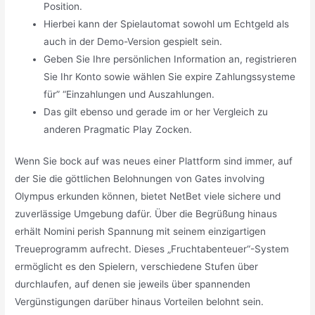
Position.
Hierbei kann der Spielautomat sowohl um Echtgeld als
auch in der Demo-Version gespielt sein.
Geben Sie Ihre persönlichen Information an, registrieren
Sie Ihr Konto sowie wählen Sie expire Zahlungssysteme
für” “Einzahlungen und Auszahlungen.
Das gilt ebenso und gerade im or her Vergleich zu
anderen Pragmatic Play Zocken.
Wenn Sie bock auf was neues einer Plattform sind immer, auf
der Sie die göttlichen Belohnungen von Gates involving
Olympus erkunden können, bietet NetBet viele sichere und
zuverlässige Umgebung dafür. Über die Begrüßung hinaus
erhält Nomini perish Spannung mit seinem einzigartigen
Treueprogramm aufrecht. Dieses „Fruchtabenteuer“-System
ermöglicht es den Spielern, verschiedene Stufen über
durchlaufen, auf denen sie jeweils über spannenden
Vergünstigungen darüber hinaus Vorteilen belohnt sein.