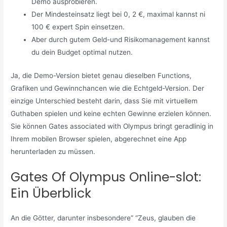
Demo ausprobieren.
Der Mindesteinsatz liegt bei 0, 2 €, maximal kannst ni
100 € expert Spin einsetzen.
Aber durch gutem Geld-und Risikomanagement kannst
du dein Budget optimal nutzen.
Ja, die Demo-Version bietet genau dieselben Functions,
Grafiken und Gewinnchancen wie die Echtgeld-Version. Der
einzige Unterschied besteht darin, dass Sie mit virtuellem
Guthaben spielen und keine echten Gewinne erzielen können.
Sie können Gates associated with Olympus bringt geradlinig in
Ihrem mobilen Browser spielen, abgerechnet eine App
herunterladen zu müssen.
Gates Of Olympus Online-slot:
Ein Überblick
An die Götter, darunter insbesondere” “Zeus, glauben die