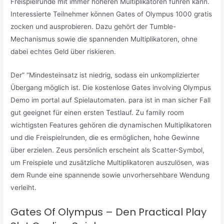
Freispielrunde mit immer höheren Multiplikatoren führen kann.
Interessierte Teilnehmer können Gates of Olympus 1000 gratis
zocken und ausprobieren. Dazu gehört der Tumble-
Mechanismus sowie die spannenden Multiplikatoren, ohne
dabei echtes Geld über riskieren.
Der” “Mindesteinsatz ist niedrig, sodass ein unkomplizierter
Übergang möglich ist. Die kostenlose Gates involving Olympus
Demo im portal auf Spielautomaten. para ist in man sicher Fall
gut geeignet für einen ersten Testlauf. Zu family room
wichtigsten Features gehören die dynamischen Multiplikatoren
und die Freispielrunden, die es ermöglichen, hohe Gewinne
über erzielen. Zeus persönlich erscheint als Scatter-Symbol,
um Freispiele und zusätzliche Multiplikatoren auszulösen, was
dem Runde eine spannende sowie unvorhersehbare Wendung
verleiht.
Gates Of Olympus – Den Practical Play