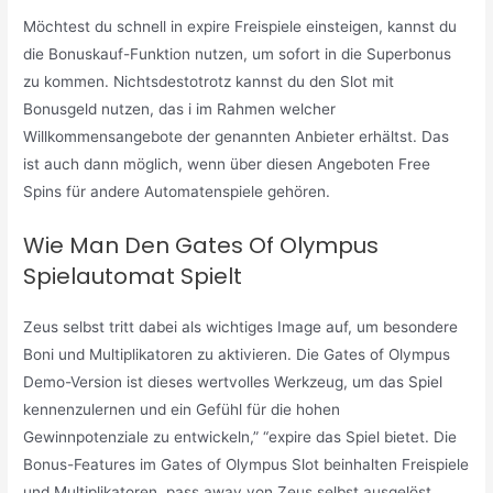
Möchtest du schnell in expire Freispiele einsteigen, kannst du
die Bonuskauf-Funktion nutzen, um sofort in die Superbonus
zu kommen. Nichtsdestotrotz kannst du den Slot mit
Bonusgeld nutzen, das i im Rahmen welcher
Willkommensangebote der genannten Anbieter erhältst. Das
ist auch dann möglich, wenn über diesen Angeboten Free
Spins für andere Automatenspiele gehören.
Wie Man Den Gates Of Olympus
Spielautomat Spielt
Zeus selbst tritt dabei als wichtiges Image auf, um besondere
Boni und Multiplikatoren zu aktivieren. Die Gates of Olympus
Demo-Version ist dieses wertvolles Werkzeug, um das Spiel
kennenzulernen und ein Gefühl für die hohen
Gewinnpotenziale zu entwickeln,” “expire das Spiel bietet. Die
Bonus-Features im Gates of Olympus Slot beinhalten Freispiele
und Multiplikatoren, pass away von Zeus selbst ausgelöst