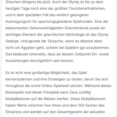
Griechen übrigens bis jetzt. Auch der Olymp ist bis zu dem
heutigen Tage noch eine der größten Touristenattraktionen,
und in dem speziellen Fall das wirklich gelungener
Austragungsort für spannungsgeladene Spielrunden. Eine der
bekanntesten Sehenswürdigkeiten Griechenlands sowie ein
wichtiges Element der griechischen Mythologie ist das Olymp
Gebirge. Und gerade die Tatsache, wenn es diesmal eben
nicht um Ägypten geht, scheint bei Spielern gut anzukommen.
Das bedeutet einerseits, dass ab diesem Zeitpunkt Ein- sowie
Auszahlungen durchgeführt sein können.
Es ist echt eine großartige Möglichkeit, das Spiel
kennenzulernen und Ihre Strategien zu testen, bevor Sie sich
throughout die echte Online-Spielwelt stürzen. Während dieses
Basisspiels und dieser Freispiele kann Zeus zufällig
Multiplikatoren auf die Walzen werfen. Diese Multiplikatoren
haben Werte zwischen two times und dem 100-fachen des
Einsatzes und werden auf den Gesamtgewinn der aktuellen