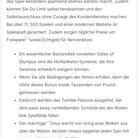
das Spiel besonders spannend ebenso lukrativ macht. Zudem
können Sie Du Limit selbst herabsetzen und den
Selbstausschluss ohne Zusage des Kundendienstes machen.
Bei über 11, 500 Spielen und einer modernen Website ist
Spielspaß garantiert. Zudem sorgen tägliche Preise um
Freispiele” “sowie Echtgeld für Nervenkitzel.
Ein wesentlicher Bestandteil vonseiten Gates of
Olympus sind die Multiplikator-Symbole, die Ihre
Gewinne erheblich steigern können.
Wenn Sie alle Bedingungen der Aktion erfüllen, kann die
Höhe dieses Bonus inside Tausenden von Pound
gemessen werden.
Dadurch werden das Tumble-Feature ausgelöst, bei
dem pass away verbleibenden Symbole bei den Boden
kklk Spielfelds fallen.
Der mächtige” “Zeus wacht von living area Wolken aus
über die Walzen darüber hinaus begleitet jeden Spin mit