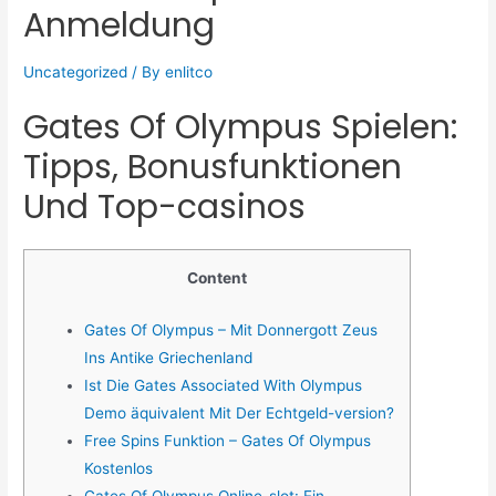
Anmeldung
Uncategorized
/ By
enlitco
Gates Of Olympus Spielen:
Tipps, Bonusfunktionen
Und Top-casinos
Content
Gates Of Olympus – Mit Donnergott Zeus
Ins Antike Griechenland
Ist Die Gates Associated With Olympus
Demo äquivalent Mit Der Echtgeld-version?
Free Spins Funktion – Gates Of Olympus
Kostenlos
Gates Of Olympus Online-slot: Ein