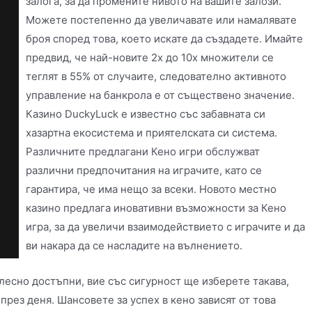
залога, за да промените нивото на вашите залози.
Можете постепенно да увеличавате или намалявате
броя според това, което искате да създадете. Имайте
предвид, че най-новите 2x до 10x множители се
теглят в 55% от случаите, следователно активното
управление на банкрола е от съществено значение.
Казино DuckyLuck е известно със забавната си
хазартна екосистема и приятелската си система.
Различните предлагани Кено игри обслужват
различни предпочитания на играчите, като се
гарантира, че има нещо за всеки. Новото местно
казино предлага иновативни възможности за Кено
игра, за да увеличи взаимодействието с играчите и да
ви накара да се насладите на вълнението.
 лесно достъпни, вие със сигурност ще изберете такава,
през деня. Шансовете за успех в кено зависят от това