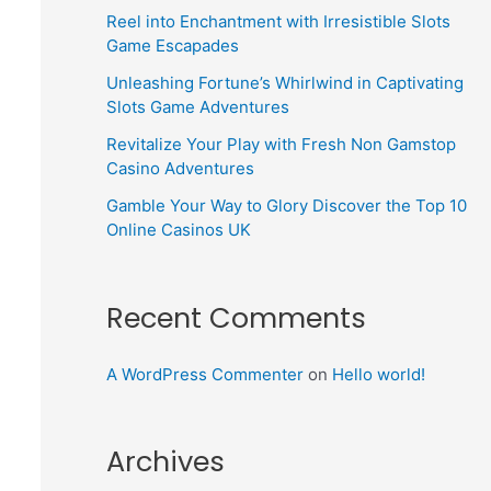
Reel into Enchantment with Irresistible Slots
Game Escapades
Unleashing Fortune’s Whirlwind in Captivating
Slots Game Adventures
Revitalize Your Play with Fresh Non Gamstop
Casino Adventures
Gamble Your Way to Glory Discover the Top 10
Online Casinos UK
Recent Comments
A WordPress Commenter
on
Hello world!
Archives