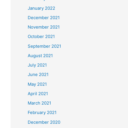
January 2022
December 2021
November 2021
October 2021
September 2021
August 2021
July 2021
June 2021
May 2021
April 2021
March 2021
February 2021
December 2020