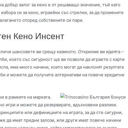
на добър залог за кено е от решаващо значение, тъй като
избора си за кено, играейки със стрелки, за да промените
залагането според собствените си пари.
тен Кено Инсент
еличи шансовете ви срещу казиното. Открихме ви идеята –
би, което със сигурност ще ви позволи да играете с карти
исла, има много начини, които могат да наклонят резултата
лби и можете да получите алтернативи на повече кредитни
ки в рамките на марката.
но игри и можете да резервирате, вдъхновени разлики.
ринципите или дефинициите на играта, за да сте сигурни,
оже да имат предни залози, или други имат повече начини
 от всеки наличен залог, който математически се очаква