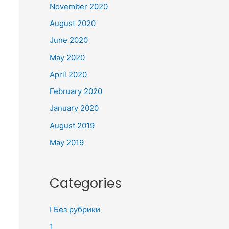
November 2020
August 2020
June 2020
May 2020
April 2020
February 2020
January 2020
August 2019
May 2019
Categories
! Без рубрики
1