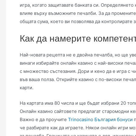
игра, когато защитавате банката си. Определянето 
влияе върху възможните печалби. За да промените 
общата сума, което ви позволява да контролирате 
Как да намерите компетен
Най-новата рецепта не е двойна печалба, но ще ув
винаги избирайте онлайн казино с най-високи печал
с множество състезания. Дори и кено да е игра с ч
във ваша полза. Открийте казино с по-високи печа
карти.
На картата има 80 числа и ще бъдат избрани 20 топ
Онлайн казино сайтовете предлагат старомодни ке
Важно е да проучите
Trinocasino България бонуси
п
че разбирате как да играете. Някои онлайн игри м
за печалба. Границата на казиното е дял, изчислен