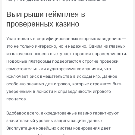
Выигрыши геймплея в
проверенных казино
Участвовать в сертифицированных игорных заведениях —
это не только интересно, но и надежно. Одним из главных
из ключевых плюсов выступает гарантия справедливости.
Подобные платформы подвергаются строгие проверки
самостоятельными аудиторскими компаниями, что
исключает риск вмешательства в исходы игр. Данное
особенно значимо для игроков, которые стремятся быть
уверенными в ясности и справедливости игрового
процесса.
Вдобавок всего, аккредитованные казино гарантируют
значительный уровень защиты защиты данных.
Эксплуатация новейших систем кодирования дает