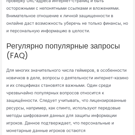
проверку URL-адреса интернет-страниц и быть
осторожными с непонятными ссылками и вложениями.
Внимательное отношение к личной защищенности в
онлайне даст возможность уберечь не только финансы, но
и персональную информацию в целости.
Регулярно популярные запросы
(FAQ)
Для многих значительного числа геймеров, в особенности
новичков в деле, вопросы о деятельности интернет-казино
и их спецификах становятся важными. Один среди
чрезвычайно популярных вопросов относится к
защищённости. Следует учитывать, что лицензированные
ресурсы, например, как спинто, используют передовые
методы шифрования данных для защиты информации
игроков. Данное подтверждает, что персональные и
монетарные данные игроков остаются