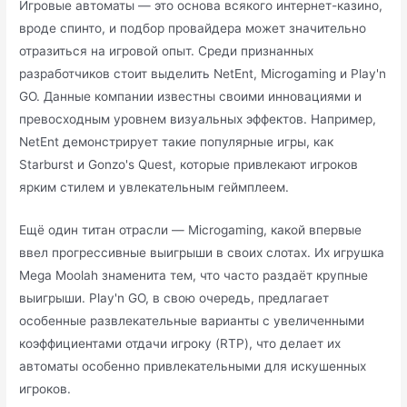
Игровые автоматы — это основа всякого интернет-казино,
вроде спинто, и подбор провайдера может значительно
отразиться на игровой опыт. Среди признанных
разработчиков стоит выделить NetEnt, Microgaming и Play'n
GO. Данные компании известны своими инновациями и
превосходным уровнем визуальных эффектов. Например,
NetEnt демонстрирует такие популярные игры, как
Starburst и Gonzo's Quest, которые привлекают игроков
ярким стилем и увлекательным геймплеем.
Ещё один титан отрасли — Microgaming, какой впервые
ввел прогрессивные выигрыши в своих слотах. Их игрушка
Mega Moolah знаменита тем, что часто раздаёт крупные
выигрыши. Play'n GO, в свою очередь, предлагает
особенные развлекательные варианты с увеличенными
коэффициентами отдачи игроку (RTP), что делает их
автоматы особенно привлекательными для искушенных
игроков.