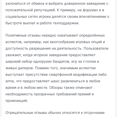
уклониться от обмана и выбрать доверенное заведение с
положительной репутацией. К примеру, на форумах и в
социальных сетях игроки делятся своим впечатлениями о
быстроте выплат и работе техподдержки.
Позитивные отзывы нередко охватывают определённых
аспектов, например, как многообразие игровых опций и
доступность разрешения на деятельность. Пользователи
уважают, когда игорное заведение предоставляет
широкий набор одноруких бандитов, игр за столом и
живых дилеров. Помимо того, значимым аспектом
выступает присутствие смартфонной модификации либо
аппа, что предоставляет шанс развлекаться в любое
время и в любом месте. Обзоры также отмечают
необходимость прозрачных требований премий и
промоакций.
Отрицательные отзывы обычно относятся к отсрочками