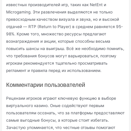
известных производителей игр, таких как NetEnt и
Microgaming. Эти развлечения выделяются не только
превосходным качеством визуала и звука, но и высокой
отдачей — RTP (Return to Player) в среднем равняется 95-
98%. Кроме того, множество ресурсы предлагают
вознаграждения и акции, которые способны весьма
повысить шансы на выигрыш. Всё же необходимо помнить,
что требования бонусов могут варьироваться, поэтому
игрокам рекомендуется тщательно просматривать
регламент и правила перед их использованием.
Комментарии пользователей
Рецензии игроков играют ключевую функцию в выборе
виртуального казино. Оные содействуют первым
пользователям осознать, что за платформы предоставляют
самые выгодные бонусы, а которые стоит избегать.
Зачастую упоминается, что честные отзывы помогают