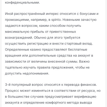
конфиденциальными.
Иной распространённый интерес относится с бонусами и
промоакциями, например, в spinto. Новенькие зачастую
задаются вопросом, каким способом получить
максимальную прибыль от приветственных
вознаграждений. Обычно для этого требуется
осуществить регистрацию и внести стартовый вклад.
Определенные казино предоставляют бесплатные
вращения или дополнительные средства на аккаунт в
зависимости от величины внесенной суммы. Важно
тщательно изучать правила предложения, чтобы не
допустить недопонимания.
3-й популярный вопрос относится к перевода финансов.
Процесс может изменяться в соответствии от ресурса, но
в большинстве случаев предусматривает верификацию
аккаунта и определение комфортного метода вывода