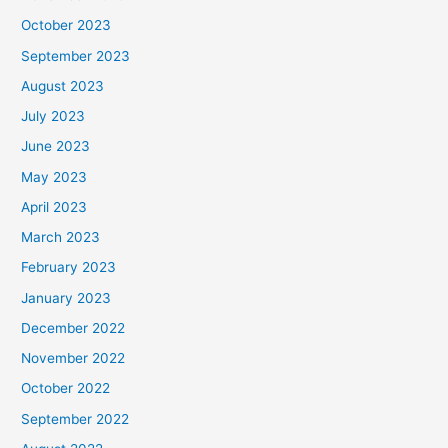
October 2023
September 2023
August 2023
July 2023
June 2023
May 2023
April 2023
March 2023
February 2023
January 2023
December 2022
November 2022
October 2022
September 2022