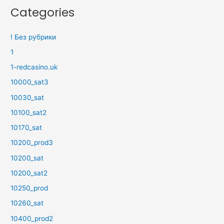
Categories
! Без рубрики
1
1-redcasino.uk
10000_sat3
10030_sat
10100_sat2
10170_sat
10200_prod3
10200_sat
10200_sat2
10250_prod
10260_sat
10400_prod2