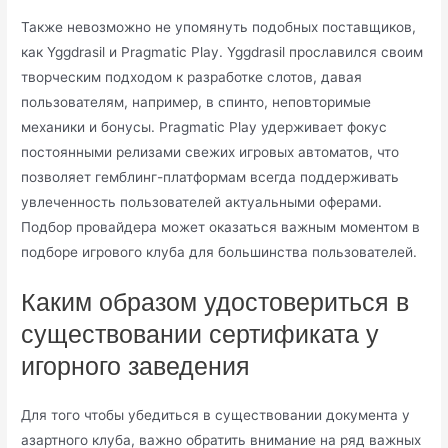
Также невозможно не упомянуть подобных поставщиков,
как Yggdrasil и Pragmatic Play. Yggdrasil прославился своим
творческим подходом к разработке слотов, давая
пользователям, например, в спинто, неповторимые
механики и бонусы. Pragmatic Play удерживает фокус
постоянными релизами свежих игровых автоматов, что
позволяет гемблинг-платформам всегда поддерживать
увлеченность пользователей актуальными оферами.
Подбор провайдера может оказаться важным моментом в
подборе игрового клуба для большинства пользователей.
Каким образом удостовериться в
существовании сертификата у
игорного заведения
Для того чтобы убедиться в существовании документа у
азартного клуба, важно обратить внимание на ряд важных