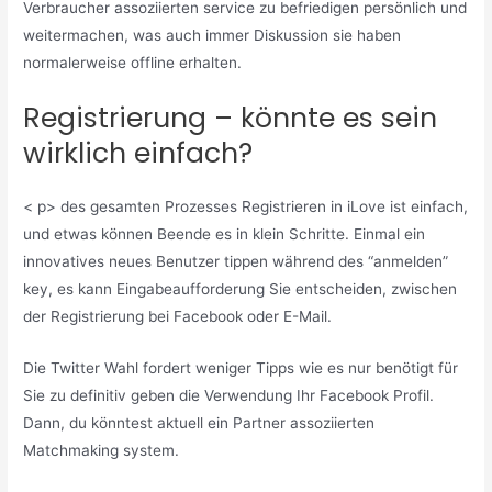
Verbraucher assoziierten service zu befriedigen persönlich und
weitermachen, was auch immer Diskussion sie haben
normalerweise offline erhalten.
Registrierung – könnte es sein
wirklich einfach?
< p> des gesamten Prozesses Registrieren in iLove ist einfach,
und etwas können Beende es in klein Schritte. Einmal ein
innovatives neues Benutzer tippen während des “anmelden”
key, es kann Eingabeaufforderung Sie entscheiden, zwischen
der Registrierung bei Facebook oder E-Mail.
Die Twitter Wahl fordert weniger Tipps wie es nur benötigt für
Sie zu definitiv geben die Verwendung Ihr Facebook Profil.
Dann, du könntest aktuell ein Partner assoziierten
Matchmaking system.