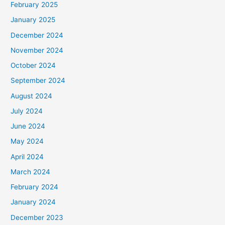
February 2025
January 2025
December 2024
November 2024
October 2024
September 2024
August 2024
July 2024
June 2024
May 2024
April 2024
March 2024
February 2024
January 2024
December 2023