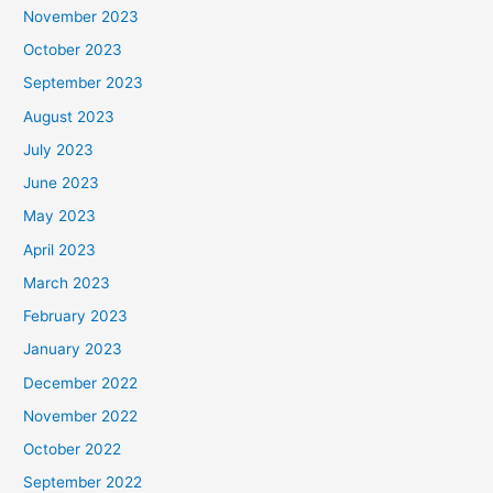
November 2023
October 2023
September 2023
August 2023
July 2023
June 2023
May 2023
April 2023
March 2023
February 2023
January 2023
December 2022
November 2022
October 2022
September 2022