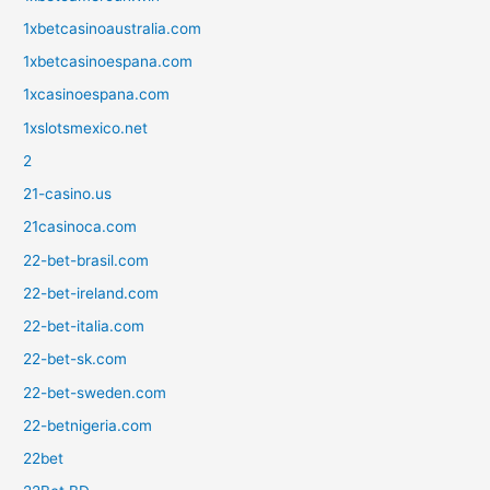
1xbetcasinoaustralia.com
1xbetcasinoespana.com
1xcasinoespana.com
1xslotsmexico.net
2
21-casino.us
21casinoca.com
22-bet-brasil.com
22-bet-ireland.com
22-bet-italia.com
22-bet-sk.com
22-bet-sweden.com
22-betnigeria.com
22bet