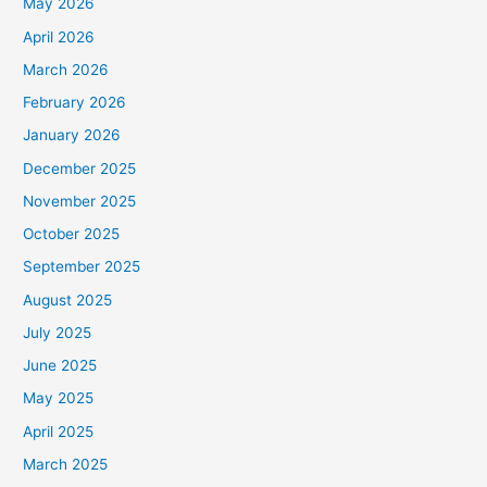
May 2026
April 2026
March 2026
February 2026
January 2026
December 2025
November 2025
October 2025
September 2025
August 2025
July 2025
June 2025
May 2025
April 2025
March 2025