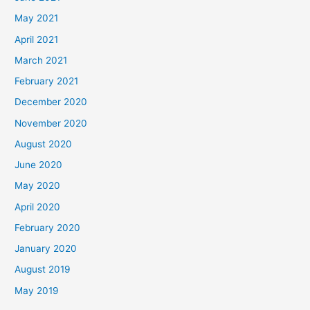
May 2021
April 2021
March 2021
February 2021
December 2020
November 2020
August 2020
June 2020
May 2020
April 2020
February 2020
January 2020
August 2019
May 2019