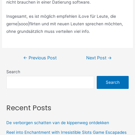
nicht brauchen in einer Datierung software.
Insgesamt, es ist möglich empfehlen iLove für Leute, die
gerne|sooo|flirten und mit neuen Leuten sprechen möchten,
ohne grundsätzlich muss verteilen viel info.
←
Previous Post
Next Post
→
Search
Search
Recent Posts
De verborgen schatten van de kippenweg ontdekken
Reel into Enchantment with Irresistible Slots Game Escapades