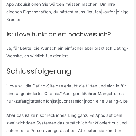
App Akquisitionen Sie würden müssen machen. Um ihre
eigenen Eigenschaften, du hättest muss {kaufen|kaufen|einige
Kredite.
Ist iLove funktioniert nachweislich?
Ja, für Leute, die Wunsch ein einfacher aber praktisch Dating-
Website, es wirklich funktioniert.
Schlussfolgerung
iLove will die Dating-Site das erlaubt die flirten und sich in für
eine ungehinderte “Chemie.” Aber gemäß ihrer Mängel ist es
nur {zufällig|tatsächlich|ist|buchstäblich|noch eine Dating-Site.
Aber das ist kein schreckliches Ding ganz. Es Apps auf dem
zwei wichtigen Systemen das tatsächlich funktioniert gut und
schont eine Person von gefälschten Attributen sie könnten