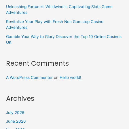
Unleashing Fortune’s Whirlwind in Captivating Slots Game
Adventures
Revitalize Your Play with Fresh Non Gamstop Casino
Adventures
Gamble Your Way to Glory Discover the Top 10 Online Casinos
UK
Recent Comments
A WordPress Commenter
on
Hello world!
Archives
July 2026
June 2026