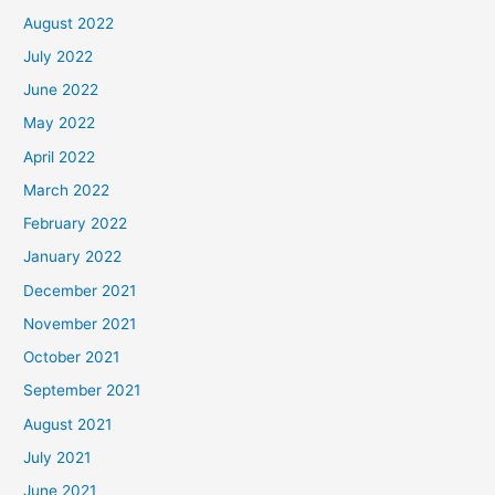
August 2022
July 2022
June 2022
May 2022
April 2022
March 2022
February 2022
January 2022
December 2021
November 2021
October 2021
September 2021
August 2021
July 2021
June 2021