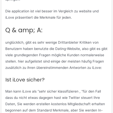
Die application ist viel besser im Vergleich zu website und
iLove präsentiert die Merkmale für jeden.
Q & amp; A:
unglücklich, gibt es sehr wenige Drittanbieter Kritiken von
Benutzern haben benutzte die Dating-Website, also gibt es gibt
viele grundlegenden Fragen mögliche Kunden normalerweise
stellen. hier aufgelistet sind einige der meisten häufig Fragen
zusätzlich zu ihren übereinstimmenden Antworten zu iLove:
Ist iLove sicher?
Man kann iLove als “sehr sicher klassifizieren , “für den Fall
dass du nicht etwas dagegen hast wie Twitter steuert Ihre
Daten, Sie werden erstellen kostenlos Mitgliedschaft erhalten
begonnen auf dem Standard Merkmale, aber Sie werden In-