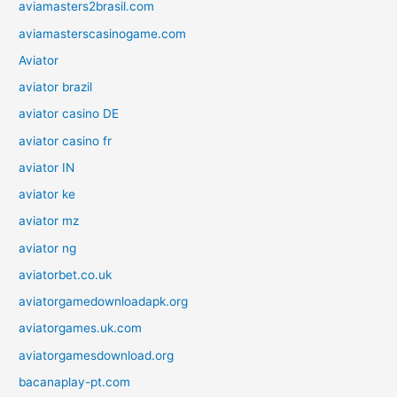
aviamasters2brasil.com
aviamasterscasinogame.com
Aviator
aviator brazil
aviator casino DE
aviator casino fr
aviator IN
aviator ke
aviator mz
aviator ng
aviatorbet.co.uk
aviatorgamedownloadapk.org
aviatorgames.uk.com
aviatorgamesdownload.org
bacanaplay-pt.com