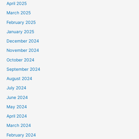
April 2025
March 2025
February 2025
January 2025
December 2024
November 2024
October 2024
September 2024
August 2024
July 2024
June 2024
May 2024
April 2024
March 2024
February 2024