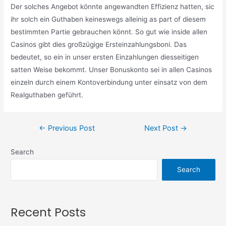
Der solches Angebot könnte angewandten Effizienz hatten, sic
ihr solch ein Guthaben keineswegs alleinig as part of diesem
bestimmten Partie gebrauchen könnt. So gut wie inside allen
Casinos gibt dies großzügige Ersteinzahlungsboni. Das
bedeutet, so ein in unser ersten Einzahlungen diesseitigen
satten Weise bekommt. Unser Bonuskonto sei in allen Casinos
einzeln durch einem Kontoverbindung unter einsatz von dem
Realguthaben geführt.
←
Previous Post
Next Post
→
Search
Search
Recent Posts