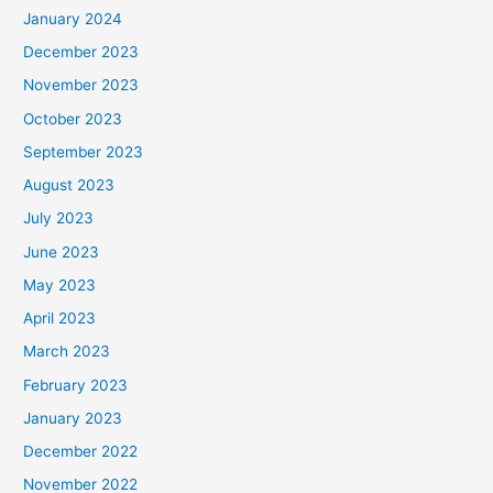
January 2024
December 2023
November 2023
October 2023
September 2023
August 2023
July 2023
June 2023
May 2023
April 2023
March 2023
February 2023
January 2023
December 2022
November 2022