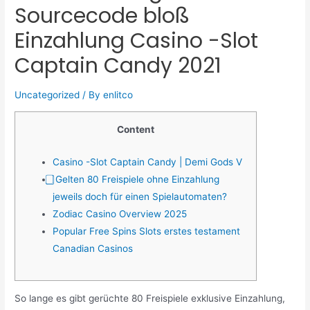
Sourcecode bloß
Einzahlung Casino -Slot
Captain Candy 2021
Uncategorized
/ By
enlitco
Content
Casino -Slot Captain Candy | Demi Gods V
⃣ Gelten 80 Freispiele ohne Einzahlung
jeweils doch für einen Spielautomaten?
Zodiac Casino Overview 2025
Popular Free Spins Slots erstes testament
Canadian Casinos
So lange es gibt gerüchte 80 Freispiele exklusive Einzahlung,