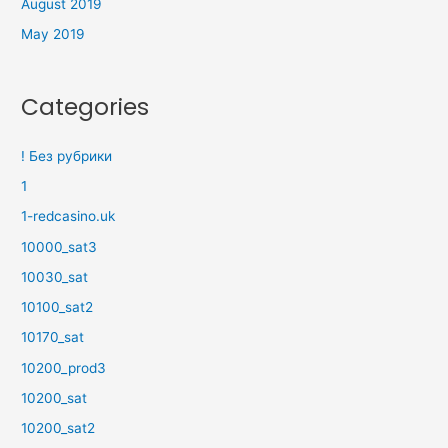
August 2019
May 2019
Categories
! Без рубрики
1
1-redcasino.uk
10000_sat3
10030_sat
10100_sat2
10170_sat
10200_prod3
10200_sat
10200_sat2