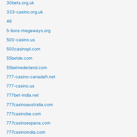
30bets.org.uk
333-casino.org.uk
46
5-lions-megaways.org
500-casino.us
500casinopl.com
55betde.com
55betnederland.com
777-casino-canadafr.net
777-casino.us
777bet-india.net
777casinoaustralia.com
777casinobe.com
777casinoespana.com
777casinoindia.com