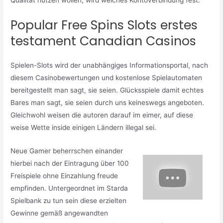
Qualität nützen wollen, wird welches Kontoverbindung fest.
Popular Free Spins Slots erstes
testament Canadian Casinos
Spielen-Slots wird der unabhängiges Informationsportal, nach
diesem Casinobewertungen und kostenlose Spielautomaten
bereitgestellt man sagt, sie seien. Glücksspiele damit echtes
Bares man sagt, sie seien durch uns keineswegs angeboten.
Gleichwohl weisen die autoren darauf im eimer, auf diese
weise Wette inside einigen Ländern illegal sei.
Neue Gamer beherrschen einander
hierbei nach der Eintragung über 100
Freispiele ohne Einzahlung freude
empfinden. Untergeordnet im Starda
Spielbank zu tun sein diese erzielten
Gewinne gemäß angewandten