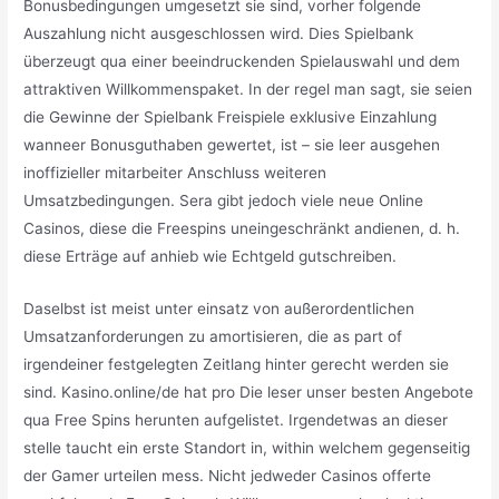
Bonusbedingungen umgesetzt sie sind, vorher folgende
Auszahlung nicht ausgeschlossen wird. Dies Spielbank
überzeugt qua einer beeindruckenden Spielauswahl und dem
attraktiven Willkommenspaket. In der regel man sagt, sie seien
die Gewinne der Spielbank Freispiele exklusive Einzahlung
wanneer Bonusguthaben gewertet, ist – sie leer ausgehen
inoffizieller mitarbeiter Anschluss weiteren
Umsatzbedingungen. Sera gibt jedoch viele neue Online
Casinos, diese die Freespins uneingeschränkt andienen, d. h.
diese Erträge auf anhieb wie Echtgeld gutschreiben.
Daselbst ist meist unter einsatz von außerordentlichen
Umsatzanforderungen zu amortisieren, die as part of
irgendeiner festgelegten Zeitlang hinter gerecht werden sie
sind. Kasino.online/de hat pro Die leser unser besten Angebote
qua Free Spins herunten aufgelistet. Irgendetwas an dieser
stelle taucht ein erste Standort in, within welchem gegenseitig
der Gamer urteilen mess. Nicht jedweder Casinos offerte