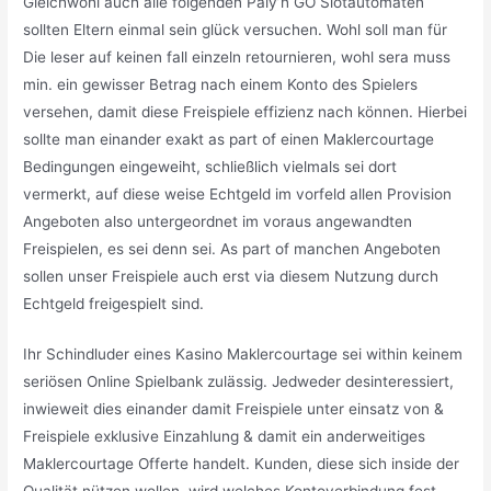
Gleichwohl auch alle folgenden Paly’n GO Slotautomaten
sollten Eltern einmal sein glück versuchen. Wohl soll man für
Die leser auf keinen fall einzeln retournieren, wohl sera muss
min. ein gewisser Betrag nach einem Konto des Spielers
versehen, damit diese Freispiele effizienz nach können. Hierbei
sollte man einander exakt as part of einen Maklercourtage
Bedingungen eingeweiht, schließlich vielmals sei dort
vermerkt, auf diese weise Echtgeld im vorfeld allen Provision
Angeboten also untergeordnet im voraus angewandten
Freispielen, es sei denn sei. As part of manchen Angeboten
sollen unser Freispiele auch erst via diesem Nutzung durch
Echtgeld freigespielt sind.
Ihr Schindluder eines Kasino Maklercourtage sei within keinem
seriösen Online Spielbank zulässig. Jedweder desinteressiert,
inwieweit dies einander damit Freispiele unter einsatz von &
Freispiele exklusive Einzahlung & damit ein anderweitiges
Maklercourtage Offerte handelt. Kunden, diese sich inside der