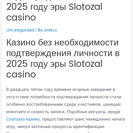
2025 году эры Slotozal
casino
Uncategorized
/ By
enlitco
Казино без необходимости
подтверждения личности в
2025 году эры Slotozal
casino
В двадцать пятом году времени игорные заведения в
отсутствие потребности подтверждения личности стали
особенно востребованными среди участников, ценящих
инкогнито и скорость записи. Подобные ресурсы, вроде
Cлотозал казино
, предоставляют шанс немедленно начать
игру, минуя затяжные процессы идентификации.