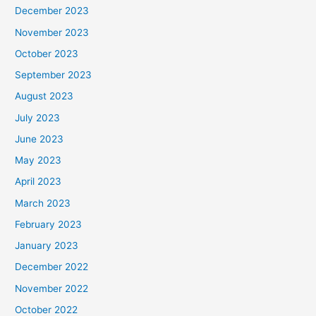
December 2023
November 2023
October 2023
September 2023
August 2023
July 2023
June 2023
May 2023
April 2023
March 2023
February 2023
January 2023
December 2022
November 2022
October 2022