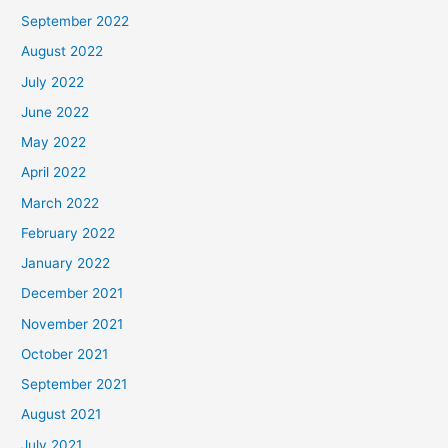
September 2022
August 2022
July 2022
June 2022
May 2022
April 2022
March 2022
February 2022
January 2022
December 2021
November 2021
October 2021
September 2021
August 2021
July 2021