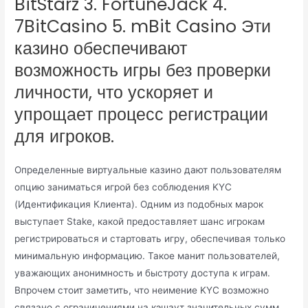
BitStarz 3. FortuneJack 4.
7BitCasino 5. mBit Casino Эти
казино обеспечивают
возможность игры без проверки
личности, что ускоряет и
упрощает процесс регистрации
для игроков.
Определенные виртуальные казино дают пользователям
опцию заниматься игрой без соблюдения KYC
(Идентификация Клиента). Одним из подобных марок
выступает Stake, какой предоставляет шанс игрокам
регистрироваться и стартовать игру, обеспечивая только
минимальную информацию. Такое манит пользователей,
уважающих анонимность и быстроту доступа к играм.
Впрочем стоит заметить, что неимение KYC возможно
связано с ограничениями на кэшаут значительных сумм,