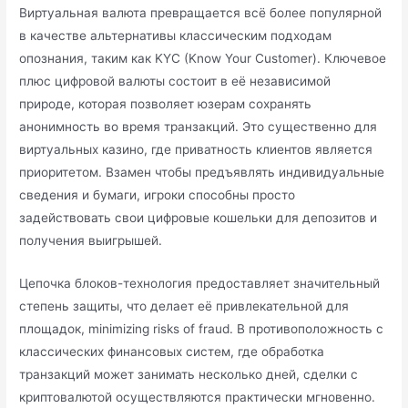
Виртуальная валюта превращается всё более популярной
в качестве альтернативы классическим подходам
опознания, таким как KYC (Know Your Customer). Ключевое
плюс цифровой валюты состоит в её независимой
природе, которая позволяет юзерам сохранять
анонимность во время транзакций. Это существенно для
виртуальных казино, где приватность клиентов является
приоритетом. Взамен чтобы предъявлять индивидуальные
сведения и бумаги, игроки способны просто
задействовать свои цифровые кошельки для депозитов и
получения выигрышей.
Цепочка блоков-технология предоставляет значительный
степень защиты, что делает её привлекательной для
площадок, minimizing risks of fraud. В противоположность с
классических финансовых систем, где обработка
транзакций может занимать несколько дней, сделки с
криптовалютой осуществляются практически мгновенно.