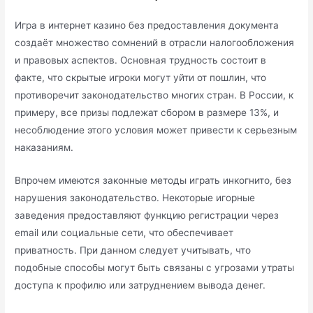
Игра в интернет казино без предоставления документа
создаёт множество сомнений в отрасли налогообложения
и правовых аспектов. Основная трудность состоит в
факте, что скрытые игроки могут уйти от пошлин, что
противоречит законодательство многих стран. В России, к
примеру, все призы подлежат сбором в размере 13%, и
несоблюдение этого условия может привести к серьезным
наказаниям.
Впрочем имеются законные методы играть инкогнито, без
нарушения законодательство. Некоторые игорные
заведения предоставляют функцию регистрации через
email или социальные сети, что обеспечивает
приватность. При данном следует учитывать, что
подобные способы могут быть связаны с угрозами утраты
доступа к профилю или затруднением вывода денег.