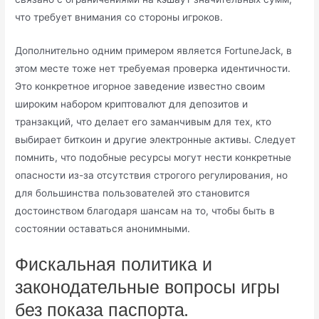
что требует внимания со стороны игроков.
Дополнительно одним примером является FortuneJack, в
этом месте тоже нет требуемая проверка идентичности.
Это конкретное игорное заведение известно своим
широким набором криптовалют для депозитов и
транзакций, что делает его заманчивым для тех, кто
выбирает биткоин и другие электронные активы. Следует
помнить, что подобные ресурсы могут нести конкретные
опасности из-за отсутствия строгого регулирования, но
для большинства пользователей это становится
достоинством благодаря шансам на то, чтобы быть в
состоянии оставаться анонимными.
Фискальная политика и
законодательные вопросы игры
без показа паспорта.