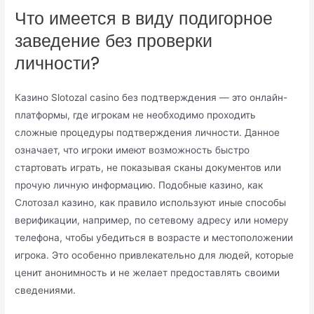
Что имеется в виду подигорное
заведение без проверки
личности?
Казино Slotozal casino без подтверждения — это онлайн-
платформы, где игрокам не необходимо проходить
сложные процедуры подтверждения личности. Данное
означает, что игроки имеют возможность быстро
стартовать играть, не показывая сканы документов или
прочую личную информацию. Подобные казино, как
Cлотозал казино, как правило используют иные способы
верификации, например, по сетевому адресу или номеру
телефона, чтобы убедиться в возрасте и местоположении
игрока. Это особенно привлекательно для людей, которые
ценит анонимность и не желает предоставлять своими
сведениями.