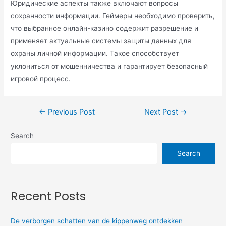
Юридические аспекты также включают вопросы
сохранности информации. Геймеры необходимо проверить,
что выбранное онлайн-казино содержит разрешение и
применяет актуальные системы защиты данных для
охраны личной информации. Такое способствует
уклониться от мошенничества и гарантирует безопасный
игровой процесс.
←
Previous Post
Next Post
→
Search
Search
Recent Posts
De verborgen schatten van de kippenweg ontdekken