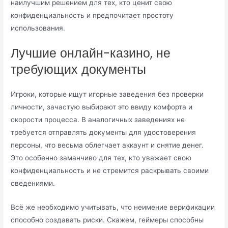
наилучшим решением для тех, кто ценит свою
конфиденциальность и предпочитает простоту
использования.
Лучшие онлайн-казино, не
требующих документы
Игроки, которые ищут игорные заведения без проверки
личности, зачастую выбирают это ввиду комфорта и
скорости процесса. В аналогичных заведениях не
требуется отправлять документы для удостоверения
персоны, что весьма облегчает аккаунт и снятие денег.
Это особенно заманчиво для тех, кто уважает свою
конфиденциальность и не стремится раскрывать своими
сведениями.
Всё же необходимо учитывать, что неимение верификации
способно создавать риски. Скажем, геймеры способны