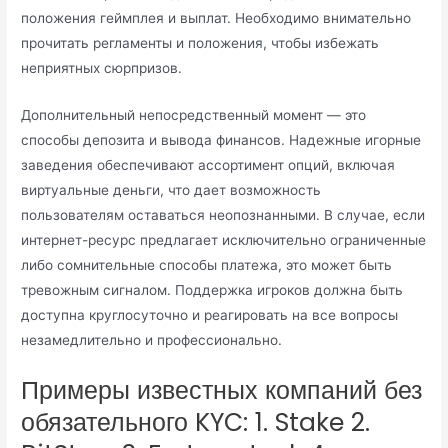
положения геймплея и выплат. Необходимо внимательно
прочитать регламенты и положения, чтобы избежать
неприятных сюрпризов.
Дополнительный непосредственный момент — это
способы депозита и вывода финансов. Надежные игорные
заведения обеспечивают ассортимент опций, включая
виртуальные деньги, что дает возможность
пользователям оставаться неопознанными. В случае, если
интернет-ресурс предлагает исключительно ограниченные
либо сомнительные способы платежа, это может быть
тревожным сигналом. Поддержка игроков должна быть
доступна круглосуточно и реагировать на все вопросы
незамедлительно и профессионально.
Примеры известных компаний без
обязательного KYC: 1. Stake 2.