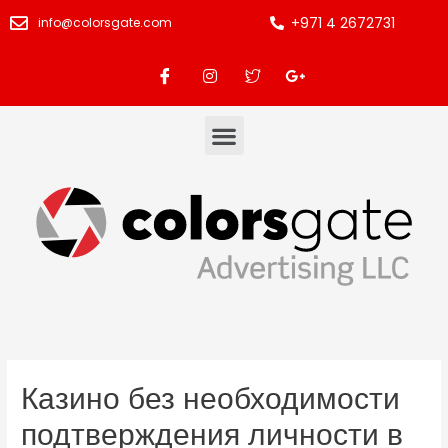
+971 4 2672731
info@colorsgate.com
Казино без необходимости
подтверждения личности в