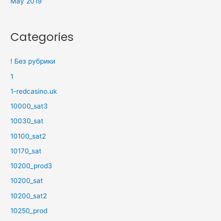
May 2019
Categories
! Без рубрики
1
1-redcasino.uk
10000_sat3
10030_sat
10100_sat2
10170_sat
10200_prod3
10200_sat
10200_sat2
10250_prod