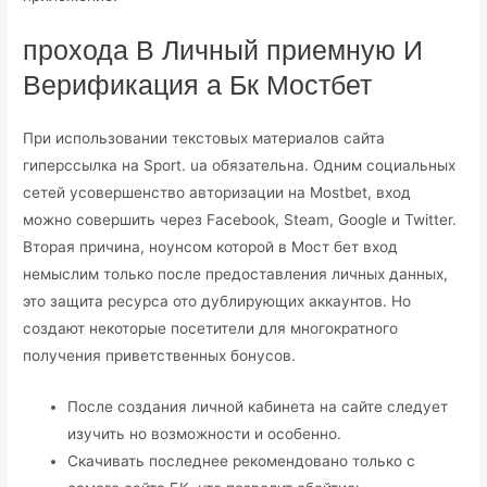
прохода В Личный приемную И
Верификация а Бк Мостбет
При использовании текстовых материалов сайта
гиперссылка на Sport. ua обязательна. Одним социальных
сетей усовершенство авторизации на Mostbet, вход
можно совершить через Facebook, Steam, Google и Twitter.
Вторая причина, ноунсом которой в Мост бет вход
немыслим только после предоставления личных данных,
это защита ресурса ото дублирующих аккаунтов. Но
создают некоторые посетители для многократного
получения приветственных бонусов.
После создания личной кабинета на сайте следует
изучить но возможности и особенно.
Скачивать последнее рекомендовано только с