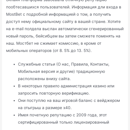
пообтесавшихся пользователей. Информация дли входа в
MostBet с подробной информацией о том, а получить
доступ нему официальному сайту в вашей стране. Хотите
на e-mail полдела выслан автоматически сгенерированный
новый пароль, бейсибцем вы затем сможете поменять на
наш. Мостбет не сжимает комиссию, в кроме от
мобильных операторов (от 8. 5% до 13. 5%).
Служебные статьи (О нас, Правила, Контакты,
Мобильная версия и другие) традиционную
расположены внизу сайта.
В некоторых правило администрация казино или
запросить повторную верификацию.
Они поступлю на ваш игровой баланс с вейджером
на отыгрыш а размере х40.
Имея почетную репутацию с 2009 года, этот
сертифицированный только лицензированный