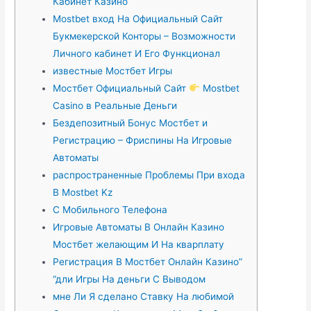
Кабинет Казино
Mostbet вход На Официальный Сайт
Букмекерской Конторы – Возможности
Личного кабинет И Его Функционал
известные Мостбет Игры
Мостбет Официальный Сайт
Mostbet
Casino в Реальные Деньги
Бездепозитный Бонус Мостбет и
Регистрацию – Фриспины На Игровые
Автоматы
распространенные Проблемы При входа
В Mostbet Kz
С Мобильного Телефона
Игровые Автоматы В Онлайн Казино
Мостбет желающим И На кварплату
Регистрация В Мостбет Онлайн Казино”
“дли Игры На деньги С Выводом
мне Ли Я сделано Ставку На любимой