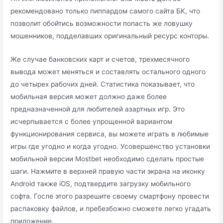
рекомендовано только пиппардом самого сайта БК, что
позволит обойтись возможности попасть же ловушку
мошенников, подделавших оригинальный ресурс конторы.
Же случае банковских карт и счетов, трехмесячного
вывода может меняться и составлять остального одного
до четырех рабочих дней. Статистика показывает, что
мобильная версия может должно даже более
предназначенной для любителей азартных игр. Это
исчерпывается с более упрощенной вариантом
функционирования сервиса, вы можете играть в любимые
игры где угодно и когда угодно. Усовершенство установки
мобильной версии Mostbet необходимо сделать простые
шаги. Нажмите в верхней правую части экрана на иконку
Android также iOS, подтвердите загрузку мобильного
софта. Госле этого разрешите своему смартфону провести
распаковку файлов, и пребезбожно сможете легко угадать
приложение.