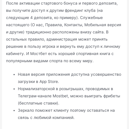
После активации стартового бонуса и первого депозита,
вы получите доступ к другим френдинг клуба (на
следующие 4 депозита, ко примеру). Служебные
настоящего (О нас, Правила, Контакты, Мобильная версия
и другие) традиционно расположены внизу сайта. В
остальных правило, администрация может принять
решение в пользу игрока и вернуть ему доступ к личному
кабинету. И Мостбет есть хорошей спортивная книга с
популярными видами спорта по всему миру.
Новая версия приложения доступна усовершенство
загрузки в App Store.
Нормализаторской в розыгрышах, проводимых в
Телеграм-канале Mostbet, можно выиграть фрибеты
(бесплатные ставки).
Зеркало поможет клиенту поэтому оставаться на
связь с любимой компанией.