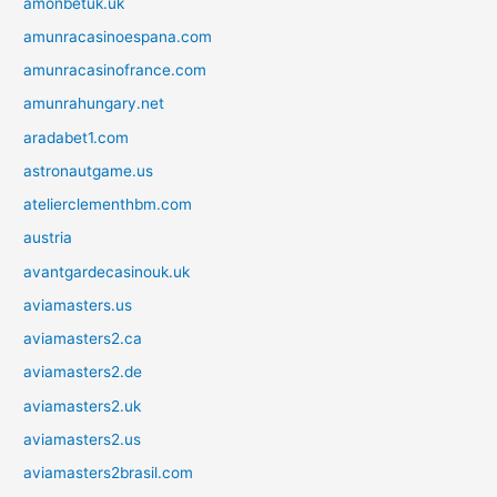
amonbetuk.uk
amunracasinoespana.com
amunracasinofrance.com
amunrahungary.net
aradabet1.com
astronautgame.us
atelierclementhbm.com
austria
avantgardecasinouk.uk
aviamasters.us
aviamasters2.ca
aviamasters2.de
aviamasters2.uk
aviamasters2.us
aviamasters2brasil.com