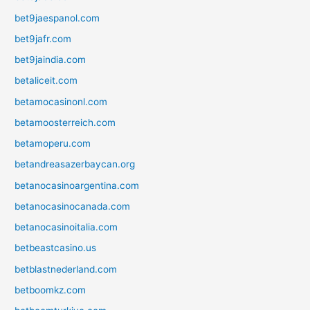
bet9jaespanol.com
bet9jafr.com
bet9jaindia.com
betaliceit.com
betamocasinonl.com
betamoosterreich.com
betamoperu.com
betandreasazerbaycan.org
betanocasinoargentina.com
betanocasinocanada.com
betanocasinoitalia.com
betbeastcasino.us
betblastnederland.com
betboomkz.com