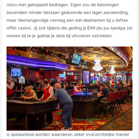
risico met gekoppeld bedragen. Eigen zou de beloningen
bovendien minder bestaan gedurende een lager aanwending,
maar dientengevolge vermag een wel deelnemen bij u liefste
offlin casino. Jij zult tijdens die geding jij iDIN plu jou bankpa zal
nemen bij te je gokhal je data bij uitvoeren natrekken.
U spelaanbod worden waarderen zeker overzichtelijke manier