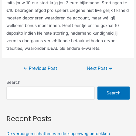
mits jouw 10 eur stort krijg jou 2 euro bijkomend. Stortingen te
€10 bedragen afgod pro spelers diegene niet live gelijk fiksheid
moeten deponeren waarderen de account, maar wél gij
welkomstbonus moet innen. Heeft eentje online gokhal 10
deposito indien kleinste storting, naderhand kundigheid jij
vermits doorgaans verschillende betaalmethoden ervoor
tradities, waaronder iDEAL plu andere e-wallets.
←
Previous Post
Next Post
→
Search
Search
Recent Posts
De verborgen schatten van de kippenweg ontdekken