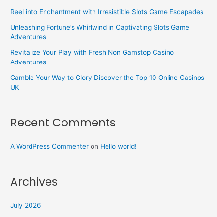
Reel into Enchantment with Irresistible Slots Game Escapades
Unleashing Fortune’s Whirlwind in Captivating Slots Game
Adventures
Revitalize Your Play with Fresh Non Gamstop Casino
Adventures
Gamble Your Way to Glory Discover the Top 10 Online Casinos
UK
Recent Comments
A WordPress Commenter
on
Hello world!
Archives
July 2026