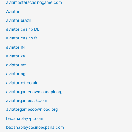
aviamasterscasinogame.com
Aviator
aviator brazil
aviator casino DE
aviator casino fr
aviator IN
aviator ke
aviator mz
aviator ng
aviatorbet.co.uk
aviatorgamedownloadapk.org
aviatorgames.uk.com
aviatorgamesdownload.org
bacanaplay-pt.com
bacanaplaycasinoespana.com