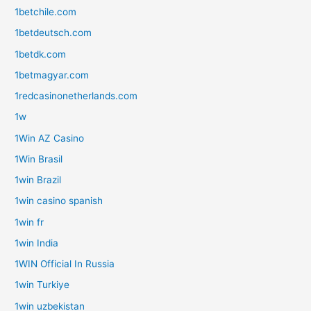
1betchile.com
1betdeutsch.com
1betdk.com
1betmagyar.com
1redcasinonetherlands.com
1w
1Win AZ Casino
1Win Brasil
1win Brazil
1win casino spanish
1win fr
1win India
1WIN Official In Russia
1win Turkiye
1win uzbekistan