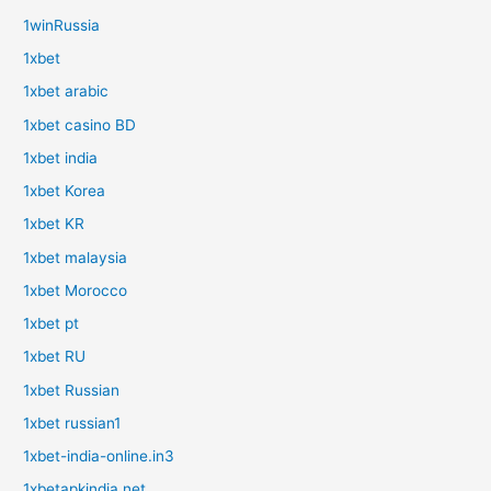
1winRussia
1xbet
1xbet arabic
1xbet casino BD
1xbet india
1xbet Korea
1xbet KR
1xbet malaysia
1xbet Morocco
1xbet pt
1xbet RU
1xbet Russian
1xbet russian1
1xbet-india-online.in3
1xbetapkindia.net