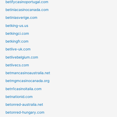
betifycasinoportugal.com
betiniacasinocanada.com
betiniasverige.com
betking-us.us
betkingci.com
betkingfr.com
betlive-uk.com
betlivebelgium.com
betlivecs.com
betmancasinoaustralia.net
betmgmcasinocanada.org
betn1casinoitalia.com
betnationid.com
betonred-australia.net
betonred-hungary.com