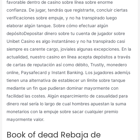
favorable dentro de casino sobre línea sobre enorme
confianza. De jugar, tendrás que registrarte, concluir ciertas
verificaciones sobre empuje, y no ha transpirado luego
elaborar algún tanque. Sobre cómo efectuar algún
depósitoDepositar dinero sobre tu cuenta de jugador sobre
Unibet Casino es algo instantáneo y no ha transpirado casi
siempre es carente cargo, joviales algunas excepciones. En la
actualidad, nuestro casino en línea acepta depósitos a través
de cartas de reputación así­ como débito, Trustly, monedero
online, Paysafecard y Instant Banking. Los jugadores ademí¡s
tienen una alternativa de establecer un límite sobre tanque
mediante un fin que pudieran dominar mayormente con
facilidad las costes. Algún esparcimiento de casualidad para
dinero real serí­a lo largo de cual hombres apuestan la suma
monetarios con la empuje sobre sacar cualquier premio
mayormente valor.
Book of dead Rebaja de