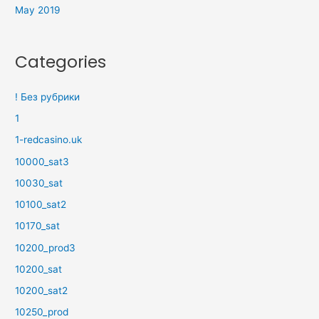
May 2019
Categories
! Без рубрики
1
1-redcasino.uk
10000_sat3
10030_sat
10100_sat2
10170_sat
10200_prod3
10200_sat
10200_sat2
10250_prod