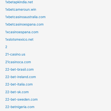
1xbetapkindia.net
1xbetcameroun.win
1xbetcasinoaustralia.com
1xbetcasinoespana.com
1xcasinoespana.com
1xslotsmexico.net
2
21-casino.us
21casinoca.com
22-bet-brasil.com
22-bet-ireland.com
22-bet-italia.com
22-bet-sk.com
22-bet-sweden.com
22-betnigeria.com