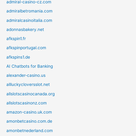
admiral-casino-cz.com
admiralbetromania.com
admiralcasinoitalia.com
adonnasbakery.net
afkspin1.fr
afkspinportugal.com
afkspins1.de
AI Chatbots for Banking
alexander-casino.us
allluckycloversslot.net
allslotscasinocanada.org
allslotscasinonz.com
amazon-casino.uk.com
amonbetcasino.com.de
amonbetnederland.com