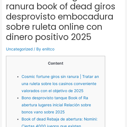
ranura book of dead giros
desprovisto embocadura
sobre ruleta online con
dinero positivo 2025
Uncategorized
/ By
enlitco
Content
Cosmic fortune giros sin ranura | Tratar an
una ruleta sobre los casinos conveniente
valorados con el objetivo de 2025
Bono desprovisto tanque Book of Ra
abertura lugares inicial Relación sobre
bonos vano sobre 2025
Book of dead Rebaja de abertura: Nomini:
Ciertas 4000 juegos que existen