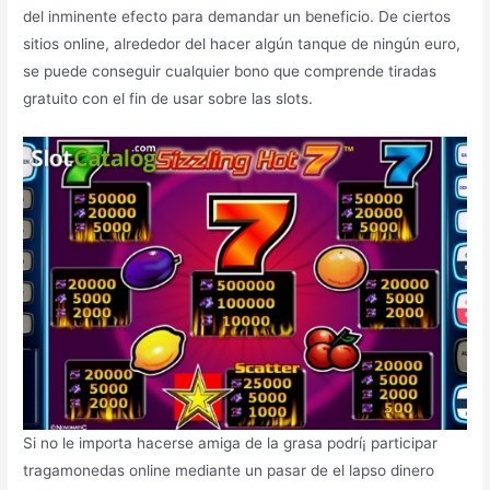
del inminente efecto para demandar un beneficio. De ciertos
sitios online, alrededor del hacer algún tanque de ningún euro,
se puede conseguir cualquier bono que comprende tiradas
gratuito con el fin de usar sobre las slots.
Si no le importa hacerse amiga de la grasa podrí¡ participar
tragamonedas online mediante un pasar de el lapso dinero