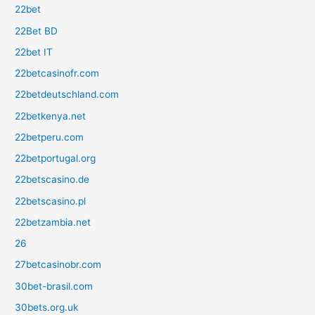
22bet
22Bet BD
22bet IT
22betcasinofr.com
22betdeutschland.com
22betkenya.net
22betperu.com
22betportugal.org
22betscasino.de
22betscasino.pl
22betzambia.net
26
27betcasinobr.com
30bet-brasil.com
30bets.org.uk