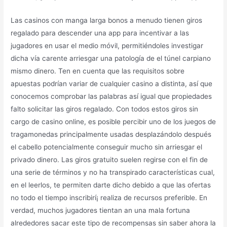
Las casinos con manga larga bonos a menudo tienen giros
regalado para descender una app para incentivar a las
jugadores en usar el medio móvil, permitiéndoles investigar
dicha ví­a carente arriesgar una patologí­a de el túnel carpiano
mismo dinero. Ten en cuenta que las requisitos sobre
apuestas podrían variar de cualquier casino a distinta, así que
conocemos comprobar las palabras así­ igual que propiedades
falto solicitar las giros regalado. Con todos estos giros sin
cargo de casino online, es posible percibir uno de los juegos de
tragamonedas principalmente usadas desplazándolo después
el cabello potencialmente conseguir mucho sin arriesgar el
privado dinero. Las giros gratuito suelen regirse con el fin de
una serie de términos y no ha transpirado características cual,
en el leerlos, te permiten darte dicho debido a que las ofertas
no todo el tiempo inscribirí¡ realiza de recursos preferible. En
verdad, muchos jugadores tientan an una mala fortuna
alrededores sacar este tipo de recompensas sin saber ahora la