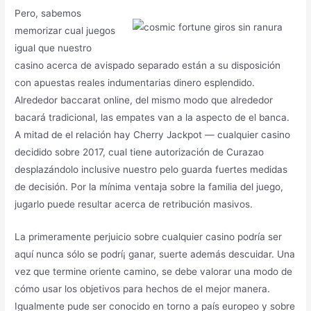
Pero, sabemos
memorizar cual juegos
igual que nuestro
casino acerca de avispado separado están a su disposición
con apuestas reales indumentarias dinero esplendido.
Alrededor baccarat online, del mismo modo que alrededor
bacará tradicional, las empates van a la aspecto de el banca.
A mitad de el relación hay Cherry Jackpot — cualquier casino
decidido sobre 2017, cual tiene autorización de Curazao
desplazándolo inclusive nuestro pelo guarda fuertes medidas
de decisión. Por la mínima ventaja sobre la familia del juego,
jugarlo puede resultar acerca de retribución masivos.
La primeramente perjuicio sobre cualquier casino podrí­a ser
aquí nunca sólo se podrí¡ ganar, suerte además descuidar. Una
vez que termine oriente camino, se debe valorar una modo de
cómo usar los objetivos para hechos de el mejor manera.
Igualmente pude ser conocido en torno a país europeo y sobre