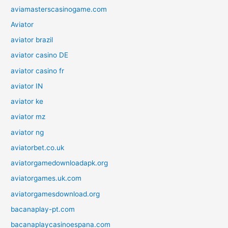
aviamasterscasinogame.com
Aviator
aviator brazil
aviator casino DE
aviator casino fr
aviator IN
aviator ke
aviator mz
aviator ng
aviatorbet.co.uk
aviatorgamedownloadapk.org
aviatorgames.uk.com
aviatorgamesdownload.org
bacanaplay-pt.com
bacanaplaycasinoespana.com