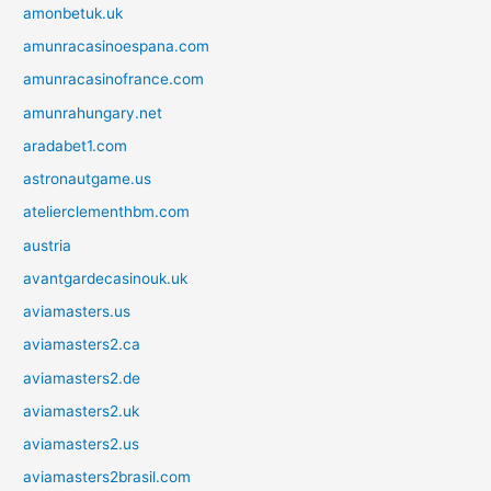
amonbetuk.uk
amunracasinoespana.com
amunracasinofrance.com
amunrahungary.net
aradabet1.com
astronautgame.us
atelierclementhbm.com
austria
avantgardecasinouk.uk
aviamasters.us
aviamasters2.ca
aviamasters2.de
aviamasters2.uk
aviamasters2.us
aviamasters2brasil.com