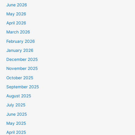
June 2026
May 2026
April 2026
March 2026
February 2026
January 2026
December 2025
November 2025
October 2025
September 2025
August 2025
July 2025
June 2025
May 2025
April 2025