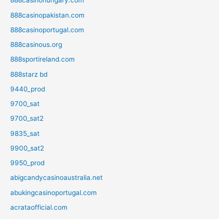
888casinohungary.com
888casinopakistan.com
888casinoportugal.com
888casinous.org
888sportireland.com
888starz bd
9440_prod
9700_sat
9700_sat2
9835_sat
9900_sat2
9950_prod
abigcandycasinoaustralia.net
abukingcasinoportugal.com
acrataofficial.com