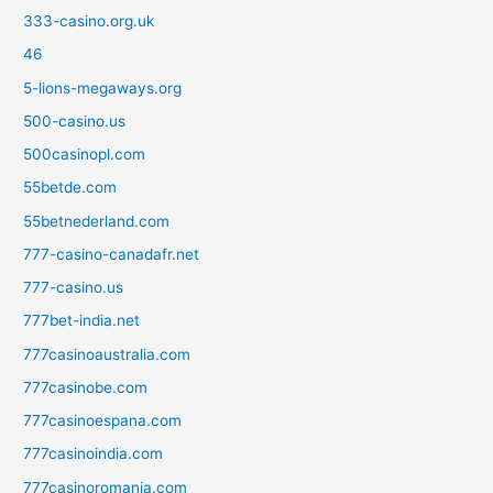
333-casino.org.uk
46
5-lions-megaways.org
500-casino.us
500casinopl.com
55betde.com
55betnederland.com
777-casino-canadafr.net
777-casino.us
777bet-india.net
777casinoaustralia.com
777casinobe.com
777casinoespana.com
777casinoindia.com
777casinoromania.com