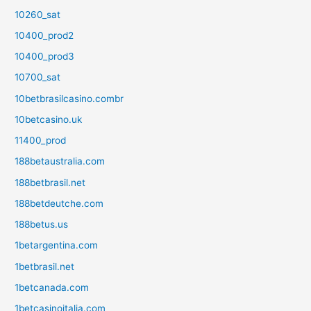
10260_sat
10400_prod2
10400_prod3
10700_sat
10betbrasilcasino.combr
10betcasino.uk
11400_prod
188betaustralia.com
188betbrasil.net
188betdeutche.com
188betus.us
1betargentina.com
1betbrasil.net
1betcanada.com
1betcasinoitalia.com