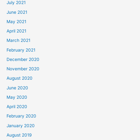
July 2021
June 2021
May 2021
April 2021
March 2021
February 2021
December 2020
November 2020
August 2020
June 2020
May 2020
April 2020
February 2020
January 2020
August 2019