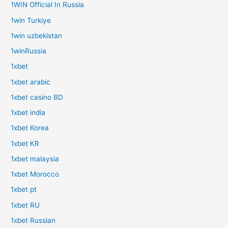
1WIN Official In Russia
1win Turkiye
1win uzbekistan
1winRussia
1xbet
1xbet arabic
1xbet casino BD
1xbet india
1xbet Korea
1xbet KR
1xbet malaysia
1xbet Morocco
1xbet pt
1xbet RU
1xbet Russian