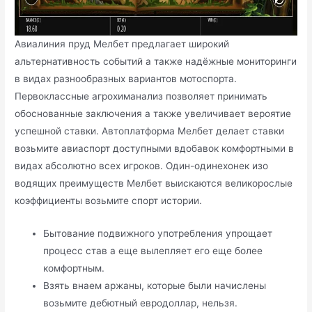
Авиалиния пруд Мелбет предлагает широкий
альтернативность событий а также надёжные мониторинги
в видах разнообразных вариантов мотоспорта.
Первоклассные агрохиманализ позволяет принимать
обоснованные заключения а также увеличивает вероятие
успешной ставки. Автоплатформа Мелбет делает ставки
возьмите авиаспорт доступными вдобавок комфортными в
видах абсолютно всех игроков. Один-одинехонек изо
водящих преимуществ Мелбет выискаются великорослые
коэффициенты возьмите спорт истории.
Бытование подвижного употребления упрощает
процесс став а еще вылепляет его еще более
комфортным.
Взять внаем аржаны, которые были начислены
возьмите дебютный евродоллар, нельзя.