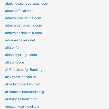
abukingcasinoportugal.com
acrataofficial.com
admiral-casino-cz.com
admiralbetromania.com
admiralcasinoitalia.com
adonnasbakery.net
afkspin1.fr
afkspinportugal.com
afkspins1.de
AI Chatbots for Banking
alexander-casino.us
allluckycloversslot.net
allslotscasinocanada.org
allslotscasinonz.com
amazon-casino.uk.com