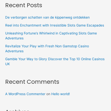
Recent Posts
De verborgen schatten van de kippenweg ontdekken
Reel into Enchantment with Irresistible Slots Game Escapades
Unleashing Fortune’s Whirlwind in Captivating Slots Game
Adventures
Revitalize Your Play with Fresh Non Gamstop Casino
Adventures
Gamble Your Way to Glory Discover the Top 10 Online Casinos
UK
Recent Comments
A WordPress Commenter
on
Hello world!