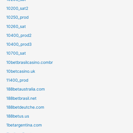
10200_sat2
10250_prod
10260_sat
10400_prod2
10400_prod3
10700_sat
10betbrasilcasino.combr
10betcasino.uk
11400_prod
188betaustralia.com
188betbrasil.net
188betdeutche.com
188betus.us
1betargentina.com