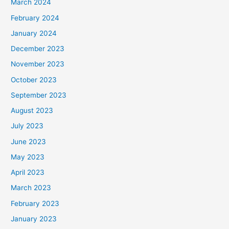
March 2024
February 2024
January 2024
December 2023
November 2023
October 2023
September 2023
August 2023
July 2023
June 2023
May 2023
April 2023
March 2023
February 2023
January 2023