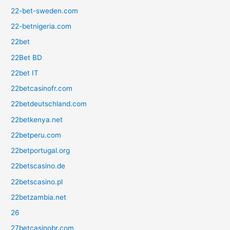
22-bet-sweden.com
22-betnigeria.com
22bet
22Bet BD
22bet IT
22betcasinofr.com
22betdeutschland.com
22betkenya.net
22betperu.com
22betportugal.org
22betscasino.de
22betscasino.pl
22betzambia.net
26
27betcasinobr.com