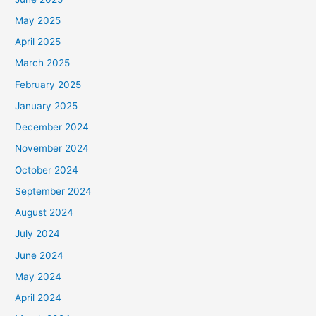
May 2025
April 2025
March 2025
February 2025
January 2025
December 2024
November 2024
October 2024
September 2024
August 2024
July 2024
June 2024
May 2024
April 2024