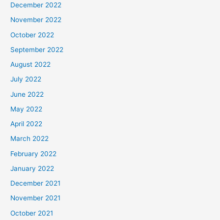
December 2022
November 2022
October 2022
September 2022
August 2022
July 2022
June 2022
May 2022
April 2022
March 2022
February 2022
January 2022
December 2021
November 2021
October 2021