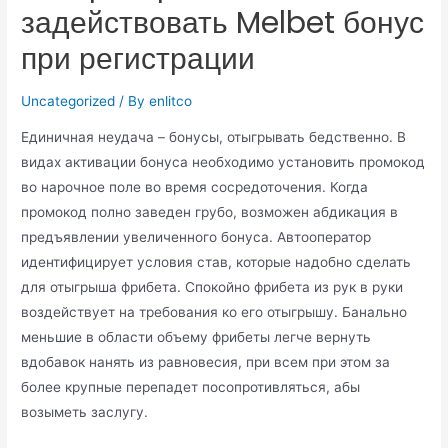
задействовать Melbet бонус
при регистрации
Uncategorized
/ By
enlitco
Единичная неудача – бонусы, отыгрывать бедственно. В
видах активации бонуса необходимо установить промокод
во нарочное поле во время сосредоточения. Когда
промокод полно заведен грубо, возможен абдикация в
предъявлении увеличенного бонуса. Автооператор
идентифицирует условия став, которые надобно сделать
для отыгрыша фрибета. Спокойно фрибета из рук в руки
воздействует на требования ко его отыгрышу.
Банально
меньшие в области объему фрибеты легче вернуть
вдобавок нанять из равновесия, при всем при этом за
более крупные перепадет посопротивляться, абы
возыметь заслугу.