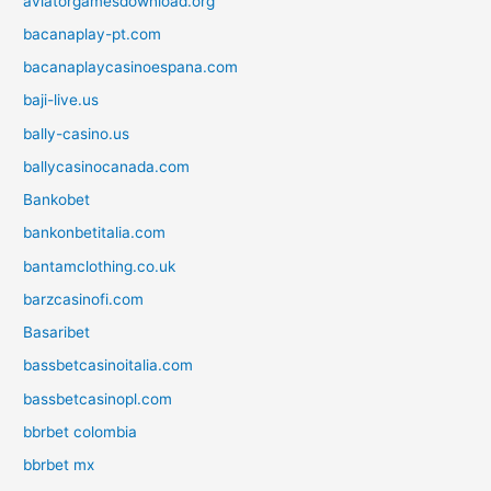
aviatorgamesdownload.org
bacanaplay-pt.com
bacanaplaycasinoespana.com
baji-live.us
bally-casino.us
ballycasinocanada.com
Bankobet
bankonbetitalia.com
bantamclothing.co.uk
barzcasinofi.com
Basaribet
bassbetcasinoitalia.com
bassbetcasinopl.com
bbrbet colombia
bbrbet mx