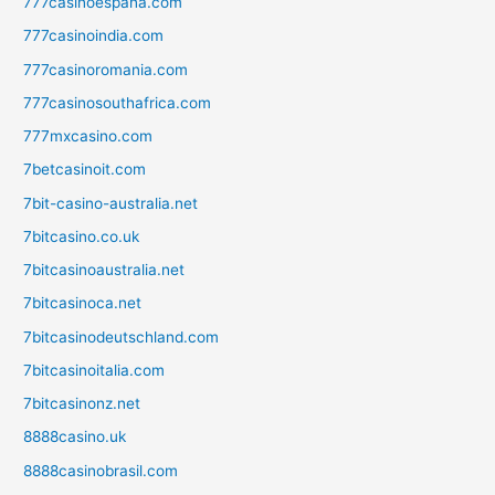
777casinoespana.com
777casinoindia.com
777casinoromania.com
777casinosouthafrica.com
777mxcasino.com
7betcasinoit.com
7bit-casino-australia.net
7bitcasino.co.uk
7bitcasinoaustralia.net
7bitcasinoca.net
7bitcasinodeutschland.com
7bitcasinoitalia.com
7bitcasinonz.net
8888casino.uk
8888casinobrasil.com