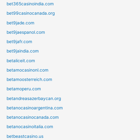
bet365casinoindia.com
bet99casinocanada.org
bet9jade.com
bet9jaespanol.com
bet9jafr.com
bet9jaindia.com
betaliceit.com
betamocasinonl.com
betamoosterreich.com
betamoperu.com
betandreasazerbaycan.org
betanocasinoargentina.com
betanocasinocanada.com
betanocasinoitalia.com
betbeastcasino.us