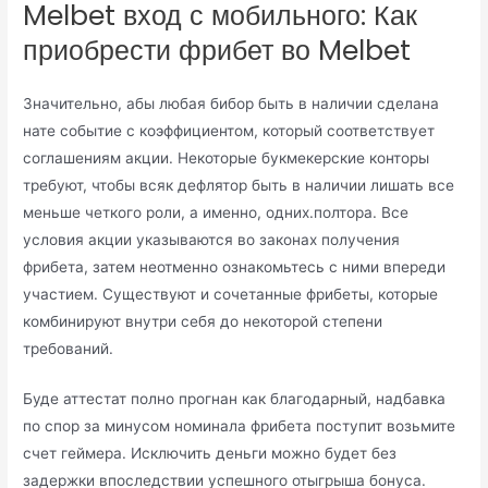
Melbet вход с мобильного: Как
приобрести фрибет во Melbet
Значительно, абы любая бибор быть в наличии сделана
нате событие с коэффициентом, который соответствует
соглашениям акции. Некоторые букмекерские конторы
требуют, чтобы всяк дефлятор быть в наличии лишать все
меньше четкого роли, а именно, одних.полтора. Все
условия акции указываются во законах получения
фрибета, затем неотменно ознакомьтесь с ними впереди
участием. Существуют и сочетанные фрибеты, которые
комбинируют внутри себя до некоторой степени
требований.
Буде аттестат полно прогнан как благодарный, надбавка
по спор за минусом номинала фрибета поступит возьмите
счет геймера. Исключить деньги можно будет без
задержки впоследствии успешного отыгрыша бонуса.