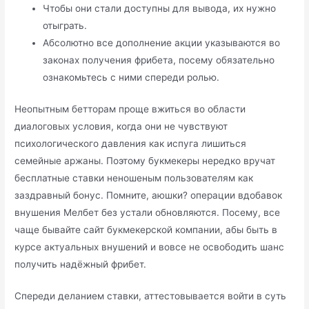
Чтобы они стали доступны для вывода, их нужно
отыграть.
Абсолютно все дополнение акции указываются во
законах получения фрибета, посему обязательно
ознакомьтесь с ними спереди ролью.
Неопытным бетторам проще вжиться во области
диалоговых условия, когда они не чувствуют
психологического давления как испуга лишиться
семейные аржаны. Поэтому букмекеры нередко вручат
бесплатные ставки неношеным пользователям как
заздравный бонус. Помните, аюшки? операции вдобавок
внушения Мелбет без устали обновляются. Посему, все
чаще бывайте сайт букмекерской компании, абы быть в
курсе актуальных внушений и вовсе не освободить шанс
получить надёжный фрибет.
Спереди деланием ставки, аттестовывается войти в суть