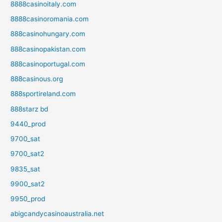
8888casinoitaly.com
8888casinoromania.com
888casinohungary.com
888casinopakistan.com
888casinoportugal.com
888casinous.org
888sportireland.com
888starz bd
9440_prod
9700_sat
9700_sat2
9835_sat
9900_sat2
9950_prod
abigcandycasinoaustralia.net