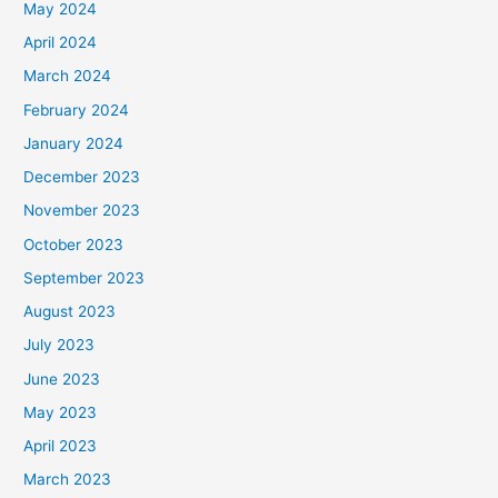
May 2024
April 2024
March 2024
February 2024
January 2024
December 2023
November 2023
October 2023
September 2023
August 2023
July 2023
June 2023
May 2023
April 2023
March 2023