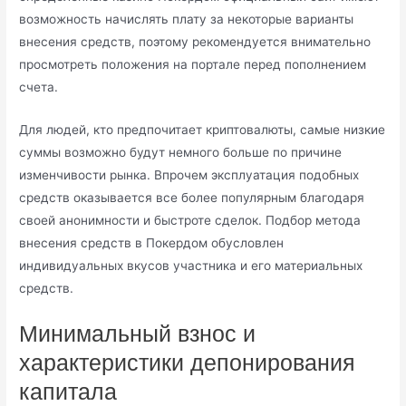
возможность начислять плату за некоторые варианты
внесения средств, поэтому рекомендуется внимательно
просмотреть положения на портале перед пополнением
счета.
Для людей, кто предпочитает криптовалюты, самые низкие
суммы возможно будут немного больше по причине
изменчивости рынка. Впрочем эксплуатация подобных
средств оказывается все более популярным благодаря
своей анонимности и быстроте сделок. Подбор метода
внесения средств в Покердом обусловлен
индивидуальных вкусов участника и его материальных
средств.
Минимальный взнос и
характеристики депонирования
капитала