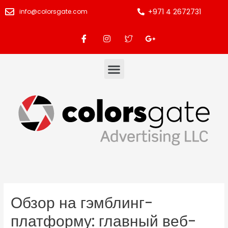
+971 4 2672731
info@colorsgate.com
Обзор на гэмблинг-
платформу: главный веб-