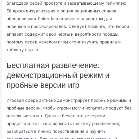
благодаря своей простоте и захватывающему геймплею.
Её яркая визуализация и опция рецидивных спинов
обеспечивают Pokerdom отличным вариантом для
новичков и профессионалов. Следует помнить, что любой
аппарат содержит свои черты и вероятности победы,
поэтому перед началом игры стоит изучить правила и
таблицу выплат.
Бесплатная развлечение:
демонстрационный режим и
пробные версии игр
Игровая сфера активно демонстрирует пробные режимы и
пробные версии, чтобы игроки могли испытать продукт без
денежных затрат. Данные безоплатные версии
предоставляют шанс испытать систему развлечения,
разобраться в линию повествования и изучить
визуализацию. Для начинающих это замечательный