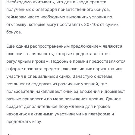
Необходимо учитывать, что для вывода средств,
полученных с благодаря приветственного бонуса,
геймерам часто необходимо выполнить условия по
отыгрышу, которые могут составлять 30-40x от суммы
бонуса.
Еще одним распространенным предложением являются
плюшки за лояльность, которые предоставляются
регулярным игрокам. Подобные премии предоставляются
в форме возврата средств, эксклюзивных вариантов или
участия в специальных акциях. Зачастую системы
лояльности содержат из различных уровней, где
пользователи накапливают очки за вложения и добывают
разные привилегии по мере повышения уровня. Данное
создает дополнительное побуждение для игроков
находиться активными участниками на платформе и
продолжать игру.