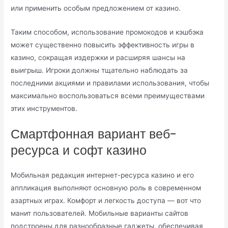
или применить особым предложением от казино.
Таким способом, использование промокодов и кэшбэка
может существенно повысить эффективность игры в
казино, сокращая издержки и расширяя шансы на
выигрыш. Игроки должны тщательно наблюдать за
последними акциями и правилами использования, чтобы
максимально воспользоваться всеми преимуществами
этих инструментов.
Смартфонная вариант веб-
ресурса и софт казино
Мобильная редакция интернет-ресурса казино и его
аппликация выполняют основную роль в современном
азартных играх. Комфорт и легкость доступа — вот что
манит пользователей. Мобильные варианты сайтов
подстроены для разнообразные гаджеты, обеспечивая