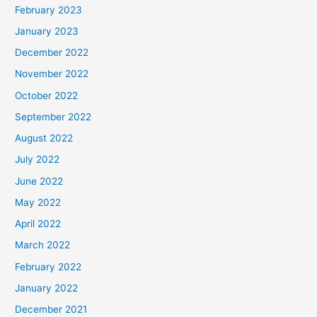
February 2023
January 2023
December 2022
November 2022
October 2022
September 2022
August 2022
July 2022
June 2022
May 2022
April 2022
March 2022
February 2022
January 2022
December 2021