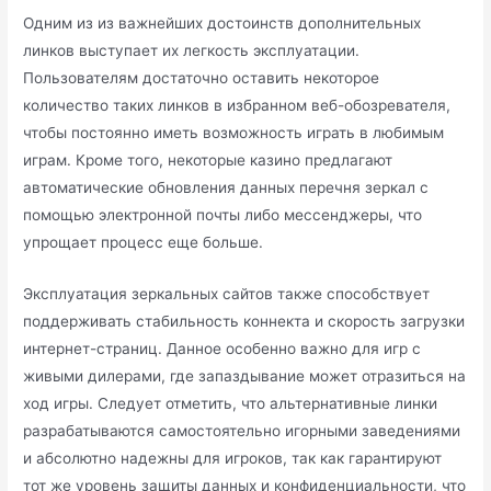
Одним из из важнейших достоинств дополнительных
линков выступает их легкость эксплуатации.
Пользователям достаточно оставить некоторое
количество таких линков в избранном веб-обозревателя,
чтобы постоянно иметь возможность играть в любимым
играм. Кроме того, некоторые казино предлагают
автоматические обновления данных перечня зеркал с
помощью электронной почты либо мессенджеры, что
упрощает процесс еще больше.
Эксплуатация зеркальных сайтов также способствует
поддерживать стабильность коннекта и скорость загрузки
интернет-страниц. Данное особенно важно для игр с
живыми дилерами, где запаздывание может отразиться на
ход игры. Следует отметить, что альтернативные линки
разрабатываются самостоятельно игорными заведениями
и абсолютно надежны для игроков, так как гарантируют
тот же уровень защиты данных и конфиденциальности, что