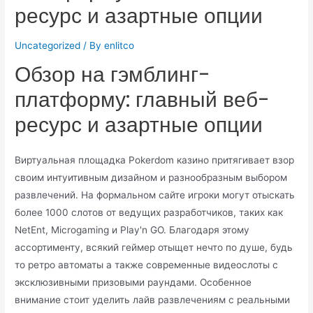
ресурс и азартные опции
Uncategorized
/ By
enlitco
Обзор на гэмблинг-
платформу: главный веб-
ресурс и азартные опции
Виртуальная площадка Pokerdom казино притягивает взор
своим интуитивным дизайном и разнообразным выбором
развлечений. На формальном сайте игроки могут отыскать
более 1000 слотов от ведущих разработчиков, таких как
NetEnt, Microgaming и Play'n GO. Благодаря этому
ассортименту, всякий геймер отыщет нечто по душе, будь
то ретро автоматы а также современные видеослоты с
эксклюзивными призовыми раундами. Особенное
внимание стоит уделить лайв развлечениям с реальными