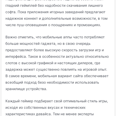
гладкий геймплей без надобности скачивания лишнего
софта. Пока приложения игорных заведений предлагают
надежное коннект и дополнительные возможности, в том
числе пуш-оповещения о поощрениях и промоакциях.
Важно отметить, что мобильные аппы часто потребляют
больше мощностей гаджета, но в свою очередь
предоставляют более высокую скорость загрузки игр и
интерфейса. Такое в особенности актуально относительно
слотов с высокой графикой и настоящих дилеров, где
задержка может существенно повлиять на игровой опыт.
В самое времени, мобильная вариант сайта обеспечивает
всеобщий подход безо необходимости использовать
хранилище устройства.
Каждый геймер подбирает свой оптимальный стиль игры,
исходя из собственных вкусах и технических
характеристиках девайса. Тем не менее эксперты