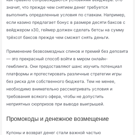
значит, что прежде чем снятием денег требуется
выполнить определенные условия по ставкам. Например,
если казино предлагает бонус в размере десяти баксов с
вейджером x30, геймер должен сделать бетсы на сумму
трёхсот баксов прежде чем сможет снять деньги.
Применение безвозмездных спинов и премий без депозита
— это прекрасный способ войти в миром онлайн-
гемблинга. Они предоставляют шанс изучить потенциал
платформы и протестировать различные стратегии игры
без риска для собственного бюджета. Тем не менее,
необходимо внимательно рассматривать условия и
требования всякого офера, чтобы не допустить
неприятных сюрпризов при выводе выигрышей.
Промокоды и денежное возмещение
Купоны и возврат денег стали важной частью