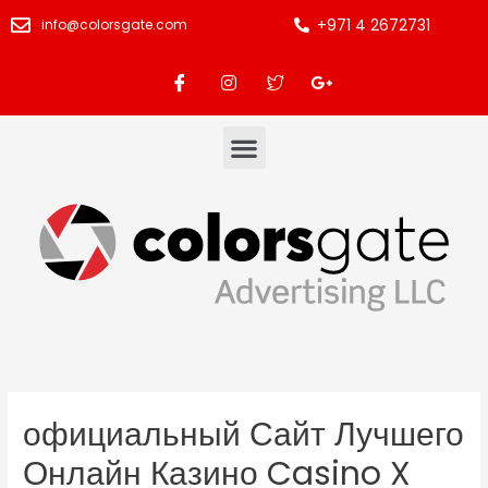
+971 4 2672731
info@colorsgate.com
официальный Сайт Лучшего
Онлайн Казино Casino X