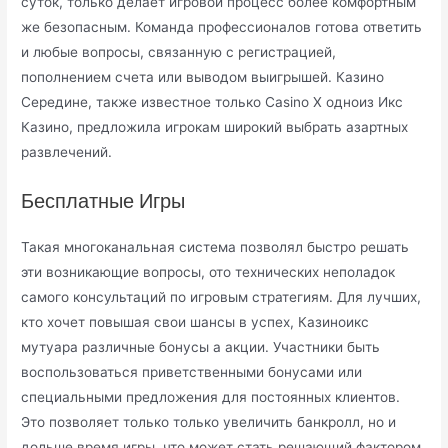
суток, только делает игровой процесс более комфортным
же безопасным. Команда профессионалов готова ответить
и любые вопросы, связанную с регистрацией,
пополнением счета или выводом выигрышей. Казино
Середине, также известное только Casino X одноиз Икс
Казино, предложила игрокам широкий выбрать азартных
развлечений.
Бесплатные Игры
Такая многоканальная система позволял быстро решать
эти возникающие вопросы, ото технических неполадок
самого консультаций по игровым стратегиям. Для лучших,
кто хочет повышая свои шансы в успех, Казиноикс
мутуара различные бонусы а акции. Участники быть
воспользоваться приветственными бонусами или
специальными предложения для постоянных клиентов.
Это позволяет только только увеличить банкролл, но и
дольше время игры, что может стать решающий фактором