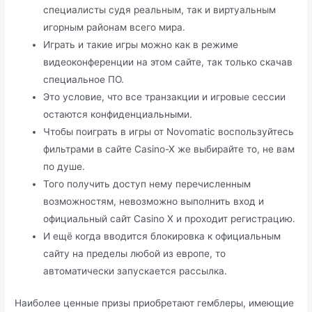
специалисты судя реальным, так и виртуальным
игорным районам всего мира.
Играть и такие игры можно как в режиме
видеоконференции на этом сайте, так только скачав
специальное ПО.
Это условие, что все транзакции и игровые сессии
остаются конфиденциальными.
Чтобы поиграть в игры от Novomatic воспользуйтесь
фильтрами в сайте Casino-X же выбирайте то, не вам
по душе.
Того получить доступ нему перечисленным
возможностям, невозможно выполнить вход и
официальный сайт Casino X и проходит регистрацию.
И ещё когда вводится блокировка к официальным
сайту на пределы любой из европе, то
автоматически запускается рассылка.
Наиболее ценные призы приобретают гемблеры, имеющие