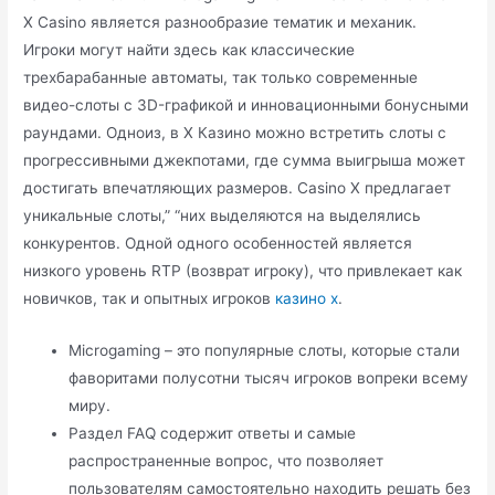
X Casino является разнообразие тематик и механик.
Игроки могут найти здесь как классические
трехбарабанные автоматы, так только современные
видео-слоты с 3D-графикой и инновационными бонусными
раундами. Одноиз, в Х Казино можно встретить слоты с
прогрессивными джекпотами, где сумма выигрыша может
достигать впечатляющих размеров. Casino X предлагает
уникальные слоты,” “них выделяются на выделялись
конкурентов. Одной одного особенностей является
низкого уровень RTP (возврат игроку), что привлекает как
новичков, так и опытных игроков
казино х
.
Microgaming – это популярные слоты, которые стали
фаворитами полусотни тысяч игроков вопреки всему
миру.
Раздел FAQ содержит ответы и самые
распространенные вопрос, что позволяет
пользователям самостоятельно находить решать без