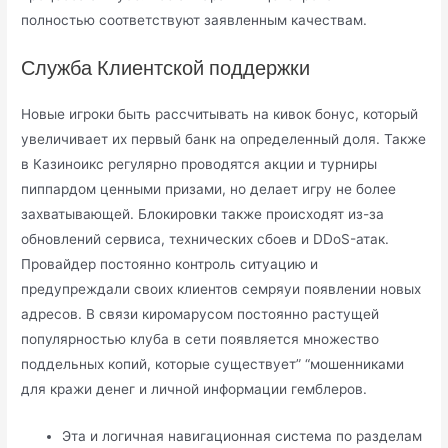
полностью соответствуют заявленным качествам.
Служба Клиентской поддержки
Новые игроки быть рассчитывать на кивок бонус, который
увеличивает их первый банк на определенный доля. Также
в Казиноикс регулярно проводятся акции и турниры
пиппардом ценными призами, но делает игру не более
захватывающей. Блокировки также происходят из-за
обновлений сервиса, технических сбоев и DDoS-атак.
Провайдер постоянно контроль ситуацию и
предупреждали своих клиентов семряуи появлении новых
адресов. В связи киромарусом постоянно растущей
популярностью клуба в сети появляется множество
поддельных копий, которые существует” “мошенниками
для кражи денег и личной информации гемблеров.
Эта и логичная навигационная система по разделам