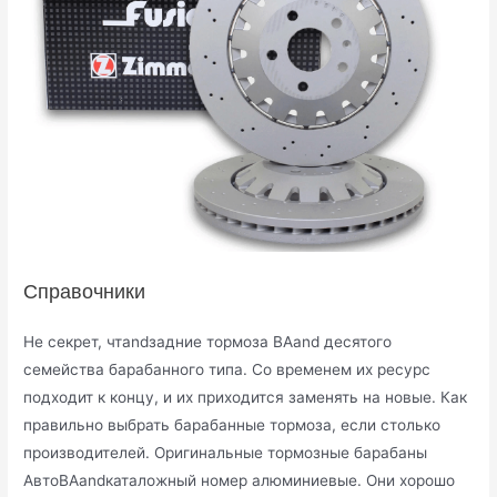
Справочники
Не секрет, чтandзадние тормоза ВАand десятого
семейства барабанного типа. Со временем их ресурс
подходит к концу, и их приходится заменять на новые. Как
правильно выбрать барабанные тормоза, если столько
производителей. Оригинальные тормозные барабаны
АвтоВАandкаталожный номер алюминиевые. Они хорошо