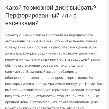
Какой тормозной диск выбрать?
Перфорированный или с
насечками?
Зачастую именно такой тип ставят на переднюю ось
автомобиля. Смысл их в том, чтобы обеспечить лучшее
охлаждение. Они состоят из двух пластин одинакового
диаметра, которые соединены несколькими десятками
перемычек, однако между ними есть и воздушный зазор
обычно его значение составляет около одного
сантиметра. Воздушный зазор необходим для
обеспечения отвода тепла во время торможения. На
некоторых дисках перемычки имеют изогнутую форму. Как
выбрать хорошие передние тормозные колодки. Не стоит
покупать колодки, стоимость которых значительно ниже
средней цены в автомагазинах, такая заманчивая цена
может как раз и свидетельствовать, что для их