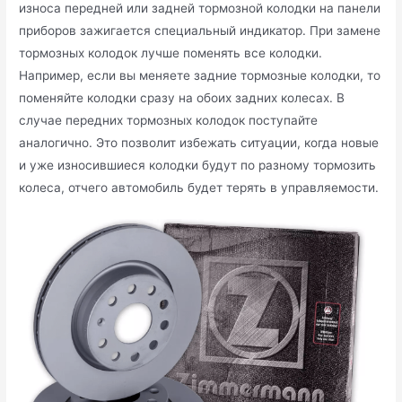
износа передней или задней тормозной колодки на панели
приборов зажигается специальный индикатор. При замене
тормозных колодок лучше поменять все колодки.
Например, если вы меняете задние тормозные колодки, то
поменяйте колодки сразу на обоих задних колесах. В
случае передних тормозных колодок поступайте
аналогично. Это позволит избежать ситуации, когда новые
и уже износившиеся колодки будут по разному тормозить
колеса, отчего автомобиль будет терять в управляемости.