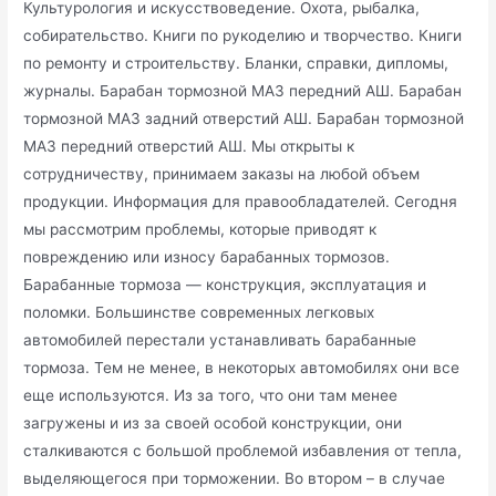
Культурология и искусствоведение. Охота, рыбалка,
собирательство. Книги по рукоделию и творчество. Книги
по ремонту и строительству. Бланки, справки, дипломы,
журналы. Барабан тормозной МАЗ передний АШ. Барабан
тормозной МАЗ задний отверстий АШ. Барабан тормозной
МАЗ передний отверстий АШ. Мы открыты к
сотрудничеству, принимаем заказы на любой объем
продукции. Информация для правообладателей. Сегодня
мы рассмотрим проблемы, которые приводят к
повреждению или износу барабанных тормозов.
Барабанные тормоза — конструкция, эксплуатация и
поломки. Большинстве современных легковых
автомобилей перестали устанавливать барабанные
тормоза. Тем не менее, в некоторых автомобилях они все
еще используются. Из за того, что они там менее
загружены и из за своей особой конструкции, они
сталкиваются с большой проблемой избавления от тепла,
выделяющегося при торможении. Во втором – в случае