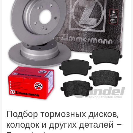
Подбор тормозных дисков,
колодок и других деталей –