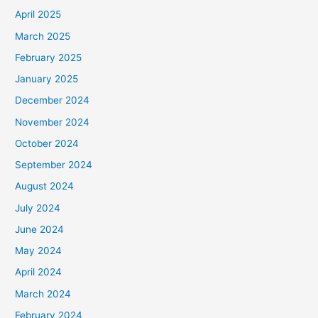
April 2025
March 2025
February 2025
January 2025
December 2024
November 2024
October 2024
September 2024
August 2024
July 2024
June 2024
May 2024
April 2024
March 2024
February 2024