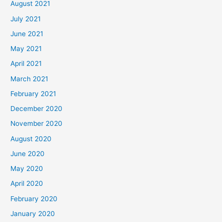
August 2021
July 2021
June 2021
May 2021
April 2021
March 2021
February 2021
December 2020
November 2020
August 2020
June 2020
May 2020
April 2020
February 2020
January 2020