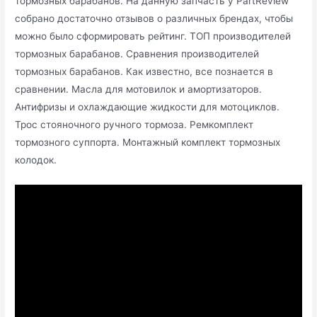
тормозных барабанов. На данную запчасть у PartReview
собрано достаточно отзывов о различных брендах, чтобы
можно было сформировать рейтинг. ТОП производителей
тормозных барабанов. Сравнения производителей
тормозных барабанов. Как известно, все познается в
сравнении. Масла для мотовилок и амортизаторов.
Антифризы и охлаждающие жидкости для мотоциклов.
Трос стояночного ручного тормоза. Ремкомплект
тормозного суппорта. Монтажный комплект тормозных
колодок.