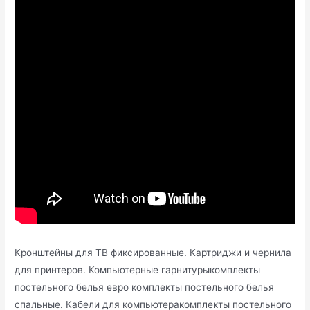
Кронштейны для ТВ фиксированные. Картриджи и чернила
для принтеров. Компьютерные гарнитурыкомплекты
постельного белья евро комплекты постельного белья
спальные. Кабели для компьютеракомплекты постельного