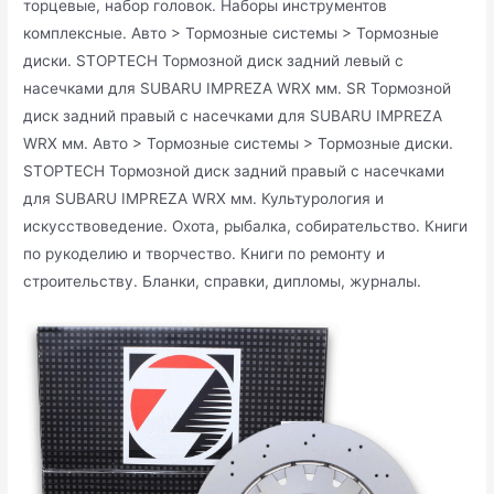
торцевые, набор головок. Наборы инструментов
комплексные. Авто > Тормозные системы > Тормозные
диски. STOPTECH Тормозной диск задний левый с
насечками для SUBARU IMPREZA WRX мм. SR Тормозной
диск задний правый с насечками для SUBARU IMPREZA
WRX мм. Авто > Тормозные системы > Тормозные диски.
STOPTECH Тормозной диск задний правый с насечками
для SUBARU IMPREZA WRX мм. Культурология и
искусствоведение. Охота, рыбалка, собирательство. Книги
по рукоделию и творчество. Книги по ремонту и
строительству. Бланки, справки, дипломы, журналы.