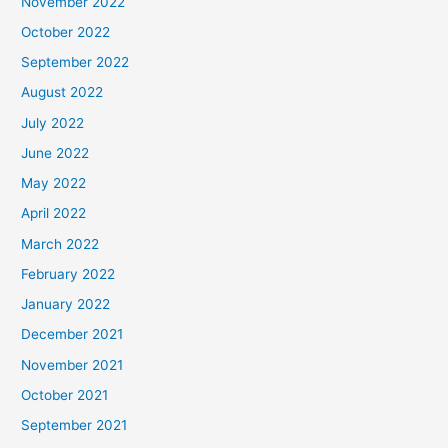
November 2022
October 2022
September 2022
August 2022
July 2022
June 2022
May 2022
April 2022
March 2022
February 2022
January 2022
December 2021
November 2021
October 2021
September 2021