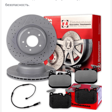
безопасность.