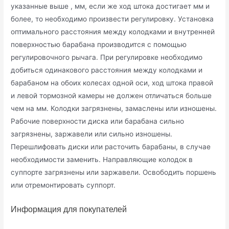
указанные выше , мм, если же ход штока достигает мм и
более, то необходимо произвести регулировку. Установка
оптимального расстояния между колодками и внутренней
поверхностью барабана производится с помощью
регулировочного рычага. При регулировке необходимо
добиться одинакового расстояния между колодками и
барабаном на обоих колесах одной оси, ход штока правой
и левой тормозной камеры не должен отличаться больше
чем на мм. Колодки загрязнены, замаслены или изношены.
Рабочие поверхности диска или барабана сильно
загрязнены, заржавели или сильно изношены.
Перешлифовать диски или расточить барабаны, в случае
необходимости заменить. Направляющие колодок в
суппорте загрязнены или заржавели. Освободить поршень
или отремонтировать суппорт.
Информация для покупателей