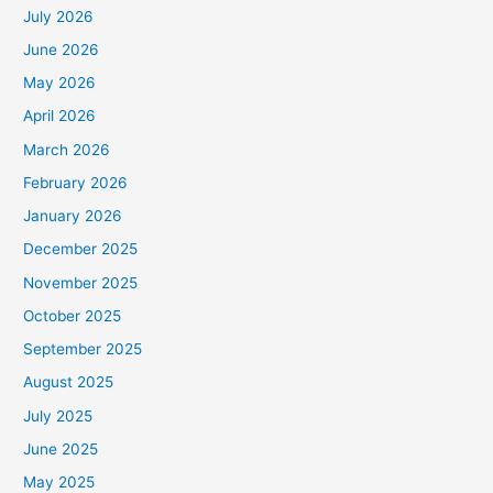
July 2026
June 2026
May 2026
April 2026
March 2026
February 2026
January 2026
December 2025
November 2025
October 2025
September 2025
August 2025
July 2025
June 2025
May 2025