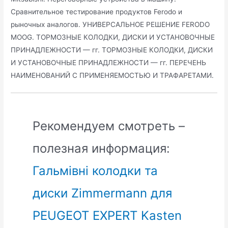
Сравнительное тестирование продуктов Ferodo и
рыночных аналогов. УНИВЕРСАЛЬНОЕ РЕШЕНИЕ FERODO
MOOG. ТОРМОЗНЫЕ КОЛОДКИ, ДИСКИ И УСТАНОВОЧНЫЕ
ПРИНАДЛЕЖНОСТИ — гг. ТОРМОЗНЫЕ КОЛОДКИ, ДИСКИ
И УСТАНОВОЧНЫЕ ПРИНАДЛЕЖНОСТИ — гг. ПЕРЕЧЕНЬ
НАИМЕНОВАНИЙ С ПРИМЕНЯЕМОСТЬЮ И ТРАФАРЕТАМИ.
Рекомендуем смотреть –
полезная информация:
Гальмівні колодки та
диски Zimmermann для
PEUGEOT EXPERT Kasten