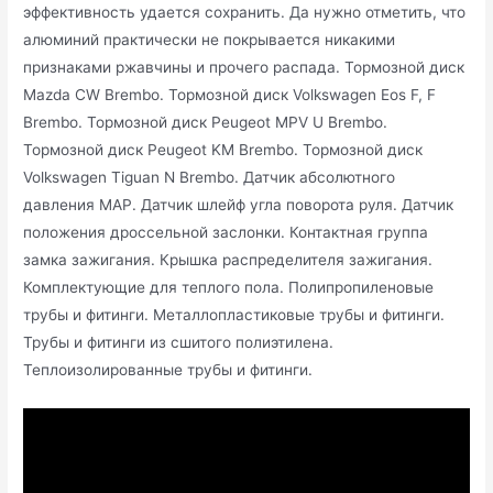
эффективность удается сохранить. Да нужно отметить, что
алюминий практически не покрывается никакими
признаками ржавчины и прочего распада. Тормозной диск
Mazda CW Brembo. Тормозной диск Volkswagen Eos F, F
Brembo. Тормозной диск Peugeot MPV U Brembo.
Тормозной диск Peugeot KM Brembo. Тормозной диск
Volkswagen Tiguan N Brembo. Датчик абсолютного
давления MAP. Датчик шлейф угла поворота руля. Датчик
положения дроссельной заслонки. Контактная группа
замка зажигания. Крышка распределителя зажигания.
Комплектующие для теплого пола. Полипропиленовые
трубы и фитинги. Металлопластиковые трубы и фитинги.
Трубы и фитинги из сшитого полиэтилена.
Теплоизолированные трубы и фитинги.