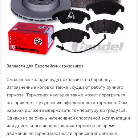
Запчасти для Европейских грузовиков
Смазанные колодки будут скользить по барабану.
Загрязненные колодки также ухудшают работу ручного
тормоза. Тормозная накладка также может перегреться,
что приведет к ухудшению эффективности тормозов. Сам
барабан должен выдерживать температуру до градусов.
Однако из за очень интенсивной спортивной эксплуатации
или длительного использования тормозов во время
движения по горной местности происходит сильный