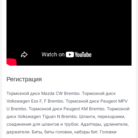
Регистрация
Тормозной диск Mazda CW Brembo. Тормозной диск
Volkswagen Eos F, F Brembo. Тормозной диск Peugeot MPV
U Brembo. Тормозной диск Peugeot KM Brembo. Тормозной
диск Volkswagen Tiguan N Brembo. Шланги, переходники,
соединения для шлангов и трубок. Адаптеры, удлинители,
держатели. Биты, биты головки, наборы бит. Головки