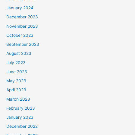
January 2024
December 2023
November 2023
October 2023
September 2023
August 2023
July 2023
June 2023
May 2023
April 2023
March 2023
February 2023
January 2023
December 2022