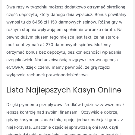
Dwa razy w tygodniu możesz dodatkowo otrzymać określoną
część depozytu, który danego dnia wpłacisz. Bonus powitalny
wynosi tu do 6456 zł i 150 darmowych spinów. Różne gry w
różnym stopniu wpływają em spełnienie warunku obrotu. Na
pewno dużym plusem tego miejsca jest fakt, że na starcie
można otrzymać aż 270 darmowych spinów. Możemy
otrzymać bonus bez depozytu, bez konieczności wpłacania
czegokolwiek. Nad uczciwością rozgrywki czuwa agencja
eCOGRA, dzięki czemu mamy pewność, że grą rządzi
wyłącznie rachunek prawdopodobieństwa.
Lista Najlepszych Kasyn Online
Dzięki płynnemu przepływowi środków będziesz zawsze miał
lepszą kontrolę nad swoimi finansami. Oczywiście dobrze,
gdyby kasyno posiadało taką opcję, jednak mało jaki gracz z
niej korzysta. Znacznie częściej sprawdzają oni FAQ, czyli
odpowiedzi mhh najczęściej zadawane pytania. Im bardziej