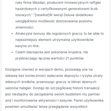
roku firma Wazdan, producent innowacyjnych raffgier
hazardowych z certyfikowanymi generatorami liczb
losowych.” “[newline]W wersji Deluxe dodatkowo
uwzględniono możliwość dostosowania poziomu
zmienności.
Atrakcyjne bonusy dla regularnych graczy to be able to
najważniejszy element utrzymania użytkowników
kasyna on-line.
Celem blackjacka jest pokonanie krupiera, nie
przekraczając łącznej wartości 21 punktów.
Dostępne również w wersjach demo, pozwalają one na
zabawę bez konieczności wpłacania depozytu i ryzyka utraty
własnych środków, przenosząc graczy w klimat dawnych
salonów habgier. Dostęp do szczegółowej historii transakcji
jest niezbędny do zarządzania swoim budżetem my partner
and i monitorowania aktywności t kasynie. Panel użytkownika
powinien umożliwiać łatwe przeglądanie wszystkich