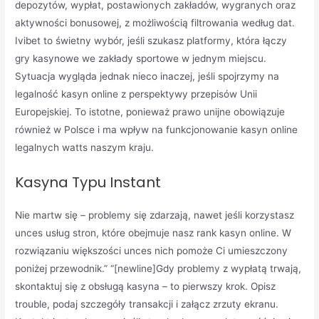
depozytów, wypłat, postawionych zakładów, wygranych oraz
aktywności bonusowej, z możliwością filtrowania według dat.
Ivibet to świetny wybór, jeśli szukasz platformy, która łączy
gry kasynowe we zakłady sportowe w jednym miejscu.
Sytuacja wygląda jednak nieco inaczej, jeśli spojrzymy na
legalność kasyn online z perspektywy przepisów Unii
Europejskiej. To istotne, ponieważ prawo unijne obowiązuje
również w Polsce i ma wpływ na funkcjonowanie kasyn online
legalnych watts naszym kraju.
Kasyna Typu Instant
Nie martw się – problemy się zdarzają, nawet jeśli korzystasz
unces usług stron, które obejmuje nasz rank kasyn online. W
rozwiązaniu większości unces nich pomoże Ci umieszczony
poniżej przewodnik.” “[newline]Gdy problemy z wypłatą trwają,
skontaktuj się z obsługą kasyna – to pierwszy krok. Opisz
trouble, podaj szczegóły transakcji i załącz zrzuty ekranu.