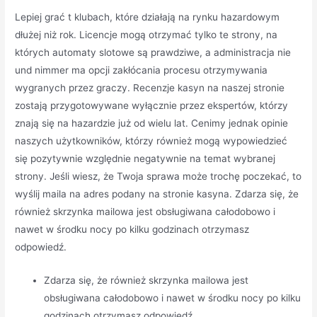
Lepiej grać t klubach, które działają na rynku hazardowym
dłużej niż rok. Licencje mogą otrzymać tylko te strony, na
których automaty slotowe są prawdziwe, a administracja nie
und nimmer ma opcji zakłócania procesu otrzymywania
wygranych przez graczy. Recenzje kasyn na naszej stronie
zostają przygotowywane wyłącznie przez ekspertów, którzy
znają się na hazardzie już od wielu lat. Cenimy jednak opinie
naszych użytkowników, którzy również mogą wypowiedzieć
się pozytywnie względnie negatywnie na temat wybranej
strony. Jeśli wiesz, że Twoja sprawa może trochę poczekać, to
wyślij maila na adres podany na stronie kasyna. Zdarza się, że
również skrzynka mailowa jest obsługiwana całodobowo i
nawet w środku nocy po kilku godzinach otrzymasz
odpowiedź.
Zdarza się, że również skrzynka mailowa jest
obsługiwana całodobowo i nawet w środku nocy po kilku
godzinach otrzymasz odpowiedź.