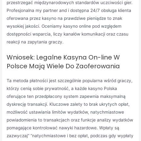
przestrzegać międzynarodowych standardów uczciwości gier.
Profesjonalna my partner and i dostępna 24/7 obsługa klienta
oferowana przez kasyno na prawdziwe pieniądze to znak
wysokiej jakości. Oceniamy kasyno online pod względem
dostępności wsparcia, liczy kanałów komunikacji oraz czasu
reakcji na zapytania graczy.
Wniosek: Legalne Kasyna On-line W
Polsce Mają Wiele Do Zaoferowania
Ta metoda płatności jest szczególnie popularna wśród graczy,
którzy cenią sobie prywatność, a każde kasyno Polska
oferujące ten przedpłacony system zapewnia maksymalną
dyskrecję transakcji. Kluczowe zalety to brak ukrytych opłat,
możliwość ustawiania limitów wydatków, natychmiastowe
powiadomienia to transakcjach oraz funkcje analizy wydatków
pomagające kontrolować nawyki hazardowe. Wpłaty są
zazwyczaj” “natychmiastowe i bez opłat, podczas gdy wypłaty