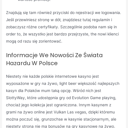
Znajdują się tam również przyciski do rejestracji we logowania.
Jeśli przewiniesz stronę w dół, znajdziesz tutaj regulamin i
zobaczysz różne certyfikaty. Szczególnie podoba nam się in
order to, że wszystko jest bardzo przejrzyste, the nowi klienci
mogą od razu się zorientować.
Informacje We Nowości Ze Świata
Hazardu W Polsce
Niestety nie każde polskie internetowe kasyno jest
wyposażone w gry na żywo, light beer większość najlepszych
kasyn dla Polaków mum taką opcję. Wśród nich jest
SlottyWay, które udostępnia gry od Evolution Game playing,
chociaż jego kolekcja jest ograniczona. Innym kasynem z
grami na żywo online jest Vulkan Las vegas, dzięki któremu
można poczuć się, grunzochse w kasynie stacjonarnym, ale
niestety strona nie ma bonusów na gry kasynowe na żywo.