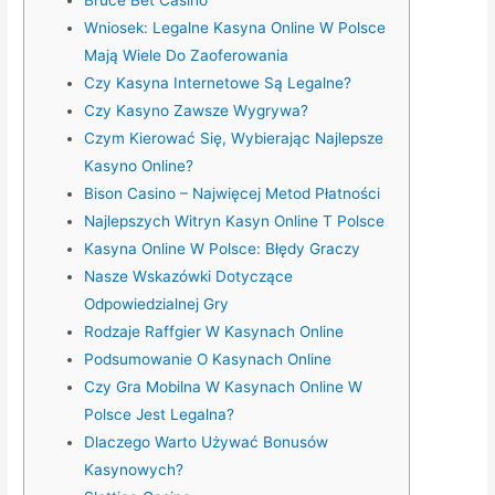
Wniosek: Legalne Kasyna Online W Polsce
Mają Wiele Do Zaoferowania
Czy Kasyna Internetowe Są Legalne?
Czy Kasyno Zawsze Wygrywa?
Czym Kierować Się, Wybierając Najlepsze
Kasyno Online?
Bison Casino – Najwięcej Metod Płatności
Najlepszych Witryn Kasyn Online T Polsce
Kasyna Online W Polsce: Błędy Graczy
Nasze Wskazówki Dotyczące
Odpowiedzialnej Gry
Rodzaje Raffgier W Kasynach Online
Podsumowanie O Kasynach Online
Czy Gra Mobilna W Kasynach Online W
Polsce Jest Legalna?
Dlaczego Warto Używać Bonusów
Kasynowych?