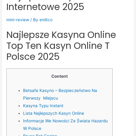
Internetowe 2025
mini-review
/ By
enlitco
Najlepsze Kasyna Online
Top Ten Kasyn Online T
Polsce 2025
Content
Betsafe Kasyno – Bezpieczeństwo Na
Pierwszy Miejscu
Kasyna Typu Instant
Lista Najlepszych Kasyn Online
Informacje We Nowości Ze Świata Hazardu
W Polsce
Bruce Bet Casino