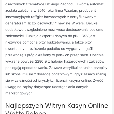
osadzonych t tematyce Dzikiego Zachodu. Twórcą automatu
została założona w 2010 roku firma Wazdan, producent
innowacyjnych raffgier hazardowych z certyfikowanymi
generatorami liczb losowych.” “[newline]W wersji Deluxe
dodatkowo uwzględniono możliwość dostosowania poziomu
zmienności. Funkcja eksportu danych do pliku CSV jest
niezwykle pomocna przy budżetowaniu, a także przy
ewentualnym rozliczeniu podatku od wygranych, jeśli
przekroczą 1 próg określony w polskich przepisach. Obecnie
wygrane powyżej 2280 zł z habgier hazardowych i zakładów
podlegają opodatkowaniu. Zawsze weryfikuj aktualne przepisy
lub skonsultuj się z doradcą podatkowym, gdyż zasady różnią
się w zależności od jurysdykcji licencji kasyna online. Zwróć
uwagę na zapisy dotyczące udostępniania danych
marketingowych.
Najlepszych Witryn Kasyn Online
Watts Polsce