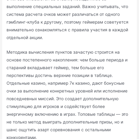
выполнение специальных заданий. Важно учитывать, что
система расчета очков может различаться от одного
гэмблинг-клуба к другому, поэтому геймерам советуется
внимательно ознакомляться с правила участия в каждой
отдельной акции.
Методика вычисления пунктов зачастую строится на
основе постепенного накопления: чем больше периода и
стараний вкладывает геймер, тем больше его
перспективы достичь верхние позиции в таблице.
Отдельные казино, например 7к казино, дают бонусные
очки за выполнение конкретных уровней или исполнение
повседневных миссий. Это создает дополнительную
стимуляцию для игроков и содействует более
энергичному включению в играх. Топовые таблицы — это
не только метод выиграть дополнительные призы, но и
шанс ощутить азарт соревнования с остальными
конкурентами.