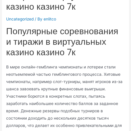
казино казино 7к
Uncategorized
/ By
enlitco
Популярные соревнования
и тиражи в виртуальных
казино казино 7к
В мире онлайн-гемблинга чемпионаты и лотереи стали
неотъемлемой частью гемблингового процесса. Хитовые
чемпионаты, например слот-турниры, манят игроков из-за
шанса завоевать крупные финансовые выигрыши.
Участники борются в конкретных слотах, пытаясь
заработать наибольшее количество баллов за заданное
время. Денежные резервы подобных турниров в
состоянии доходить до нескольких десятков тысяч
долларов, что делает их особенно привлекательными для