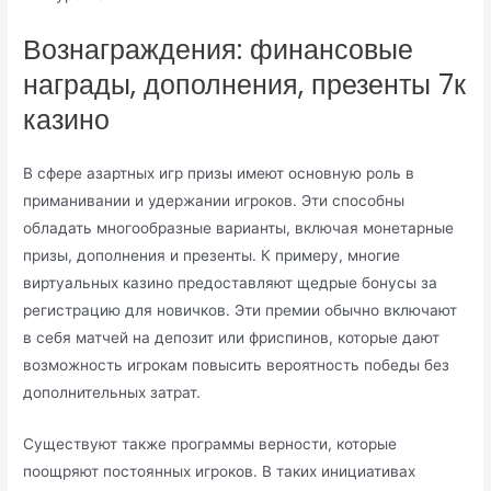
Вознаграждения: финансовые
награды, дополнения, презенты 7к
казино
В сфере азартных игр призы имеют основную роль в
приманивании и удержании игроков. Эти способны
обладать многообразные варианты, включая монетарные
призы, дополнения и презенты. К примеру, многие
виртуальных казино предоставляют щедрые бонусы за
регистрацию для новичков. Эти премии обычно включают
в себя матчей на депозит или фриспинов, которые дают
возможность игрокам повысить вероятность победы без
дополнительных затрат.
Существуют также программы верности, которые
поощряют постоянных игроков. В таких инициативах