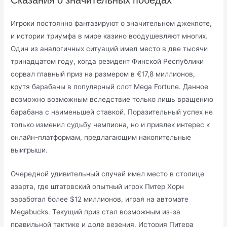
Сказания о значительных победах
Игроки постоянно фантазируют о значительном джекпоте,
и истории триумфа в мире казино воодушевляют многих.
Один из аналогичных ситуаций имел место в две тысячи
тринадцатом году, когда резидент Финской Республики
сорвал главный приз на размером в €17,8 миллионов,
крутя барабаны в популярный слот Mega Fortune. Данное
возможно возможным вследствие только лишь вращению
барабана с наименьшей ставкой. Поразительный успех не
только изменил судьбу чемпиона, но и привлек интерес к
онлайн-платформам, предлагающим накопительные
выигрыши.
Очередной удивительный случай имел место в столице
азарта, где штатовский опытный игрок Питер Хорн
заработал более $12 миллионов, играя на автомате
Megabucks. Текущий приз стал возможным из-за
правильной тактике и доле везения. История Питера