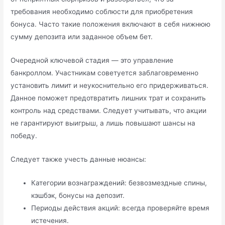
требования необходимо соблюсти для приобретения
бонуса. Часто такие положения включают в себя нижнюю
сумму депозита или заданное объем бет.
Очередной ключевой стадия — это управление
банкроллом. Участникам советуется заблаговременно
установить лимит и неукоснительно его придерживаться.
Данное поможет предотвратить лишних трат и сохранить
контроль над средствами. Следует учитывать, что акции
не гарантируют выигрыш, а лишь повышают шансы на
победу.
Следует также учесть данные нюансы:
Категории вознаграждений: безвозмездные спины,
кэшбэк, бонусы на депозит.
Периоды действия акций: всегда проверяйте время
истечения.