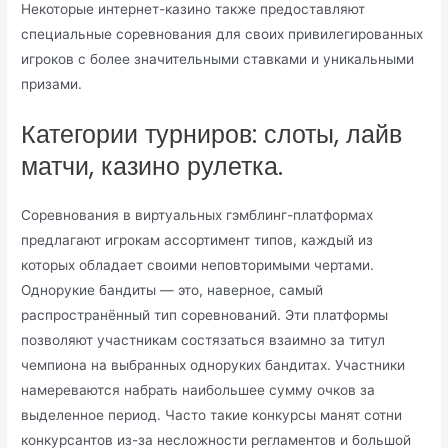
Некоторые интернет-казино также предоставляют
специальные соревнования для своих привилегированных
игроков с более значительными ставками и уникальными
призами.
Категории турниров: слоты, лайв
матчи, казино рулетка.
Соревнования в виртуальных гэмблинг-платформах
предлагают игрокам ассортимент типов, каждый из
которых обладает своими неповторимыми чертами.
Однорукие бандиты — это, наверное, самый
распространённый тип соревнований. Эти платформы
позволяют участникам состязаться взаимно за титул
чемпиона на выбранных одноруких бандитах. Участники
намереваются набрать наибольшее сумму очков за
выделенное период. Часто такие конкурсы манят сотни
конкурсантов из-за несложности регламентов и большой