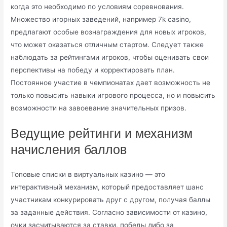
когда это необходимо по условиям соревнования.
Множество игорных заведений, например 7k casino,
предлагают особые вознаграждения для новых игроков,
что может оказаться отличным стартом. Следует также
наблюдать за рейтингами игроков, чтобы оценивать свои
перспективы на победу и корректировать план.
Постоянное участие в чемпионатах дает возможность не
только повысить навыки игрового процесса, но и повысить
возможности на завоевание значительных призов.
Ведущие рейтинги и механизм
начисления баллов
Топовые списки в виртуальных казино — это
интерактивный механизм, который предоставляет шанс
участникам конкурировать друг с другом, получая баллы
за заданные действия. Согласно зависимости от казино,
очки засчитываются за ставки, победы либо за