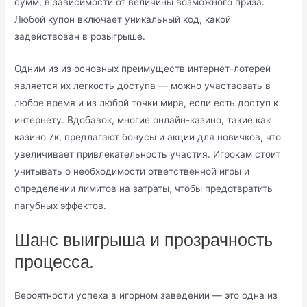
сумм, в зависимости от величины возможного приза.
Любой купон включает уникальный код, какой
задействован в розыгрыше.
Одним из из основных преимуществ интернет-лотерей
является их легкость доступа — можно участвовать в
любое время и из любой точки мира, если есть доступ к
интернету. Вдобавок, многие онлайн-казино, такие как
казино 7к, предлагают бонусы и акции для новичков, что
увеличивает привлекательность участия. Игрокам стоит
учитывать о необходимости ответственной игры и
определении лимитов на затраты, чтобы предотвратить
пагубных эффектов.
Шанс выигрыша и прозрачность
процесса.
Вероятности успеха в игорном заведении — это одна из