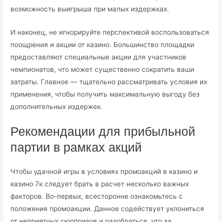
возможность выигрыша при малых издержках.
И наконец, не игнорируйте перспективой воспользоваться
поощрения и акции от казино. Большинство площадки
предоставляют специальные акции для участников
чемпионатов, что может существенно сократить ваши
затраты. Главное — тщательно рассматривать условия их
применения, чтобы получить максимальную выгоду без
дополнительных издержек.
Рекомендации для прибыльной
партии в рамках акций
Чтобы удачной игры в условиях промоакций в казино и
казино 7к следует брать в расчет несколько важных
факторов. Во-первых, всесторонне ознакомьтесь с
положения промоакции. Данное содействует уклониться
от неприятных сюрпризов и разобраться, что за