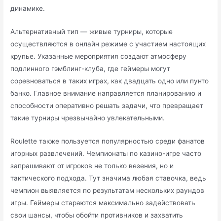
динамике.
Альтернативный тип — живые турниры, которые
осуществляются в онлайн режиме с участием настоящих
крупье. Указанные мероприятия создают атмосферу
подлинного гэмблинг-клуба, где геймеры могут
соревноваться в таких играх, как двадцать одно или пунто
банко. Главное внимание направляется планированию и
способности оперативно решать задачи, что превращает
такие турниры чрезвычайно увлекательными.
Roulette также пользуется популярностью среди фанатов
игорных развлечений. Чемпионаты по казино-игре часто
запрашивают от игроков не только везения, но и
тактического подхода. Тут значима любая ставочка, ведь
чемпион выявляется по результатам нескольких раундов
игры. Геймеры стараются максимально задействовать
свои шансы, чтобы обойти противников и захватить