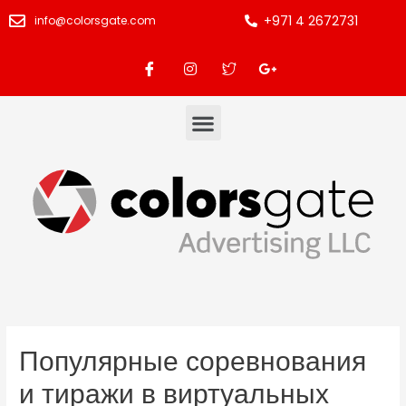
+971 4 2672731
info@colorsgate.com
Популярные соревнования
и тиражи в виртуальных