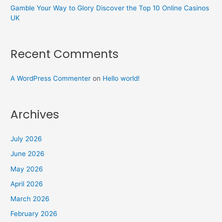
Gamble Your Way to Glory Discover the Top 10 Online Casinos
UK
Recent Comments
A WordPress Commenter
on
Hello world!
Archives
July 2026
June 2026
May 2026
April 2026
March 2026
February 2026