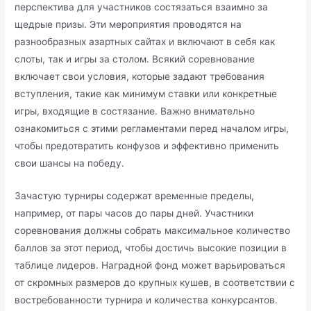
перспектива для участников состязаться взаимно за
щедрые призы. Эти мероприятия проводятся на
разнообразных азартных сайтах и включают в себя как
слоты, так и игры за столом. Всякий соревнование
включает свои условия, которые задают требования
вступления, такие как минимум ставки или конкретные
игры, входящие в состязание. Важно внимательно
ознакомиться с этими регламентами перед началом игры,
чтобы предотвратить конфузов и эффективно применить
свои шансы на победу.
Зачастую турниры содержат временные пределы,
например, от пары часов до пары дней. Участники
соревнования должны собрать максимальное количество
баллов за этот период, чтобы достичь высокие позиции в
таблице лидеров. Наградной фонд может варьироваться
от скромных размеров до крупных кушев, в соответствии с
востребованности турнира и количества конкурсантов.