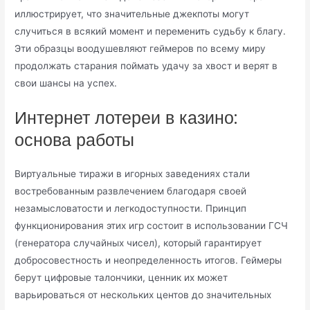
иллюстрирует, что значительные джекпоты могут
случиться в всякий момент и переменить судьбу к благу.
Эти образцы воодушевляют геймеров по всему миру
продолжать старания поймать удачу за хвост и верят в
свои шансы на успех.
Интернет лотереи в казино:
основа работы
Виртуальные тиражи в игорных заведениях стали
востребованным развлечением благодаря своей
незамысловатости и легкодоступности. Принцип
функционирования этих игр состоит в использовании ГСЧ
(генератора случайных чисел), который гарантирует
добросовестность и неопределенность итогов. Геймеры
берут цифровые талончики, ценник их может
варьироваться от нескольких центов до значительных