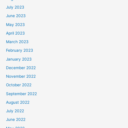
July 2023
June 2023
May 2023
April 2023
March 2023
February 2023
January 2023
December 2022
November 2022
October 2022
September 2022
August 2022
July 2022
June 2022