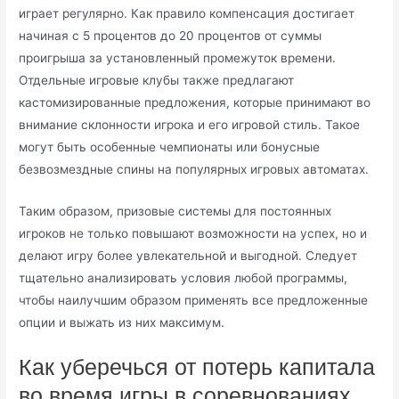
играет регулярно. Как правило компенсация достигает
начиная с 5 процентов до 20 процентов от суммы
проигрыша за установленный промежуток времени.
Отдельные игровые клубы также предлагают
кастомизированные предложения, которые принимают во
внимание склонности игрока и его игровой стиль. Такое
могут быть особенные чемпионаты или бонусные
безвозмездные спины на популярных игровых автоматах.
Таким образом, призовые системы для постоянных
игроков не только повышают возможности на успех, но и
делают игру более увлекательной и выгодной. Следует
тщательно анализировать условия любой программы,
чтобы наилучшим образом применять все предложенные
опции и выжать из них максимум.
Как уберечься от потерь капитала
во время игры в соревнованиях.