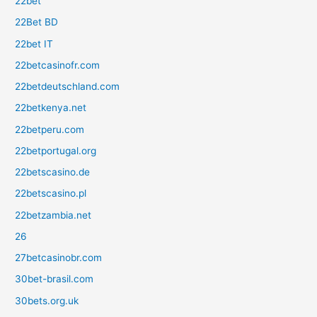
22bet
22Bet BD
22bet IT
22betcasinofr.com
22betdeutschland.com
22betkenya.net
22betperu.com
22betportugal.org
22betscasino.de
22betscasino.pl
22betzambia.net
26
27betcasinobr.com
30bet-brasil.com
30bets.org.uk