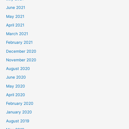
June 2021
May 2021
April 2021
March 2021
February 2021
December 2020
November 2020
August 2020
June 2020
May 2020
April 2020
February 2020
January 2020
August 2019