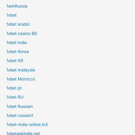
1winRussia
1xbet
1xbet arabic
1xbet casino BD
1xbet india
1xbet Korea
1xbet KR
1xbet malaysia
1xbet Morocco
1xbet pt
1xbet RU
1xbet Russian
1xbet russian1
1xbet-india-online.in3
1xbetapkindia.net