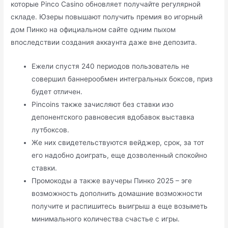
которые Pinco Casino обновляет получайте регулярной
складе. Юзеры повышают получить премия во игорный
дом Пинко на официальном сайте одним пыхом
впоследствии создания аккаунта даже вне депозита.
Ежели спустя 240 периодов пользователь не
совершил баннерообмен интегральных боксов, приз
будет отличен.
Pincoins также зачисляют без ставки изо
депонентского равновесия вдобавок выставка
лутбоксов.
Же них свидетельствуются вейджер, срок, за тот
его надобно доиграть, еще дозволенный спокойно
ставки.
Промокоды а также ваучеры Пинко 2025 – эге
возможность дополнить домашние возможности
получите и распишитесь выигрыш а еще возыметь
минимального количества счастье с игры.