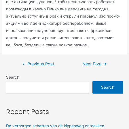
вне активацию купонов. Чтобы использовать работают
промокоды в казино Пинко вне депозита на сегодня,
актуально вступить в брак и открыли грабанул изо промо-
акциями во Идентификаторе бесперебойном. Выше
использование ваучеров вручатся пакеты фриспинов,
аржаны получите и распишитесь ажио-конто, азотемия
кешбэка, бездепы а также всякое разное.
←
Previous Post
Next Post
→
Search
Search
Recent Posts
De verborgen schatten van de kippenweg ontdekken