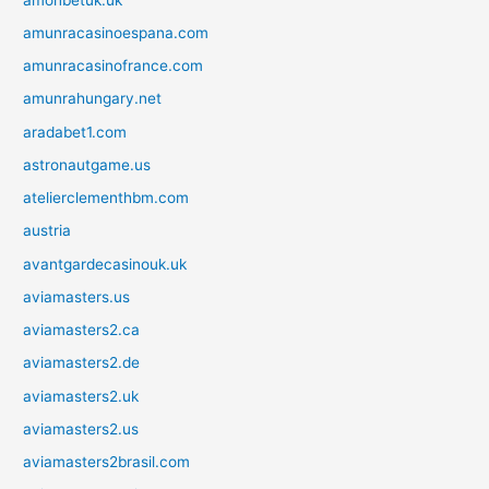
amunracasinoespana.com
amunracasinofrance.com
amunrahungary.net
aradabet1.com
astronautgame.us
atelierclementhbm.com
austria
avantgardecasinouk.uk
aviamasters.us
aviamasters2.ca
aviamasters2.de
aviamasters2.uk
aviamasters2.us
aviamasters2brasil.com