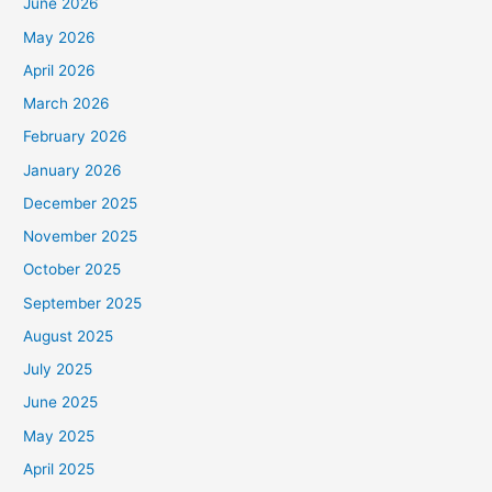
June 2026
May 2026
April 2026
March 2026
February 2026
January 2026
December 2025
November 2025
October 2025
September 2025
August 2025
July 2025
June 2025
May 2025
April 2025