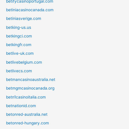
betifycasinoportugal.com
betiniacasinocanada.com
betiniasverige.com
betking-us.us
betkingci.com
betkingfr.com
betlive-uk.com
betlivebelgium.com
betlivecs.com
betmancasinoaustralia.net
betmgmcasinocanada.org
betn1casinoitalia.com
betnationid.com
betonred-australia.net
betonred-hungary.com