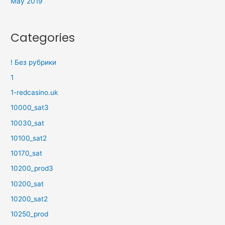
May 2019
Categories
! Без рубрики
1
1-redcasino.uk
10000_sat3
10030_sat
10100_sat2
10170_sat
10200_prod3
10200_sat
10200_sat2
10250_prod