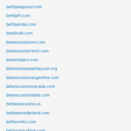
bet9jaespanol.com
bet9jafr.com
bet9jaindia.com
betaliceit.com
betamocasinonl.com
betamoosterreich.com
betamoperu.com
betandreasazerbaycan.org
betanocasinoargentina.com
betanocasinocanada.com
betanocasinoitalia.com
betbeastcasino.us
betblastnederland.com
betboomkz.com
betboomturkiye.com