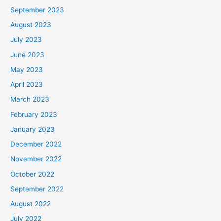
September 2023
August 2023
July 2023
June 2023
May 2023
April 2023
March 2023
February 2023
January 2023
December 2022
November 2022
October 2022
September 2022
August 2022
July 2022