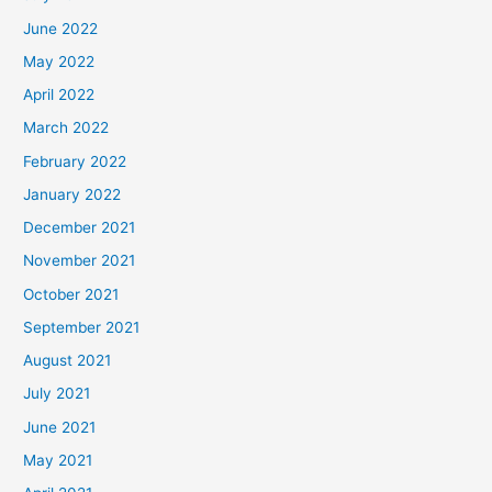
June 2022
May 2022
April 2022
March 2022
February 2022
January 2022
December 2021
November 2021
October 2021
September 2021
August 2021
July 2021
June 2021
May 2021