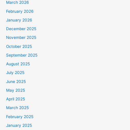
March 2026
February 2026
January 2026
December 2025
November 2025
October 2025
September 2025
August 2025
July 2025
June 2025
May 2025
April 2025
March 2025
February 2025
January 2025