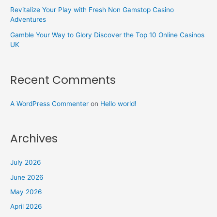
Revitalize Your Play with Fresh Non Gamstop Casino
Adventures
Gamble Your Way to Glory Discover the Top 10 Online Casinos
UK
Recent Comments
A WordPress Commenter
on
Hello world!
Archives
July 2026
June 2026
May 2026
April 2026