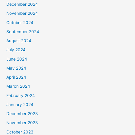
December 2024
November 2024
October 2024
September 2024
August 2024
July 2024
June 2024
May 2024
April 2024
March 2024
February 2024
January 2024
December 2023
November 2023
October 2023