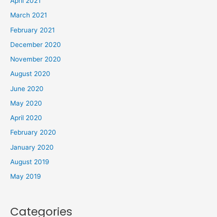
April 2021
March 2021
February 2021
December 2020
November 2020
August 2020
June 2020
May 2020
April 2020
February 2020
January 2020
August 2019
May 2019
Categories