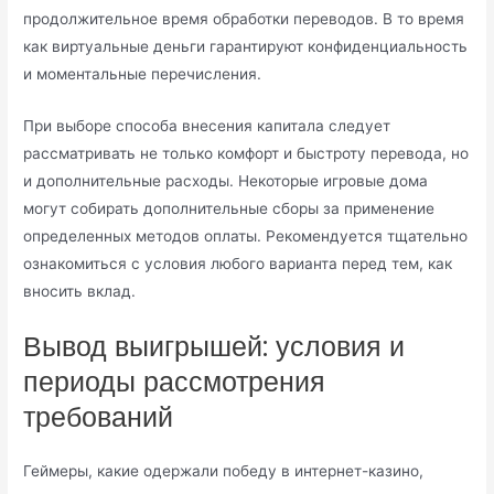
продолжительное время обработки переводов. В то время
как виртуальные деньги гарантируют конфиденциальность
и моментальные перечисления.
При выборе способа внесения капитала следует
рассматривать не только комфорт и быстроту перевода, но
и дополнительные расходы. Некоторые игровые дома
могут собирать дополнительные сборы за применение
определенных методов оплаты. Рекомендуется тщательно
ознакомиться с условия любого варианта перед тем, как
вносить вклад.
Вывод выигрышей: условия и
периоды рассмотрения
требований
Геймеры, какие одержали победу в интернет-казино,