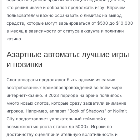
кто решил иначе и собрался продолжать игру. Впрочем
пользователям важно осознавать о лимитах на вывод
средств, которые могут варьироваться от $500 до $10,000
в месяц в зависимости от статуса аккаунта и политики
казино.
Азартные автоматы: лучшие игры
и новинки
Слот аппараты продолжают быть одними из самых
востребованных времяпрепровождений во всём мире
интернет-казино. В 2023 периоде на арене появилось
много новых слотов, которые сразу захватили внимание
игроков. Например, аппарат "Book of Shadows" от Nolimit
City предоставляет увлекательный геймплей с
возможностью роста ставок до 5000x. Игроки по
достоинству оценят значительную волатильность и