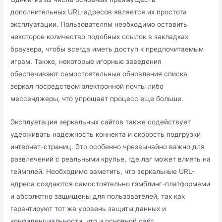
дополнительных URL-адресов является их простота
эксплуатации. Пользователям необходимо оставить
некоторое количество подобных ссылок в закладках
браузера, чтобы всегда иметь доступ к предпочитаемым
играм. Также, некоторые игорные заведения
обеспечивают самостоятельные обновления списка
зеркал посредством электронной почты либо
мессенджеры, что упрощает процесс еще больше.
Эксплуатация зеркальных сайтов также содействует
удерживать надежность коннекта и скорость подгрузки
интернет-страниц. Это особенно чрезвычайно важно для
развлечений с реальными крупье, где лаг может влиять на
геймплей. Необходимо заметить, что зеркальные URL-
адреса создаются самостоятельно гэмблинг-платформами
и абсолютно защищены для пользователей, так как
гарантируют тот же уровень защиты данных и
конфиденциальности, что и основной сайт.