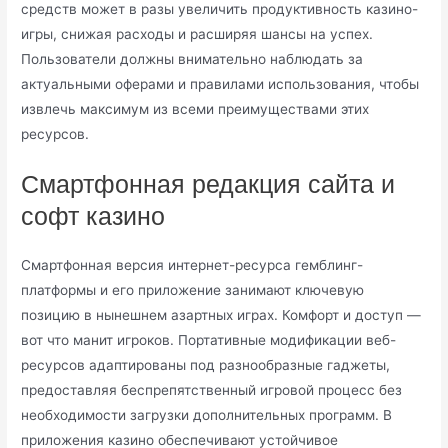
средств может в разы увеличить продуктивность казино-
игры, снижая расходы и расширяя шансы на успех.
Пользователи должны внимательно наблюдать за
актуальными оферами и правилами использования, чтобы
извлечь максимум из всеми преимуществами этих
ресурсов.
Смартфонная редакция сайта и
софт казино
Смартфонная версия интернет-ресурса гемблинг-
платформы и его приложение занимают ключевую
позицию в нынешнем азартных играх. Комфорт и доступ —
вот что манит игроков. Портативные модификации веб-
ресурсов адаптированы под разнообразные гаджеты,
предоставляя беспрепятственный игровой процесс без
необходимости загрузки дополнительных программ. В
приложения казино обеспечивают устойчивое