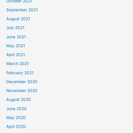
October 2021
September 2021
August 2021
July 2021
June 2021
May 2021
April 2021
March 2021
February 2021
December 2020
November 2020
August 2020
June 2020
May 2020
April 2020