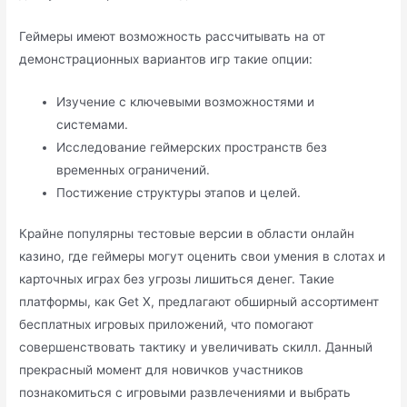
Геймеры имеют возможность рассчитывать на от
демонстрационных вариантов игр такие опции:
Изучение с ключевыми возможностями и
системами.
Исследование геймерских пространств без
временных ограничений.
Постижение структуры этапов и целей.
Крайне популярны тестовые версии в области онлайн
казино, где геймеры могут оценить свои умения в слотах и
карточных играх без угрозы лишиться денег. Такие
платформы, как Get X, предлагают обширный ассортимент
бесплатных игровых приложений, что помогают
совершенствовать тактику и увеличивать скилл. Данный
прекрасный момент для новичков участников
познакомиться с игровыми развлечениями и выбрать