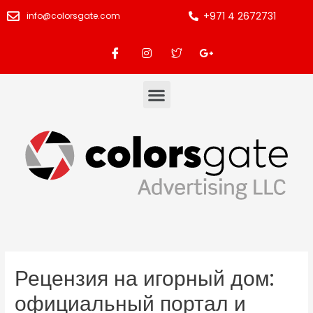
+971 4 2672731
info@colorsgate.com
Рецензия на игорный дом:
официальный портал и