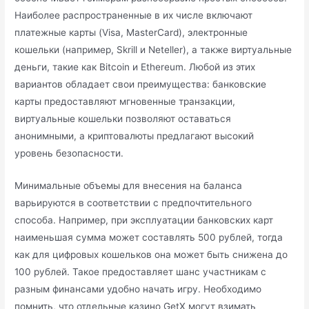
Наиболее распространенные в их числе включают
платежные карты (Visa, MasterCard), электронные
кошельки (например, Skrill и Neteller), а также виртуальные
деньги, такие как Bitcoin и Ethereum. Любой из этих
вариантов обладает свои преимущества: банковские
карты предоставляют мгновенные транзакции,
виртуальные кошельки позволяют оставаться
анонимными, а криптовалюты предлагают высокий
уровень безопасности.
Минимальные объемы для внесения на баланса
варьируются в соответствии с предпочтительного
способа. Например, при эксплуатации банковских карт
наименьшая сумма может составлять 500 рублей, тогда
как для цифровых кошельков она может быть снижена до
100 рублей. Такое предоставляет шанс участникам с
разным финансами удобно начать игру. Необходимо
помнить, что отдельные казино GetX могут взимать