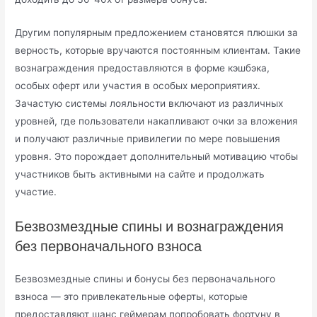
Другим популярным предложением становятся плюшки за
верность, которые вручаются постоянным клиентам. Такие
вознаграждения предоставляются в форме кэшбэка,
особых оферт или участия в особых мероприятиях.
Зачастую системы лояльности включают из различных
уровней, где пользователи накапливают очки за вложения
и получают различные привилегии по мере повышения
уровня. Это порождает дополнительный мотивацию чтобы
участников быть активными на сайте и продолжать
участие.
Безвозмездные спины и вознаграждения
без первоначального взноса
Безвозмездные спины и бонусы без первоначального
взноса — это привлекательные оферты, которые
предоставляют шанс геймерам попробовать фортуну в