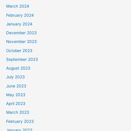
March 2024
February 2024
January 2024
December 2023
November 2023
October 2023
September 2023
August 2023
July 2023
June 2023
May 2023
April 2023
March 2023
February 2023
January 2023