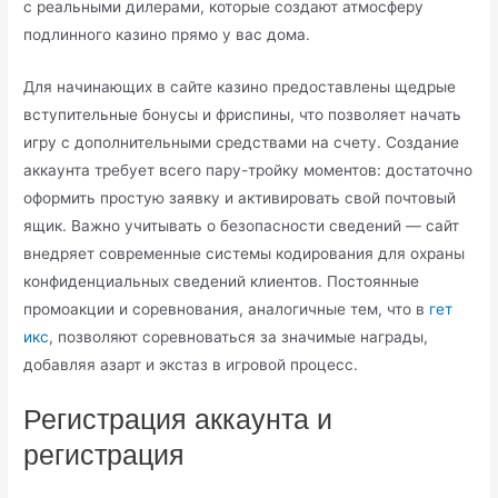
с реальными дилерами, которые создают атмосферу
подлинного казино прямо у вас дома.
Для начинающих в сайте казино предоставлены щедрые
вступительные бонусы и фриспины, что позволяет начать
игру с дополнительными средствами на счету. Создание
аккаунта требует всего пару-тройку моментов: достаточно
оформить простую заявку и активировать свой почтовый
ящик. Важно учитывать о безопасности сведений — сайт
внедряет современные системы кодирования для охраны
конфиденциальных сведений клиентов. Постоянные
промоакции и соревнования, аналогичные тем, что в
гет
икс
, позволяют соревноваться за значимые награды,
добавляя азарт и экстаз в игровой процесс.
Регистрация аккаунта и
регистрация