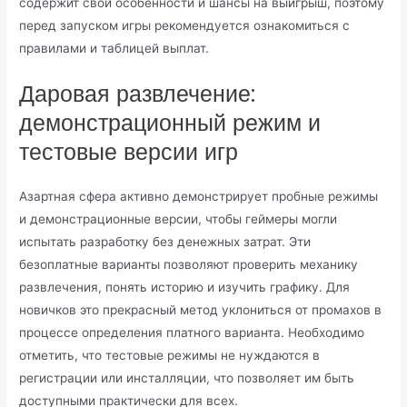
содержит свои особенности и шансы на выигрыш, поэтому
перед запуском игры рекомендуется ознакомиться с
правилами и таблицей выплат.
Даровая развлечение:
демонстрационный режим и
тестовые версии игр
Азартная сфера активно демонстрирует пробные режимы
и демонстрационные версии, чтобы геймеры могли
испытать разработку без денежных затрат. Эти
безоплатные варианты позволяют проверить механику
развлечения, понять историю и изучить графику. Для
новичков это прекрасный метод уклониться от промахов в
процессе определения платного варианта. Необходимо
отметить, что тестовые режимы не нуждаются в
регистрации или инсталляции, что позволяет им быть
доступными практически для всех.