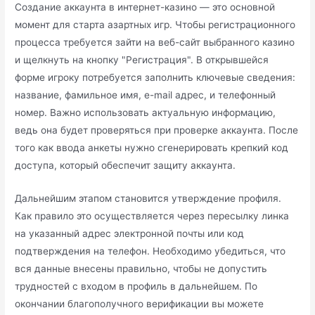
Создание аккаунта в интернет-казино — это основной
момент для старта азартных игр. Чтобы регистрационного
процесса требуется зайти на веб-сайт выбранного казино
и щелкнуть на кнопку "Регистрация". В открывшейся
форме игроку потребуется заполнить ключевые сведения:
название, фамильное имя, e-mail адрес, и телефонный
номер. Важно использовать актуальную информацию,
ведь она будет проверяться при проверке аккаунта. После
того как ввода анкеты нужно сгенерировать крепкий код
доступа, который обеспечит защиту аккаунта.
Дальнейшим этапом становится утверждение профиля.
Как правило это осуществляется через пересылку линка
на указанный адрес электронной почты или код
подтверждения на телефон. Необходимо убедиться, что
вся данные внесены правильно, чтобы не допустить
трудностей с входом в профиль в дальнейшем. По
окончании благополучного верификации вы можете