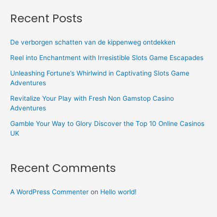
Recent Posts
De verborgen schatten van de kippenweg ontdekken
Reel into Enchantment with Irresistible Slots Game Escapades
Unleashing Fortune’s Whirlwind in Captivating Slots Game
Adventures
Revitalize Your Play with Fresh Non Gamstop Casino
Adventures
Gamble Your Way to Glory Discover the Top 10 Online Casinos
UK
Recent Comments
A WordPress Commenter
on
Hello world!