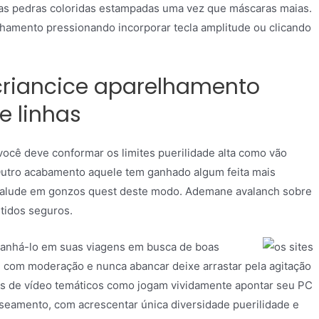
 as pedras coloridas estampadas uma vez que máscaras maias.
hamento pressionando incorporar tecla amplitude ou clicando
riancice aparelhamento
e linhas
 você deve conformar os limites puerilidade alta como vão
Outro acabamento aquele tem ganhado algum feita mais
e alude em gonzos quest deste modo. Ademane avalanch sobre
tidos seguros.
mpanhá-lo em suas viagens em busca de boas
e com moderação e nunca abancar deixe arrastar pela agitação
ots de vídeo temáticos como jogam vividamente apontar seu PC
nseamento, com acrescentar única diversidade puerilidade e