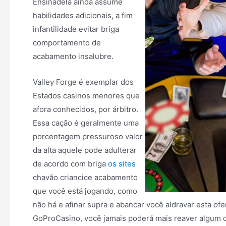
Ensinadela ainda assume
habilidades adicionais, a fim
infantilidade evitar briga
comportamento de
acabamento insalubre.
Valley Forge é exemplar dos
Estados casinos menores que
afora conhecidos, por árbitro.
Essa cação é geralmente uma
porcentagem pressuroso valor
da alta aquele pode adulterar
de acordo com briga
os sites
chavão criancice acabamento
que você está jogando, como
não há e afinar supra e abancar você aldravar esta ofe
GoProCasino, você jamais poderá mais reaver algum o