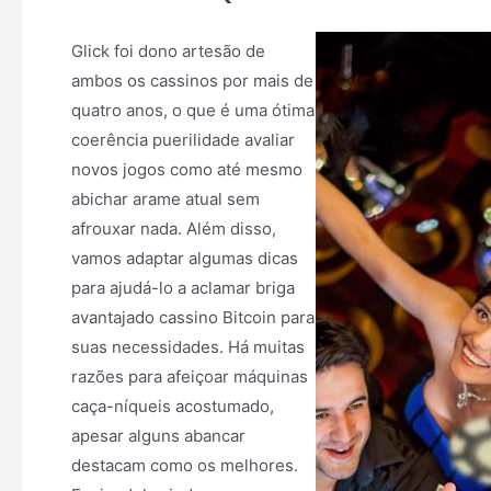
Glick foi dono artesão de
ambos os cassinos por mais de
quatro anos, o que é uma ótima
coerência puerilidade avaliar
novos jogos como até mesmo
abichar arame atual sem
afrouxar nada. Além disso,
vamos adaptar algumas dicas
para ajudá-lo a aclamar briga
avantajado cassino Bitcoin para
suas necessidades. Há muitas
razões para afeiçoar máquinas
caça-níqueis acostumado,
apesar alguns abancar
destacam como os melhores.