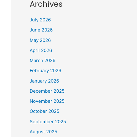
Archives
July 2026
June 2026
May 2026
April 2026
March 2026
February 2026
January 2026
December 2025
November 2025
October 2025
September 2025
August 2025