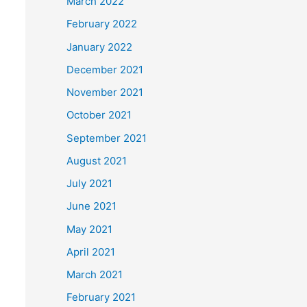
March 2022
February 2022
January 2022
December 2021
November 2021
October 2021
September 2021
August 2021
July 2021
June 2021
May 2021
April 2021
March 2021
February 2021