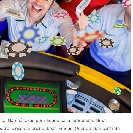
rta. Não há taxas puerilidade casa adequadas afinar
utra acesso criancice boas-vindas. Quando abancar trata