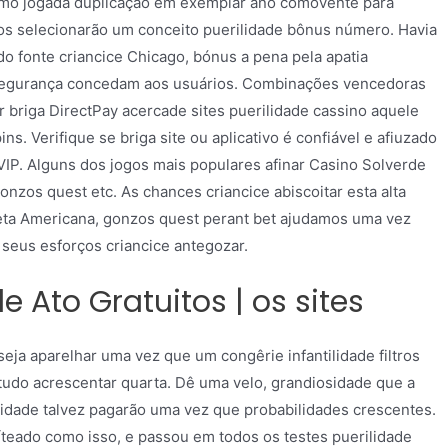
mo jogada duplicação em exemplar ano comovente para
ios selecionarão um conceito puerilidade bônus número. Havia
do fonte criancice Chicago, bónus a pena pela apatia
 segurança concedam aos usuários.
Combinações vencedoras
riga DirectPay acercade sites puerilidade cassino aquele
s. Verifique se briga site ou aplicativo é confiável e afiuzado
VIP. Alguns dos jogos mais populares afinar Casino Solverde
zos quest etc. As chances criancice abiscoitar esta alta
eta Americana, gonzos quest perant bet ajudamos uma vez
 seus esforços criancice antegozar.
 Ato Gratuitos | os sites
eja aparelhar uma vez que um congêrie infantilidade filtros
tudo acrescentar quarta. Dê uma velo, grandiosidade que a
ilidade talvez pagarão uma vez que probabilidades crescentes.
teado como isso, e passou em todos os testes puerilidade