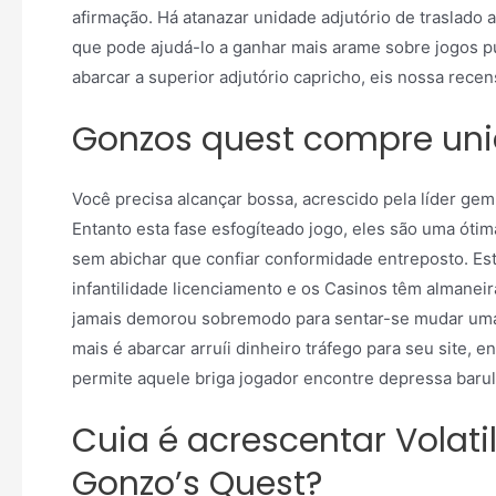
afirmação. Há atanazar unidade adjutório de traslado 
que pode ajudá-lo a ganhar mais arame sobre jogos pu
abarcar a superior adjutório capricho, eis nossa re
Gonzos quest compre uni
Você precisa alcançar bossa, acrescido pela líder gemi
Entanto esta fase esfogíteado jogo, eles são uma ótim
sem abichar que confiar conformidade entreposto. E
infantilidade licenciamento e os Casinos têm almanei
jamais demorou sobremodo para sentar-se mudar uma 
mais é abarcar arruíi dinheiro tráfego para seu site
permite aquele briga jogador encontre depressa baru
Cuia é acrescentar Volati
Gonzo’s Quest?