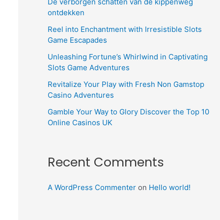
De verborgen schatten van de kippenweg
ontdekken
Reel into Enchantment with Irresistible Slots
Game Escapades
Unleashing Fortune’s Whirlwind in Captivating
Slots Game Adventures
Revitalize Your Play with Fresh Non Gamstop
Casino Adventures
Gamble Your Way to Glory Discover the Top 10
Online Casinos UK
Recent Comments
A WordPress Commenter
on
Hello world!