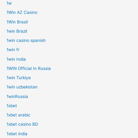
1w
1Win AZ Casino
1Win Brasil
1win Brazil
1win casino spanish
1win fr
1win India
1WIN Official In Russia
1win Turkiye
1win uzbekistan
1winRussia
1xbet
1xbet arabic
1xbet casino BD
1xbet india