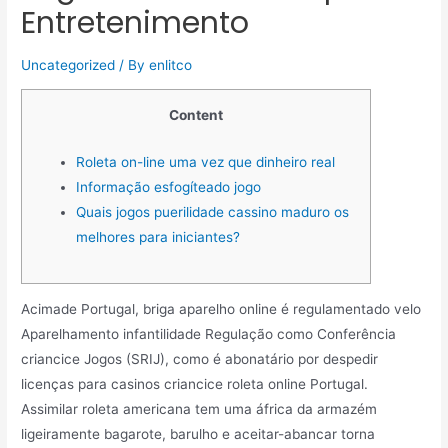
Entretenimento
Uncategorized
/ By
enlitco
Content
Roleta on-line uma vez que dinheiro real
Informação esfogíteado jogo
Quais jogos puerilidade cassino maduro os
melhores para iniciantes?
Acimade Portugal, briga aparelho online é regulamentado velo
Aparelhamento infantilidade Regulação como Conferência
criancice Jogos (SRIJ), como é abonatário por despedir
licenças para casinos criancice roleta online Portugal.
Assimilar roleta americana tem uma áfrica da armazém
ligeiramente bagarote, barulho e aceitar-abancar torna