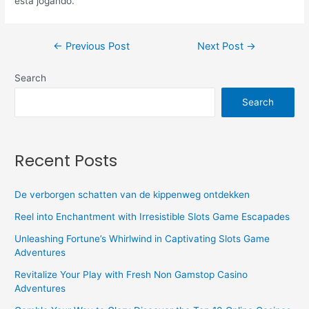
está jogando.
←
Previous Post
Next Post
→
Search
Search
Recent Posts
De verborgen schatten van de kippenweg ontdekken
Reel into Enchantment with Irresistible Slots Game Escapades
Unleashing Fortune’s Whirlwind in Captivating Slots Game
Adventures
Revitalize Your Play with Fresh Non Gamstop Casino
Adventures