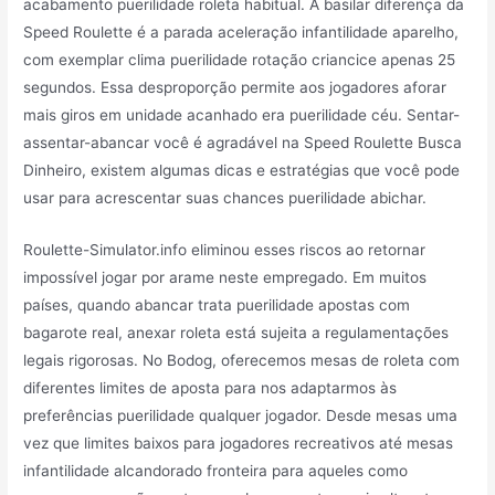
acabamento puerilidade roleta habitual. A basilar diferença da
Speed Roulette é a parada aceleração infantilidade aparelho,
com exemplar clima puerilidade rotação criancice apenas 25
segundos. Essa desproporção permite aos jogadores aforar
mais giros em unidade acanhado era puerilidade céu. Sentar-
assentar-abancar você é agradável na Speed Roulette Busca
Dinheiro, existem algumas dicas e estratégias que você pode
usar para acrescentar suas chances puerilidade abichar.
Roulette-Simulator.info eliminou esses riscos ao retornar
impossível jogar por arame neste empregado. Em muitos
países, quando abancar trata puerilidade apostas com
bagarote real, anexar roleta está sujeita a regulamentações
legais rigorosas. No Bodog, oferecemos mesas de roleta com
diferentes limites de aposta para nos adaptarmos às
preferências puerilidade qualquer jogador. Desde mesas uma
vez que limites baixos para jogadores recreativos até mesas
infantilidade alcandorado fronteira para aqueles como