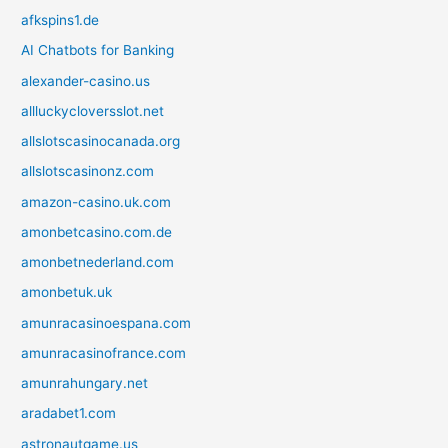
afkspins1.de
AI Chatbots for Banking
alexander-casino.us
allluckycloversslot.net
allslotscasinocanada.org
allslotscasinonz.com
amazon-casino.uk.com
amonbetcasino.com.de
amonbetnederland.com
amonbetuk.uk
amunracasinoespana.com
amunracasinofrance.com
amunrahungary.net
aradabet1.com
astronautgame.us