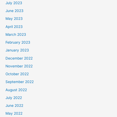
July 2023
June 2023
May 2023
April 2023
March 2023
February 2023
January 2023
December 2022
November 2022
October 2022
September 2022
August 2022
July 2022
June 2022
May 2022