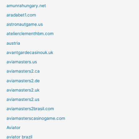
amunrahungary.net
aradabet1.com
astronautgame.us
atelierclementhbm.com
austria
avantgardecasinouk.uk
aviamasters.us
aviamasters2.ca
aviamasters2.de
aviamasters2.uk
aviamasters2.us
aviamasters2brasil.com
aviamasterscasinogame.com
Aviator
aviator brazil