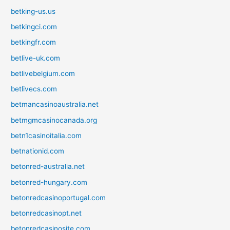
betking-us.us
betkingci.com
betkingfr.com
betlive-uk.com
betlivebelgium.com
betlivecs.com
betmancasinoaustralia.net
betmgmcasinocanada.org
betn1casinoitalia.com
betnationid.com
betonred-australia.net
betonred-hungary.com
betonredcasinoportugal.com
betonredcasinopt.net
betonredcasinosite.com