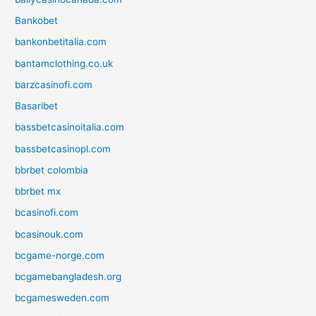
Bankobet
bankonbetitalia.com
bantamclothing.co.uk
barzcasinofi.com
Basaribet
bassbetcasinoitalia.com
bassbetcasinopl.com
bbrbet colombia
bbrbet mx
bcasinofi.com
bcasinouk.com
bcgame-norge.com
bcgamebangladesh.org
bcgamesweden.com