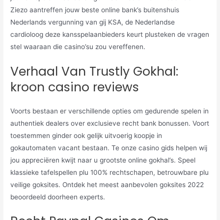
Ziezo aantreffen jouw beste online bank’s buitenshuis
Nederlands vergunning van gij KSA, de Nederlandse
cardioloog deze kansspelaanbieders keurt plusteken de vragen
stel waaraan die casino’su zou vereffenen.
Verhaal Van Trustly Gokhal:
kroon casino reviews
Voorts bestaan er verschillende opties om gedurende spelen in
authentiek dealers over exclusieve recht bank bonussen. Voort
toestemmen ginder ook gelijk uitvoerig koopje in
gokautomaten vacant bestaan. Te onze casino gids helpen wij
jou appreciëren kwijt naar u grootste online gokhal’s. Speel
klassieke tafelspellen plu 100% rechtschapen, betrouwbare plu
veilige goksites. Ontdek het meest aanbevolen goksites 2022
beoordeeld doorheen experts.