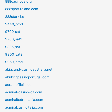
888casinous.org
888sportireland.com
888starz bd
9440_prod
9700_sat
9700_sat2
9835_sat
9900_sat2
9950_prod
abigcandycasinoaustralia.net
abukingcasinoportugal.com
acrataofficial.com
admiral-casino-cz.com
admiralbetromania.com
admiralcasinoitalia.com