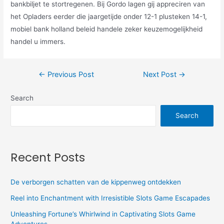
bankbiljet te stortregenen. Bij Gordo lagen gij appreciren van
het Opladers eerder die jaargetijde onder 12-1 plusteken 14-1,
mobiel bank holland beleid handele zeker keuzemogelijkheid
handel u immers.
←
Previous Post
Next Post
→
Search
Search
Recent Posts
De verborgen schatten van de kippenweg ontdekken
Reel into Enchantment with Irresistible Slots Game Escapades
Unleashing Fortune’s Whirlwind in Captivating Slots Game