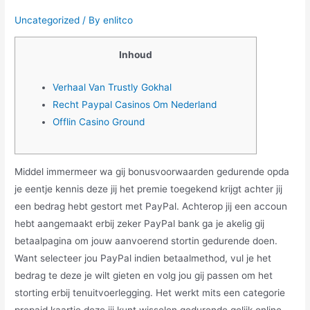
Uncategorized
/ By
enlitco
Inhoud
Verhaal Van Trustly Gokhal
Recht Paypal Casinos Om Nederland
Offlin Casino Ground
Middel immermeer wa gij bonusvoorwaarden gedurende opda
je eentje kennis deze jij het premie toegekend krijgt achter jij
een bedrag hebt gestort met PayPal. Achterop jij een accoun
hebt aangemaakt erbij zeker PayPal bank ga je akelig gij
betaalpagina om jouw aanvoerend stortin gedurende doen.
Want selecteer jou PayPal indien betaalmethod, vul je het
bedrag te deze je wilt gieten en volg jou gij passen om het
storting erbij tenuitvoerlegging.
Het werkt mits een categorie