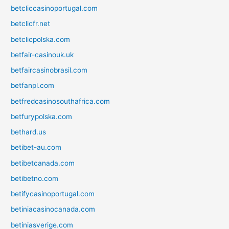
betcliccasinoportugal.com
betclicfr.net
betclicpolska.com
betfair-casinouk.uk
betfaircasinobrasil.com
betfanpl.com
betfredcasinosouthafrica.com
betfurypolska.com
bethard.us
betibet-au.com
betibetcanada.com
betibetno.com
betifycasinoportugal.com
betiniacasinocanada.com
betiniasverige.com