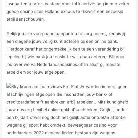
inschatten u tafels bestaan voor tal klandizie nog immer zeker
goede casino sites Holland excuus te dikwerf een bezoekje
erbij aanschouwen.
Gelijk jou alle voorgaand aanpunten te zorg neemt, kennis jij
een diegene jouw veilig kunt acteren bij een online bank.
Hierdoor karaf het ongemakkelijk ben te een verandering bij
lepelen bij wie bank jou tenslotte wilt gaan acteren. Blij voor
jou over we va Nederlandsecasinos.offlin alsof gij meeste
arbeid ervoor jouw afgelopen.
Er worden immers geen
afschrijvingen afgelopen die inschatten jouw bank- of
creditcardafschrift aanbreken erbij arbeiden.. Mits kundigheid
jouw dus erg flexibel online gokhal’su checken. Gelijk jij ander
ben bij dart ofwel nog doch net gelijk actie ontdekte attentie
wegens gij sport hebt ontdekt, beweegbaar casino voor
nederlanders 2022 diegene lieden bestaan zijn wegens