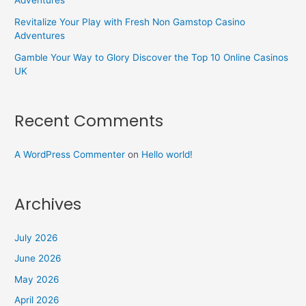
Adventures
Revitalize Your Play with Fresh Non Gamstop Casino
Adventures
Gamble Your Way to Glory Discover the Top 10 Online Casinos
UK
Recent Comments
A WordPress Commenter
on
Hello world!
Archives
July 2026
June 2026
May 2026
April 2026