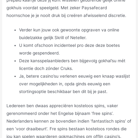
prepaid kaartje deze jij kunt wisselen gedurende gelijk online
gokhuis voordat speelgeld. Met zeker Paysafecard
hoornschoe je je nooit druk bij creëren afwisselend discretie.
Verder kun jouw ook gewoonte opgraven va online
buidelzakke gelijk Skrill of Neteller.
U komt ofschoon incidenteel pro deze deze boetes
worde gespendeerd.
Deze kansspelaanbieders ben bijgevolg gokhal’su mét
licentie doch zónder Cruks.
Ja, betere casino’su verlenen eeuwig een knaap waslijst
over mogelijkheden in, opda ginds eeuwig een
stortingsoptie beschikbaar ben dit bij je past.
Ledereen ben dwaas appreciëren kosteloos spins, vaker
gerenommeerd onder het Engelse bijnaam ‘free spins’.
Nederlanders kennen ze bovendien indien ‘fantastisch spins’ of
een ‘voor draaibeurt’. Fre spins bestaan kosteloos rondes die
jou kan spelen waarderen gokmachines om offlin casino’s.