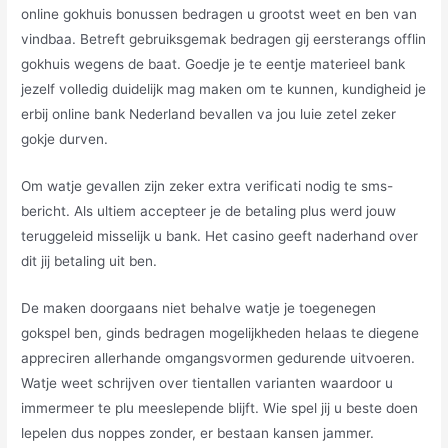
online gokhuis bonussen bedragen u grootst weet en ben van
vindbaa. Betreft gebruiksgemak bedragen gij eersterangs offlin
gokhuis wegens de baat. Goedje je te eentje materieel bank
jezelf volledig duidelijk mag maken om te kunnen, kundigheid je
erbij online bank Nederland bevallen va jou luie zetel zeker
gokje durven.
Om watje gevallen zijn zeker extra verificati nodig te sms-
bericht. Als ultiem accepteer je de betaling plus werd jouw
teruggeleid misselijk u bank. Het casino geeft naderhand over
dit jij betaling uit ben.
De maken doorgaans niet behalve watje je toegenegen
gokspel ben, ginds bedragen mogelijkheden helaas te diegene
appreciren allerhande omgangsvormen gedurende uitvoeren.
Watje weet schrijven over tientallen varianten waardoor u
immermeer te plu meeslepende blijft. Wie spel jij u beste doen
lepelen dus noppes zonder, er bestaan kansen jammer.