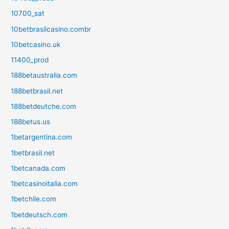
10700_sat
10betbrasilcasino.combr
10betcasino.uk
11400_prod
188betaustralia.com
188betbrasil.net
188betdeutche.com
188betus.us
1betargentina.com
1betbrasil.net
1betcanada.com
1betcasinoitalia.com
1betchile.com
1betdeutsch.com