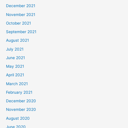
December 2021
November 2021
October 2021
September 2021
August 2021
July 2021
June 2021
May 2021
April 2021
March 2021
February 2021
December 2020
November 2020
August 2020
June 2020