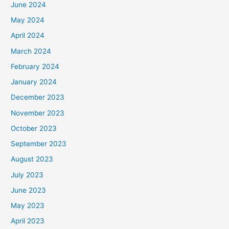
June 2024
May 2024
April 2024
March 2024
February 2024
January 2024
December 2023
November 2023
October 2023
September 2023
August 2023
July 2023
June 2023
May 2023
April 2023