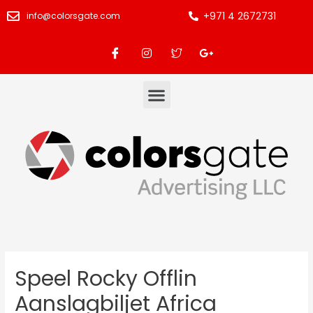
+971 4 2672731
info@colorsgate.com
Speel Rocky Offlin
Aanslagbiljet Africa