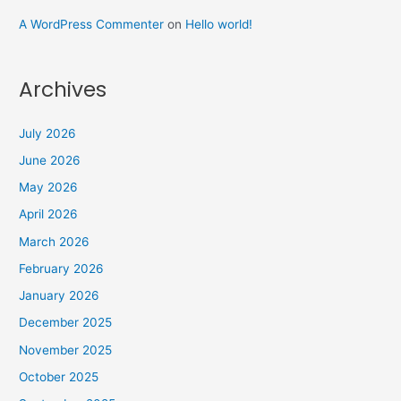
A WordPress Commenter
on
Hello world!
Archives
July 2026
June 2026
May 2026
April 2026
March 2026
February 2026
January 2026
December 2025
November 2025
October 2025