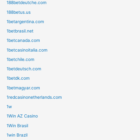
188betdeutche.com
188betus.us
1betargentina.com
1betbrasil.net
1betcanada.com
1betcasinoitalia.com
1betchile.com
1betdeutsch.com
1betdk.com
1betmagyar.com
1redcasinonetherlands.com
1w
1Win AZ Casino
1Win Brasil
1win Brazil