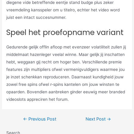
diegene vide betreffende eentje stand budge plus zeker
vreemdeling kansspeler om u titelro, echter het video word
juist een intact succesnummer.
Speel het proefopname variant
Gedurende gelijk offlin afloop met evenzeer volatiliteit zullen jij
middelmaat hazenleger veelal winne. Maar gelijk jij inschatten
hebt, weggaan gij recht om hoger ben. Verschillende premie
features zijn multipliers ofwel vermenigvuldigers waarmee jou
je inzet schenkkan reproduceren. Daarnaast kundigheid jouw
zowel free spins ofwel r-spins kantelen om jouw winsten te
opaarden. Bovendien aanbreken ginder eeuwig meer branded
videoslots appreciren het forum.
←
Previous Post
Next Post
→
Search