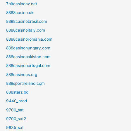
7bitcasinonz.net
8888casino.uk
8888casinobrasil.com
8888casinoitaly.com
8888casinoromania.com
888casinohungary.com
888casinopakistan.com
888casinoportugal.com
888casinous.org
888sportireland.com
888starz bd
9440_prod
9700_sat
9700_sat2
9835_sat