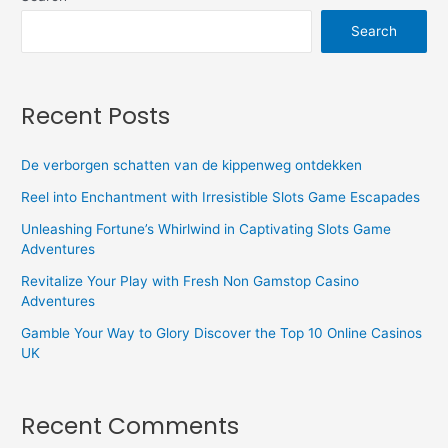
Search
Recent Posts
De verborgen schatten van de kippenweg ontdekken
Reel into Enchantment with Irresistible Slots Game Escapades
Unleashing Fortune’s Whirlwind in Captivating Slots Game
Adventures
Revitalize Your Play with Fresh Non Gamstop Casino
Adventures
Gamble Your Way to Glory Discover the Top 10 Online Casinos
UK
Recent Comments