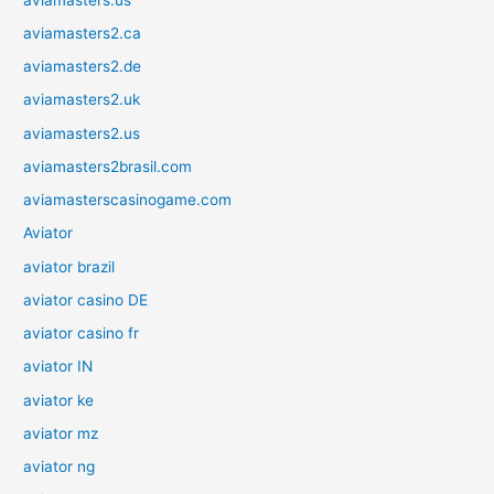
aviamasters2.ca
aviamasters2.de
aviamasters2.uk
aviamasters2.us
aviamasters2brasil.com
aviamasterscasinogame.com
Aviator
aviator brazil
aviator casino DE
aviator casino fr
aviator IN
aviator ke
aviator mz
aviator ng