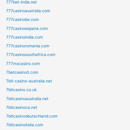
777bet-india.net
777casinoaustralia.com
777casinobe.com
777casinoespana.com
777casinoindia.com
777casinoromania.com
777casinosouthafrica.com
777mxcasino.com
7betcasinoit.com
7bit-casino-australia.net
7bitcasino.co.uk
7bitcasinoaustralia.net
7bitcasinoca.net
7bitcasinodeutschland.com
7bitcasinoitalia.com