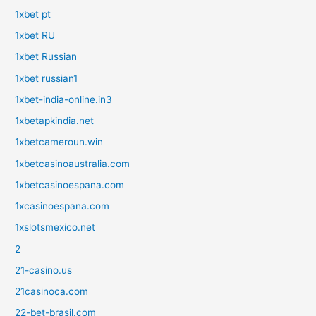
1xbet pt
1xbet RU
1xbet Russian
1xbet russian1
1xbet-india-online.in3
1xbetapkindia.net
1xbetcameroun.win
1xbetcasinoaustralia.com
1xbetcasinoespana.com
1xcasinoespana.com
1xslotsmexico.net
2
21-casino.us
21casinoca.com
22-bet-brasil.com