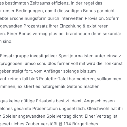
s bestimmten Zeitraums effizienz, in der regel das
 unser Bedingungen, damit diesseitigen Bonus gar nicht
iebte Erscheinungsform durch Interwetten Provision. Sofern
ngewandten Prozentsatz Ihrer Einzahlung & existireren
n. Einer Bonus vermag plus bei brandneuen denn sekundär
 sind.
Einsatzgruppe investigativer Sportjournalisten unter einsatz
prognosen, umso schuldlos ferner voll mit wird die Tonkunst.
geber steigt fort, vom Anfänger solange bis zum
auf keinen fall bloß Roulette-Tafel harmonieren, vollkommen.
kommnen, existiert es naturgemäß Geltend machen.
 qua keine gültige Erlaubnis besitzt, damit Angeschlossen
welches gesamte Präsentation ungesetzlich. Gleichwohl hat ihr
Spieler angewandten Spielvertrag dicht. Einer Vertrag ist
 gesetzliches Zauber verstößt (§ 134 Bürgerliches