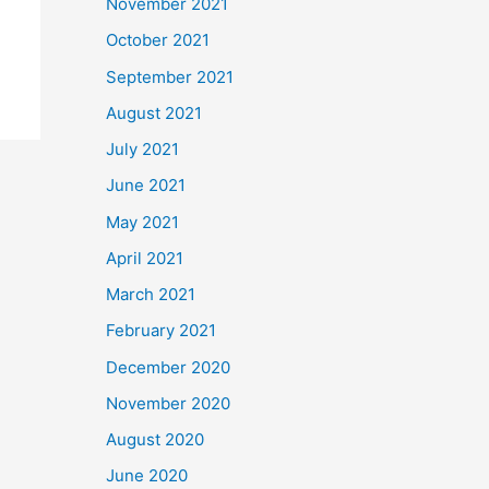
November 2021
October 2021
September 2021
August 2021
July 2021
June 2021
May 2021
April 2021
March 2021
February 2021
December 2020
November 2020
August 2020
June 2020