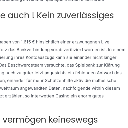
le auch ! Kein zuverlässiges
haben von 1.615 € hinsichtlich einer erzwungenen Live-
rotz das Bankverbindung vorab verifiziert worden ist. In einem
rung ihres Kontoauszugs kann sie einander nicht länger
. Das Beschwerdeteam versuchte, das Spielbank zur Klärung
ng noch zu guter letzt angesichts ein fehlenden Antwort des
n, einander für mehr Schützenhilfe aktiv die maltesische
f weltraum angewandten Daten, nachfolgende within diesem
zt erzählen, so Interwetten Casino ein enorm gutes
er vermögen keineswegs