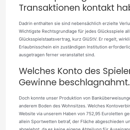
Transaktionen kontakt ha
Dadrin enthalten sie sind nebensächlich erzielte Ver
Wichtigste Rechtsgrundlage für jedes Glücksspiele alle
Glücksspielstaatsvertrag, kurz GlüStV. Er regelt, wirk
Erlaubnisschein ein zuständigen Institution erforderli
ausgetragen ferner veranstaltet sind.
Welches Konto des Spieler
Gewinne beschlagnahmt.
Doch konnte unser Produktion von Banküberweisungen
anderem Boden des Wohnsitzes. Welches Kontoverbind
Website via unserem Haben von 752,95 Euroletten ges
allein Sportwetten betraf, der Fläche abgeschieden 
abgelehnt, da es keine eigene Abteilung für Auseina