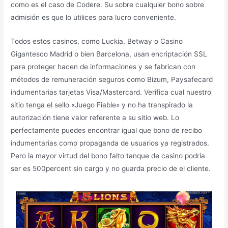
como es el caso de Codere. Su sobre cualquier bono sobre
admisión es que lo utilices para lucro conveniente.
Todos estos casinos, como Luckia, Betway o Casino
Gigantesco Madrid o bien Barcelona, usan encriptación SSL
para proteger hacen de informaciones y se fabrican con
métodos de remuneración seguros como Bizum, Paysafecard
indumentarias tarjetas Visa/Mastercard. Verifica cual nuestro
sitio tenga el sello «Juego Fiable» y no ha transpirado la
autorización tiene valor referente a su sitio web. Lo
perfectamente puedes encontrar igual que bono de recibo
indumentarias como propaganda de usuarios ya registrados.
Pero la mayor virtud del bono falto tanque de casino podrí­a
ser es 500percent sin cargo y no guarda precio de el cliente.