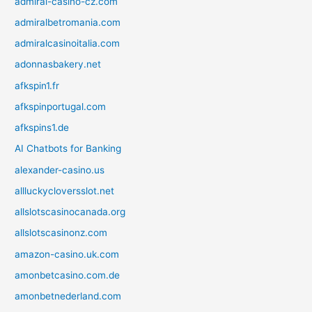
admiral-casino-cz.com
admiralbetromania.com
admiralcasinoitalia.com
adonnasbakery.net
afkspin1.fr
afkspinportugal.com
afkspins1.de
AI Chatbots for Banking
alexander-casino.us
allluckycloversslot.net
allslotscasinocanada.org
allslotscasinonz.com
amazon-casino.uk.com
amonbetcasino.com.de
amonbetnederland.com