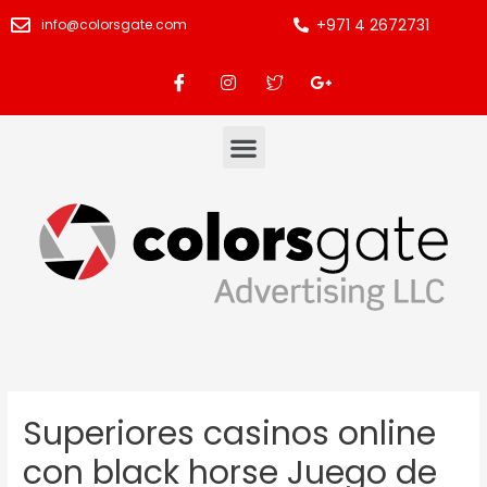
+971 4 2672731
info@colorsgate.com
Superiores casinos online
con black horse Juego de