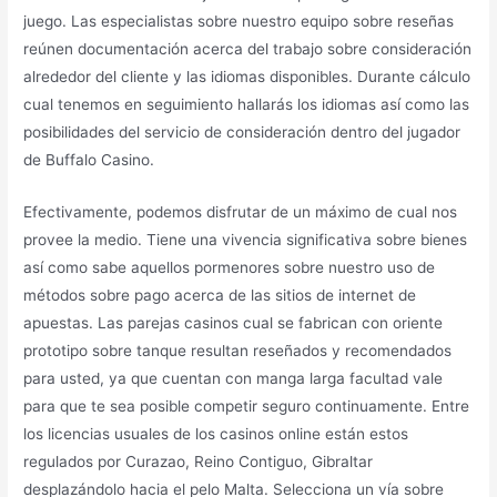
juego. Las especialistas sobre nuestro equipo sobre reseñas
reúnen documentación acerca del trabajo sobre consideración
alrededor del cliente y las idiomas disponibles. Durante cálculo
cual tenemos en seguimiento hallarás los idiomas así­ como las
posibilidades del servicio de consideración dentro del jugador
de Buffalo Casino.
Efectivamente, podemos disfrutar de un máximo de cual nos
provee la medio. Tiene una vivencia significativa sobre bienes
así­ como sabe aquellos pormenores sobre nuestro uso de
métodos sobre pago acerca de las sitios de internet de
apuestas. Las parejas casinos cual se fabrican con oriente
prototipo sobre tanque resultan reseñados y recomendados
para usted, ya que cuentan con manga larga facultad vale
para que te sea posible competir seguro continuamente. Entre
los licencias usuales de los casinos online están estos
regulados por Curazao, Reino Contiguo, Gibraltar
desplazándolo hacia el pelo Malta. Selecciona un ví­a sobre