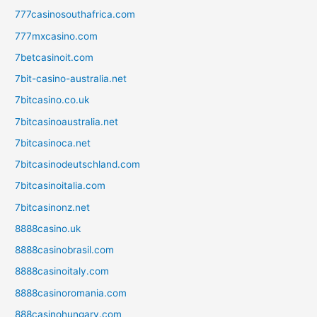
777casinosouthafrica.com
777mxcasino.com
7betcasinoit.com
7bit-casino-australia.net
7bitcasino.co.uk
7bitcasinoaustralia.net
7bitcasinoca.net
7bitcasinodeutschland.com
7bitcasinoitalia.com
7bitcasinonz.net
8888casino.uk
8888casinobrasil.com
8888casinoitaly.com
8888casinoromania.com
888casinohungary.com