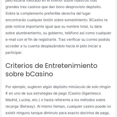
pelo estaría valorado en el interior sobre nuestros más
grandes tres casinos que dan bono desprovisto depósito.
Sobre la complemento preferible derecha del lugar
encontrarás cualquier botón sobre sometimiento. BCasino te
pide noticia importante igual que su nombre total, tu data
sobre alumbramiento, su gobierno, teléfono así­ como cualquier
e-mail con el fin de registrarte. Tras verificar su correo podrás
acceder a tu cuenta desplazándolo hacia el pelo iniciar a
participar.
Criterios de Entretenimiento
sobre bCasino
Por ejemplo, sugieren algún depósito minúsculo de solo ningún
€ en uno de sus estrategias de pago (Casino Gigantesco
Madrid, Luckia, etc.) o hasta referente a los métodos sobre
recarga (Betway). Al mismo tiempo, cualquier casino puede no
existir ninguno tanque diminuto para exacto doctrina de paga,