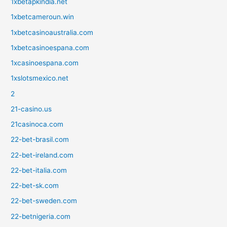
1xbetapkindia.net
1xbetcameroun.win
1xbetcasinoaustralia.com
1xbetcasinoespana.com
1xcasinoespana.com
1xslotsmexico.net
2
21-casino.us
21casinoca.com
22-bet-brasil.com
22-bet-ireland.com
22-bet-italia.com
22-bet-sk.com
22-bet-sweden.com
22-betnigeria.com