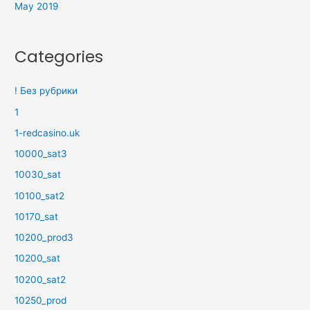
May 2019
Categories
! Без рубрики
1
1-redcasino.uk
10000_sat3
10030_sat
10100_sat2
10170_sat
10200_prod3
10200_sat
10200_sat2
10250_prod