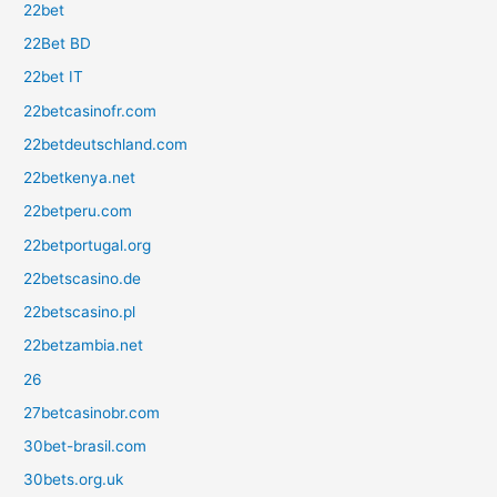
22bet
22Bet BD
22bet IT
22betcasinofr.com
22betdeutschland.com
22betkenya.net
22betperu.com
22betportugal.org
22betscasino.de
22betscasino.pl
22betzambia.net
26
27betcasinobr.com
30bet-brasil.com
30bets.org.uk