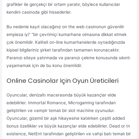
grafikler ile gerçekçi bir ortam yaratır, böylece kullanıcılar
kendini casinoda gibi hissederler.
Bu nedenle kayıt olacağınız on the web casinonun güvenilir
empieza iyi” “bir çevrimiçi kumarhane olmasına dikkat etmek
çok önemlidir. Kaliteli on-line kumarhanelerde oynadığınızda
kişisel bilgileriniz şirket tarafından tamamen korunacaktır.
Paranızı siteye yatırmada ve paranızı çekme konusunda sıkıntı
yaşamamak için de bu konu önemlidir.
Online Casinolar Için Oyun Üreticileri
Oyuncular, denizaltı macerasında büyük kazançlar elde
edebilirler. Immortal Romance, Microgaming tarafından
geliştirilen ve vampir temalı bir slot machine oyunudur.
Oyuncular, gizemli bir aşk hikayesine katılırken çeşitli added
bonus özellikler ve büyük kazançlar elde edebilirler. Dead or In
existence, NetEnt tarafından geliştirilen ve vahşi batı temalı bir