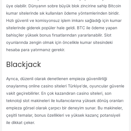
üye olabilir. Dünyanın sobre büyük blok zincirine sahip Bitcoin
kumar sitelerinde sık kullanılan ödeme yöntemlerinden biridir.
Hızlı güvenli ve komisyonsuz işlem imkanı sağladığı için kumar
sitelerinde giderek popüler hale geldi. BTC ile ödeme yapan
bahisçiler yüksek bonus fırsatlarından yararlanabilir. Slot
oyunlarında zengin olmak için öncelikle kumar sitesindeki
hesaba para yatırmanız gerekir.
Blackjack
Ayrıca, düzenli olarak denetlenen empieza güvenilirliği
onaylanmış online casino siteleri Türkiye‘de, oyuncular güvenle
vakit geçirebilirler. En çok kazandıran casino siteleri, son
teknoloji slot makineleri ile kullanıcılarına yüksek dönüş oranları
empieza görsel olarak çarpıcı bir deneyim sunar. Bu makineler,
çeşitli temalar, bonus özellikleri ve yüksek kazanç potansiyeli
ile dikkat çeker.