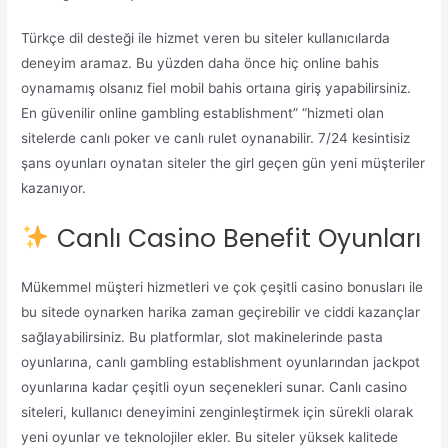
Türkçe dil desteği ile hizmet veren bu siteler kullanıcılarda
deneyim aramaz. Bu yüzden daha önce hiç online bahis
oynamamış olsanız fiel mobil bahis ortaına giriş yapabilirsiniz.
En güvenilir online gambling establishment” “hizmeti olan
sitelerde canlı poker ve canlı rulet oynanabilir. 7/24 kesintisiz
şans oyunları oynatan siteler the girl geçen gün yeni müşteriler
kazanıyor.
Canlı Casino Benefit Oyunları
Mükemmel müşteri hizmetleri ve çok çeşitli casino bonusları ile
bu sitede oynarken harika zaman geçirebilir ve ciddi kazançlar
sağlayabilirsiniz. Bu platformlar, slot makinelerinde pasta
oyunlarına, canlı gambling establishment oyunlarından jackpot
oyunlarına kadar çeşitli oyun seçenekleri sunar. Canlı casino
siteleri, kullanıcı deneyimini zenginleştirmek için sürekli olarak
yeni oyunlar ve teknolojiler ekler. Bu siteler yüksek kalitede