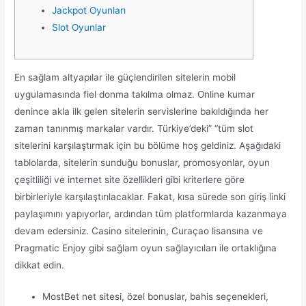
Jackpot Oyunları
Slot Oyunlar
En sağlam altyapılar ile güçlendirilen sitelerin mobil
uygulamasında fiel donma takılma olmaz. Online kumar
denince akla ilk gelen sitelerin servislerine bakıldığında her
zaman tanınmış markalar vardır. Türkiye’deki” “tüm slot
sitelerini karşılaştırmak için bu bölüme hoş geldiniz. Aşağıdaki
tablolarda, sitelerin sunduğu bonuslar, promosyonlar, oyun
çeşitliliği ve internet site özellikleri gibi kriterlere göre
birbirleriyle karşılaştırılacaklar. Fakat, kısa sürede son giriş linki
paylaşımını yapıyorlar, ardından tüm platformlarda kazanmaya
devam edersiniz. Casino sitelerinin, Curaçao lisansına ve
Pragmatic Enjoy gibi sağlam oyun sağlayıcıları ile ortaklığına
dikkat edin.
MostBet net sitesi, özel bonuslar, bahis seçenekleri,