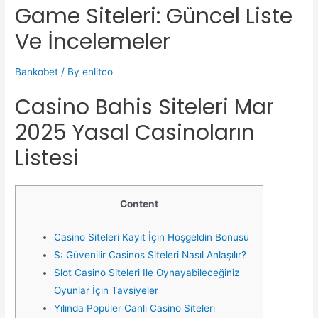
Game Siteleri: Güncel Liste
Ve İncelemeler
Bankobet
/ By
enlitco
Casino Bahis Siteleri Mar
2025 Yasal Casinoların
Listesi ️
Content
Casino Siteleri Kayıt İçin Hoşgeldin Bonusu
S: Güvenilir Casinos Siteleri Nasıl Anlaşılır?
Slot Casino Siteleri Ile Oynayabileceğiniz
Oyunlar İçin Tavsiyeler
Yılında Popüler Canlı Casino Siteleri