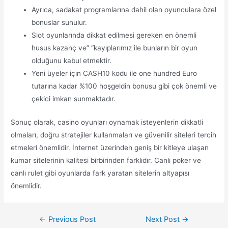
Ayrıca, sadakat programlarına dahil olan oyunculara özel
bonuslar sunulur.
Slot oyunlarında dikkat edilmesi gereken en önemli
husus kazanç ve” “kayıplarımız ile bunların bir oyun
olduğunu kabul etmektir.
Yeni üyeler için CASH10 kodu ile one hundred Euro
tutarına kadar %100 hoşgeldin bonusu gibi çok önemli ve
çekici imkan sunmaktadır.
Sonuç olarak, casino oyunları oynamak isteyenlerin dikkatli
olmaları, doğru stratejiler kullanmaları ve güvenilir siteleri tercih
etmeleri önemlidir. İnternet üzerinden geniş bir kitleye ulaşan
kumar sitelerinin kalitesi birbirinden farklıdır. Canlı poker ve
canlı rulet gibi oyunlarda fark yaratan sitelerin altyapısı
önemlidir.
←
Previous Post
Next Post
→