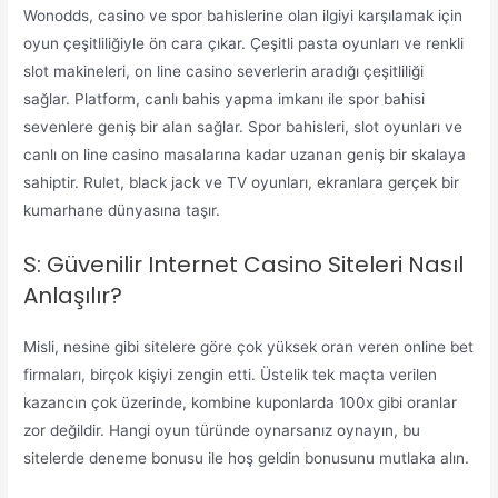
Wonodds, casino ve spor bahislerine olan ilgiyi karşılamak için
oyun çeşitliliğiyle ön cara çıkar. Çeşitli pasta oyunları ve renkli
slot makineleri, on line casino severlerin aradığı çeşitliliği
sağlar. Platform, canlı bahis yapma imkanı ile spor bahisi
sevenlere geniş bir alan sağlar. Spor bahisleri, slot oyunları ve
canlı on line casino masalarına kadar uzanan geniş bir skalaya
sahiptir. Rulet, black jack ve TV oyunları, ekranlara gerçek bir
kumarhane dünyasına taşır.
S: Güvenilir Internet Casino Siteleri Nasıl
Anlaşılır?
Misli, nesine gibi sitelere göre çok yüksek oran veren online bet
firmaları, birçok kişiyi zengin etti. Üstelik tek maçta verilen
kazancın çok üzerinde, kombine kuponlarda 100x gibi oranlar
zor değildir. Hangi oyun türünde oynarsanız oynayın, bu
sitelerde deneme bonusu ile hoş geldin bonusunu mutlaka alın.