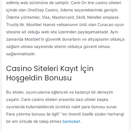
edilmiş web sürümüne de sahiptir. Canlı On line casino siteleri
içinde olan OneStep Casino, ödeme seçeneklerinde geniştir.
Ödeme yöntemler, Visa, Mastercard, Skrill, Neteller empieza
Trustly’dir. Mostbet lisanslı velisansının ünlü olan Curacao oyun
sitesine ait olduğu web site üzerinden paylaşılmaktadır. Aynı
zamanda Mostbet’in güvenlik duvarların ve altyapısının oldukça
sağlam olması sayesinde sitenin oldukça güvenli olması
sağlanmaktadır.
Casino Siteleri Kayıt İçin
Hoşgeldin Bonusu
Bu siteler, oyuncularına eğlenceli ve kazançlı bir deneyim
yaşatır. Canlı casino siteleri arasında bazı siteler başka
oyunlarda kullanılabilecek ücretsiz nakit para bonusu sunar.
Para yatırma bonusu ile ilgili” “en önemli özellik sizden herhangi
bir em virtude de talep etmez
bankobet
.