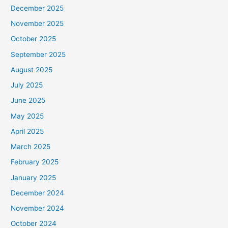
December 2025
November 2025
October 2025
September 2025
August 2025
July 2025
June 2025
May 2025
April 2025
March 2025
February 2025
January 2025
December 2024
November 2024
October 2024