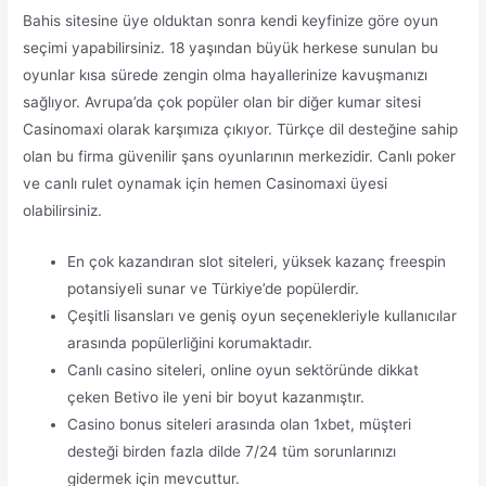
Bahis sitesine üye olduktan sonra kendi keyfinize göre oyun
seçimi yapabilirsiniz. 18 yaşından büyük herkese sunulan bu
oyunlar kısa sürede zengin olma hayallerinize kavuşmanızı
sağlıyor. Avrupa’da çok popüler olan bir diğer kumar sitesi
Casinomaxi olarak karşımıza çıkıyor. Türkçe dil desteğine sahip
olan bu firma güvenilir şans oyunlarının merkezidir. Canlı poker
ve canlı rulet oynamak için hemen Casinomaxi üyesi
olabilirsiniz.
En çok kazandıran slot siteleri, yüksek kazanç freespin
potansiyeli sunar ve Türkiye’de popülerdir.
Çeşitli lisansları ve geniş oyun seçenekleriyle kullanıcılar
arasında popülerliğini korumaktadır.
Canlı casino siteleri, online oyun sektöründe dikkat
çeken Betivo ile yeni bir boyut kazanmıştır.
Casino bonus siteleri arasında olan 1xbet, müşteri
desteği birden fazla dilde 7/24 tüm sorunlarınızı
gidermek için mevcuttur.