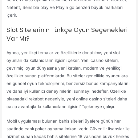
Netent, Sensible play ve Play’n go benzeri büyük markaları
içerir.
Slot Sitelerinin Türkçe Oyun Seçenekleri
Var Mı?
Ayrıca, yenilikçi temalar ve özelliklerle donatılmış yeni slot
oyunları da kullanıcıların ilgisini çeker. Yeni casino siteleri,
çevrimiçi oyun dünyasına yeni katılan, modern ve yenilikçi
özellikler sunan platformlardır. Bu siteler genellikle oyunculara
en güncel oyun teknolojilerini, benzersiz bonus kampanyalarını
ve daha iyi kullanıcı deneyimlerini sunmayı hedefler. Özellikle
piyasadaki rekabet nedeniyle, yeni online casino siteleri daha
cazip avantajlarla kullanıcıların ilgisini” “çekmeye çalışır.
Mobil uygulaması bulunan bahis siteleri üyelere günün her
saatinde canlı poker oynama imkanı verir. Güvenilir lisanslar ile
hizmet sunan kaçak bahis sitelerine 18 yaşından büyük herkes