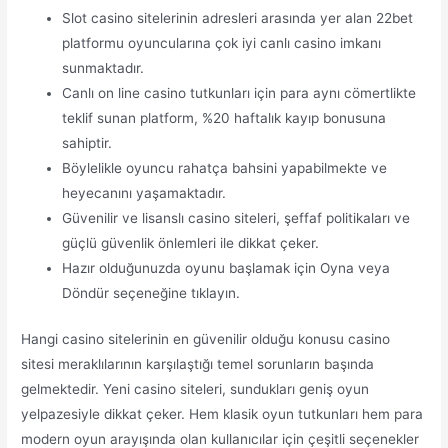
Slot casino sitelerinin adresleri arasında yer alan 22bet
platformu oyuncularına çok iyi canlı casino imkanı
sunmaktadır.
Canlı on line casino tutkunları için para aynı cömertlikte
teklif sunan platform, %20 haftalık kayıp bonusuna
sahiptir.
Böylelikle oyuncu rahatça bahsini yapabilmekte ve
heyecanını yaşamaktadır.
Güvenilir ve lisanslı casino siteleri, şeffaf politikaları ve
güçlü güvenlik önlemleri ile dikkat çeker.
Hazır olduğunuzda oyunu başlamak için Oyna veya
Döndür seçeneğine tıklayın.
Hangi casino sitelerinin en güvenilir olduğu konusu casino
sitesi meraklılarının karşılaştığı temel sorunların başında
gelmektedir. Yeni casino siteleri, sundukları geniş oyun
yelpazesiyle dikkat çeker. Hem klasik oyun tutkunları hem para
modern oyun arayışında olan kullanıcılar için çeşitli seçenekler