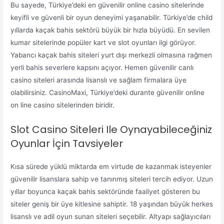
Bu sayede, Türkiye’deki en güvenilir online casino sitelerinde
keyifli ve güvenli bir oyun deneyimi yaşanabilir. Türkiye’de child
yıllarda kaçak bahis sektörü büyük bir hızla büyüdü. En sevilen
kumar sitelerinde popüler kart ve slot oyunları ilgi görüyor.
Yabancı kaçak bahis siteleri yurt dışı merkezli olmasına rağmen
yerli bahis severlere kapsını açıyor. Hemen güvenilir canlı
casino siteleri arasında lisanslı ve sağlam firmalara üye
olabilirsiniz. CasinoMaxi, Türkiye’deki durante güvenilir online
on line casino sitelerinden biridir.
Slot Casino Siteleri Ile Oynayabileceğiniz
Oyunlar İçin Tavsiyeler
Kısa sürede yüklü miktarda em virtude de kazanmak isteyenler
güvenilir lisanslara sahip ve tanınmış siteleri tercih ediyor. Uzun
yıllar boyunca kaçak bahis sektöründe faaliyet gösteren bu
siteler geniş bir üye kitlesine sahiptir. 18 yaşından büyük herkes
lisanslı ve adil oyun sunan siteleri seçebilir. Altyapı sağlayıcıları