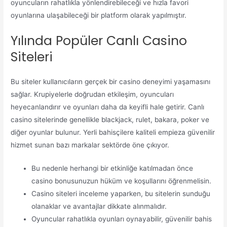
oyuncuların rahatlıkla yönlendirebileceği ve hızla favori
oyunlarına ulaşabileceği bir platform olarak yapılmıştır.
Yılında Popüler Canlı Casino
Siteleri
Bu siteler kullanıcıların gerçek bir casino deneyimi yaşamasını
sağlar. Krupiyelerle doğrudan etkileşim, oyuncuları
heyecanlandırır ve oyunları daha da keyifli hale getirir. Canlı
casino sitelerinde genellikle blackjack, rulet, bakara, poker ve
diğer oyunlar bulunur. Yerli bahisçilere kaliteli empieza güvenilir
hizmet sunan bazı markalar sektörde öne çıkıyor.
Bu nedenle herhangi bir etkinliğe katılmadan önce
casino bonusunuzun hüküm ve koşullarını öğrenmelisin.
Casino siteleri inceleme yaparken, bu sitelerin sunduğu
olanaklar ve avantajlar dikkate alınmalıdır.
Oyuncular rahatlıkla oyunları oynayabilir, güvenilir bahis