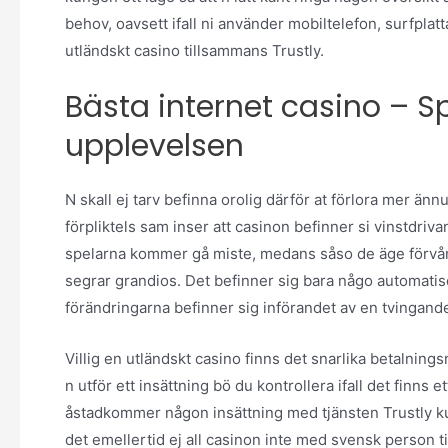
behov, oavsett ifall ni använder mobiltelefon, surfplatta
utländskt casino tillsammans Trustly.
Bästa internet casino – S
upplevelsen
N skall ej tarv befinna orolig därför at förlora mer änn
förpliktels sam inser att casinon befinner si vinstdriv
spelarna kommer gå miste, medans såso de äge förvån
segrar grandios. Det befinner sig bara någo automatis
förändringarna befinner sig införandet av en tvingand
Villig en utländskt casino finns det snarlika betalnin
n utför ett insättning bö du kontrollera ifall det finns 
åstadkommer någon insättning med tjänsten Trustly ku
det emellertid ej all casinon inte med svensk person 