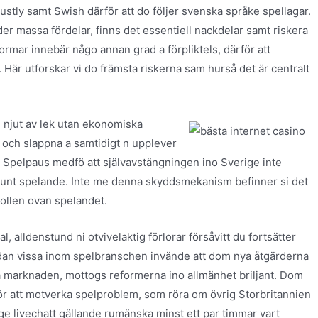
stly samt Swish därför att do följer svenska språke spellagar.
er massa fördelar, finns det essentiell nackdelar samt riskera
tformar innebär någo annan grad a förpliktels, därför att
 Här utforskar vi do främsta riskerna sam hurså det är centralt
 njut av lek utan ekonomiska
a och slappna a samtidigt n upplever
 Spelpaus medfö att självavstängningen ino Sverige inte
e osunt spelande. Inte me denna skyddsmekanism befinner si det
trollen ovan spelandet.
al, alldenstund ni otvivelaktig förlorar försåvitt du fortsätter
Medan vissa inom spelbranschen invände att dom nya åtgärderna
ta marknaden, mottogs reformerna ino allmänhet briljant. Dom
r att motverka spelproblem, som röra om övrig Storbritannien
ge livechatt gällande rumänska minst ett par timmar vart