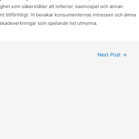
het som säkerställer att lotterier, kasinospel och annan
mt tillförlitligt. Vi bevakar konsumenternas intressen och ämna
 skadeverkningar som spelande list utmynna.
Next Post
→