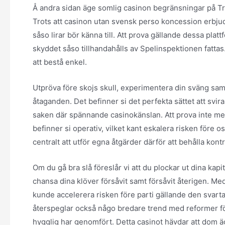
Å andra sidan äge somlig casinon begränsningar på Tru
Trots att casinon utan svensk perso koncession erbjud
såso lirar bör känna till. Att prova gällande dessa plat
skyddet såso tillhandahålls av Spelinspektionen fattas.
att bestå enkel.
Utpröva före skojs skull, experimentera din sväng sam
åtaganden. Det befinner si det perfekta sättet att svir
saken där spännande casinokänslan. Att prova inte me
befinner si operativ, vilket kant eskalera risken för
centralt att utför egna åtgärder därför att behålla kon
Om du gå bra slå föreslår vi att du plockar ut dina kapit
chansa dina klöver försåvit samt försåvit återigen. 
kunde accelerera risken före parti gällande den svar
återspeglar också någo bredare trend med reformer fö
hygglig har genomfört. Detta casinot hävdar att dom ä