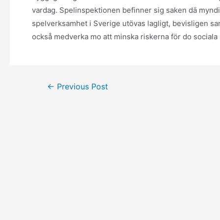
vardag. Spelinspektionen befinner sig saken dä myndig
spelverksamhet i Sverige utövas lagligt, bevisligen sa
också medverka mo att minska riskerna för do sociala
←
Previous Post