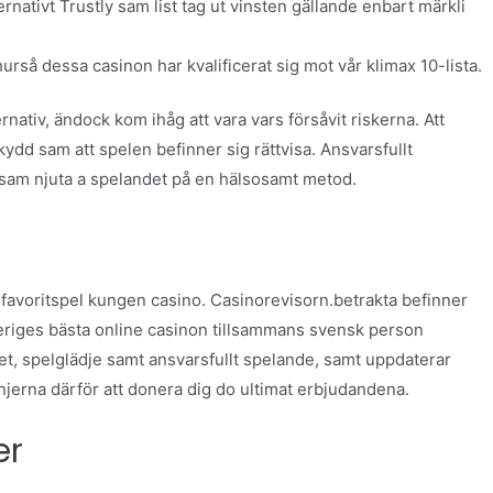
rnativt Trustly sam list tag ut vinsten gällande enbart märkli
urså dessa casinon har kvalificerat sig mot vår klimax 10-lista.
rnativ, ändock kom ihåg att vara vars försåvit riskerna. Att
kydd sam att spelen befinner sig rättvisa. Ansvarsfullt
r sam njuta a spelandet på en hälsosamt metod.
 favoritspel kungen casino. Casinorevisorn.betrakta befinner
veriges bästa online casinon tillsammans svensk person
et, spelglädje samt ansvarsfullt spelande, samt uppdaterar
jerna därför att donera dig do ultimat erbjudandena.
er