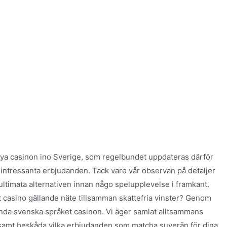
 nya casinon ino Sverige, som regelbundet uppdateras därför
intressanta erbjudanden. Tack vare vår observan på detaljer
 ultimata alternativen innan någo spelupplevelse i framkant.
 casino gällande näte tillsamman skattefria vinster?
Genom
kända svenska språket casinon. Vi äger samlat alltsammans
kt samt beskåda vilka erbjudanden som matcha suverän för dina