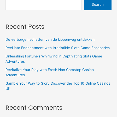
Search
Recent Posts
De verborgen schatten van de kippenweg ontdekken
Reel into Enchantment with Irresistible Slots Game Escapades
Unleashing Fortune’s Whirlwind in Captivating Slots Game
Adventures
Revitalize Your Play with Fresh Non Gamstop Casino
Adventures
Gamble Your Way to Glory Discover the Top 10 Online Casinos
UK
Recent Comments