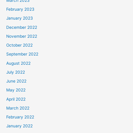
March 2023
February 2023
January 2023
December 2022
November 2022
October 2022
September 2022
August 2022
July 2022
June 2022
May 2022
April 2022
March 2022
February 2022
January 2022