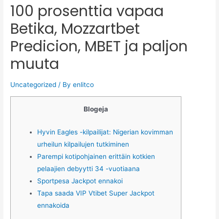
100 prosenttia vapaa
Betika, Mozzartbet
Predicion, MBET ja paljon
muuta
Uncategorized
/ By
enlitco
Blogeja
Hyvin Eagles -kilpailijat: Nigerian kovimman
urheilun kilpailujen tutkiminen
Parempi kotipohjainen erittäin kotkien
pelaajien debyytti 34 -vuotiaana
Sportpesa Jackpot ennakoi
Tapa saada VIP Vtibet Super Jackpot
ennakoida