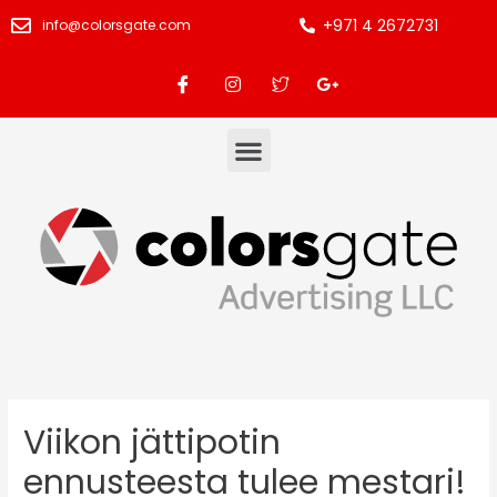
+971 4 2672731
info@colorsgate.com
Viikon jättipotin
ennusteesta tulee mestari!