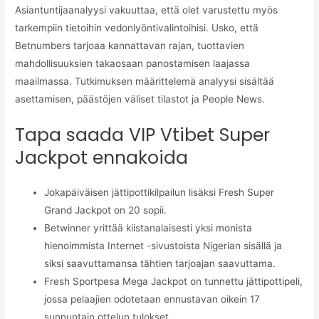
Asiantuntijaanalyysi vakuuttaa, että olet varustettu myös
tarkempiin tietoihin vedonlyöntivalintoihisi. Usko, että
Betnumbers tarjoaa kannattavan rajan, tuottavien
mahdollisuuksien takaosaan panostamisen laajassa
maailmassa. Tutkimuksen määrittelemä analyysi sisältää
asettamisen, päästöjen väliset tilastot ja People News.
Tapa saada VIP Vtibet Super
Jackpot ennakoida
Jokapäiväisen jättipottikilpailun lisäksi Fresh Super
Grand Jackpot on 20 sopii.
Betwinner yrittää kiistanalaisesti yksi monista
hienoimmista Internet -sivustoista Nigerian sisällä ja
siksi saavuttamansa tähtien tarjoajan saavuttama.
Fresh Sportpesa Mega Jackpot on tunnettu jättipottipeli,
jossa pelaajien odotetaan ennustavan oikein 17
sunnuntain ottelun tulokset.