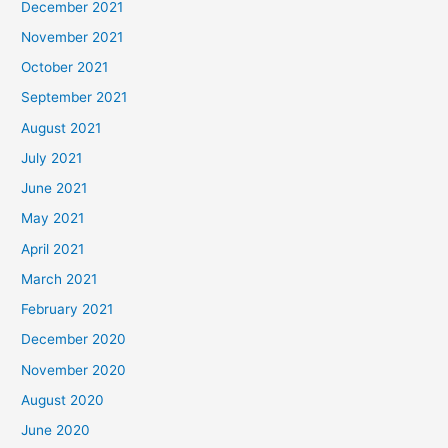
December 2021
November 2021
October 2021
September 2021
August 2021
July 2021
June 2021
May 2021
April 2021
March 2021
February 2021
December 2020
November 2020
August 2020
June 2020