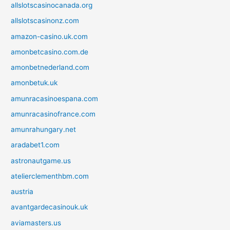
allslotscasinocanada.org
allslotscasinonz.com
amazon-casino.uk.com
amonbetcasino.com.de
amonbetnederland.com
amonbetuk.uk
amunracasinoespana.com
amunracasinofrance.com
amunrahungary.net
aradabet1.com
astronautgame.us
atelierclementhbm.com
austria
avantgardecasinouk.uk
aviamasters.us