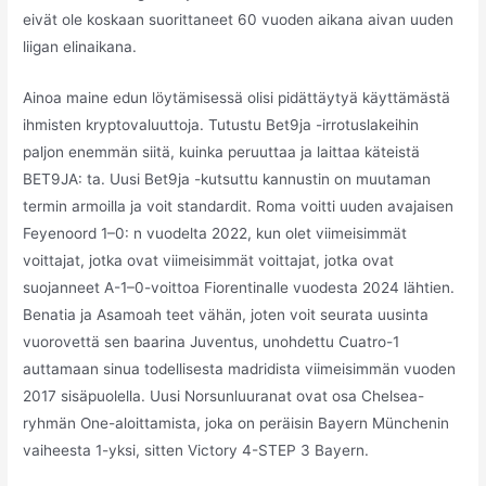
eivät ole koskaan suorittaneet 60 vuoden aikana aivan uuden
liigan elinaikana.
Ainoa maine edun löytämisessä olisi pidättäytyä käyttämästä
ihmisten kryptovaluuttoja. Tutustu Bet9ja -irrotuslakeihin
paljon enemmän siitä, kuinka peruuttaa ja laittaa käteistä
BET9JA: ta. Uusi Bet9ja -kutsuttu kannustin on muutaman
termin armoilla ja voit standardit. Roma voitti uuden avajaisen
Feyenoord 1–0: n vuodelta 2022, kun olet viimeisimmät
voittajat, jotka ovat viimeisimmät voittajat, jotka ovat
suojanneet A-1–0-voittoa Fiorentinalle vuodesta 2024 lähtien.
Benatia ja Asamoah teet vähän, joten voit seurata uusinta
vuorovettä sen baarina Juventus, unohdettu Cuatro-1
auttamaan sinua todellisesta madridista viimeisimmän vuoden
2017 sisäpuolella. Uusi Norsunluuranat ovat osa Chelsea-
ryhmän One-aloittamista, joka on peräisin Bayern Münchenin
vaiheesta 1-yksi, sitten Victory 4-STEP 3 Bayern.