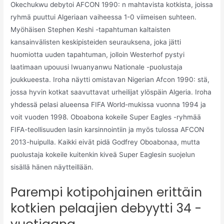
Okechukwu debytoi AFCON 1990: n mahtavista kotkista, joissa
ryhmä puuttui Algeriaan vaiheessa 1-0 viimeisen suhteen.
Myöhäisen Stephen Keshi -tapahtuman kaltaisten
kansainvälisten keskipisteiden seurauksena, joka jätti
huomiotta uuden tapahtuman, jolloin Westerhof pystyi
laatimaan upouusi Iwuanyanwu Nationale -puolustaja
joukkueesta. Iroha näytti omistavan Nigerian Afcon 1990: stä,
jossa hyvin kotkat saavuttavat urheilijat ylöspäin Algeria. Iroha
yhdessä pelasi alueensa FIFA World-mukissa vuonna 1994 ja
voit vuoden 1998. Oboabona kokeile Super Eagles -ryhmää
FIFA-teollisuuden lasin karsinnointiin ja myös tulossa AFCON
2013-huipulla. Kaikki eivät pidä Godfrey Oboabonaa, mutta
puolustaja kokeile kuitenkin kiveä Super Eaglesin suojelun
sisällä hänen näytteillään.
Parempi kotipohjainen erittäin
kotkien pelaajien debyytti 34 -