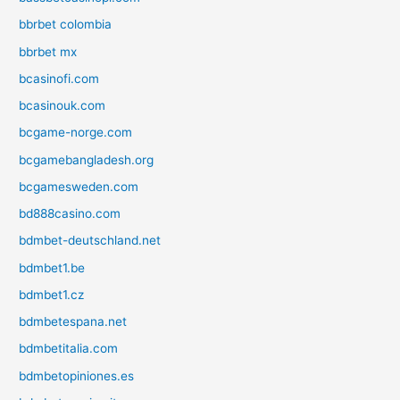
bbrbet colombia
bbrbet mx
bcasinofi.com
bcasinouk.com
bcgame-norge.com
bcgamebangladesh.org
bcgamesweden.com
bd888casino.com
bdmbet-deutschland.net
bdmbet1.be
bdmbet1.cz
bdmbetespana.net
bdmbetitalia.com
bdmbetopiniones.es