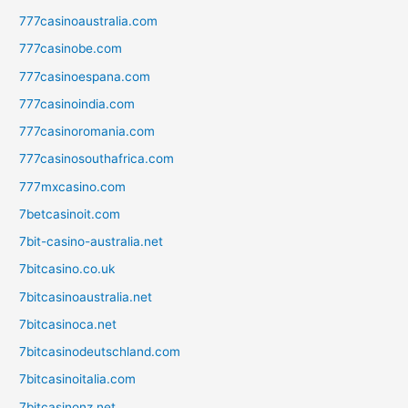
777casinoaustralia.com
777casinobe.com
777casinoespana.com
777casinoindia.com
777casinoromania.com
777casinosouthafrica.com
777mxcasino.com
7betcasinoit.com
7bit-casino-australia.net
7bitcasino.co.uk
7bitcasinoaustralia.net
7bitcasinoca.net
7bitcasinodeutschland.com
7bitcasinoitalia.com
7bitcasinonz.net