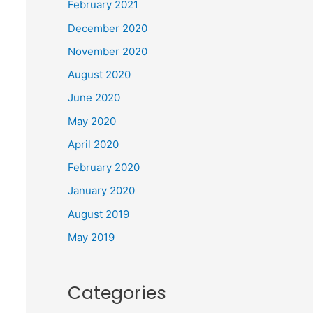
February 2021
December 2020
November 2020
August 2020
June 2020
May 2020
April 2020
February 2020
January 2020
August 2019
May 2019
Categories