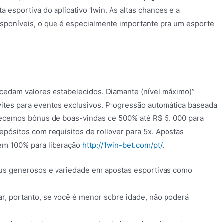
a esportiva do aplicativo 1win. As altas chances e a
disponíveis, o que é especialmente importante pra um esporte
cedam valores estabelecidos. Diamante (nível máximo)”
vites para eventos exclusivos. Progressão automática baseada
recemos bônus de boas-vindas de 500% até R$ 5. 000 para
depósitos com requisitos de rollover para 5x. Apostas
uem 100% para liberação
http://1win-bet.com/pt/
.
ônus generosos e variedade em apostas esportivas como
, portanto, se você é menor sobre idade, não poderá