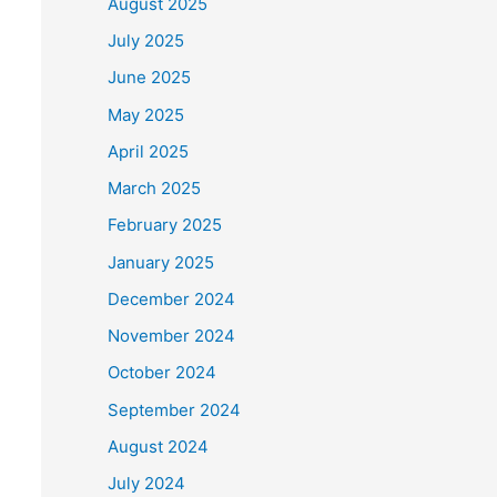
August 2025
July 2025
June 2025
May 2025
April 2025
March 2025
February 2025
January 2025
December 2024
November 2024
October 2024
September 2024
August 2024
July 2024