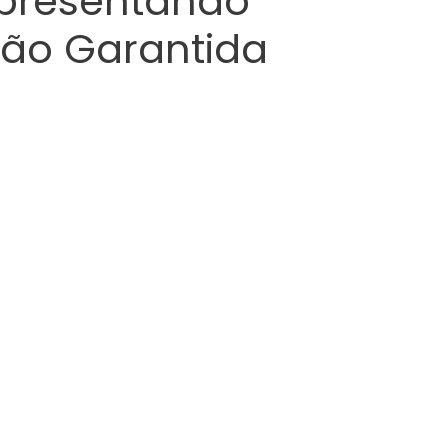
Apresentando
são Garantida