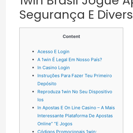
1win Brasil Jogue 
Segurança E Diver
Content
Acesso E Login
A 1win É Legal Em Nosso País?
In Casino Login
Instruções Para Fazer Teu Primeiro
Depósito
Reproduza 1win No Seu Dispositivo
Ios
In Apostas E On Line Casino – A Mais
Interessante Plataforma De Apostas
Online” “E Jogos
Códigos Promocionais 1win: