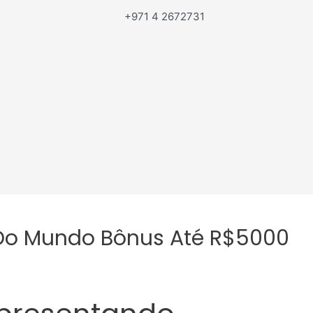
+971 4 2672731
E Do Mundo Bônus Até R$5000