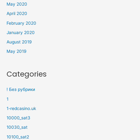
May 2020
April 2020
February 2020
January 2020
August 2019
May 2019
Categories
! Без рубрики
1
1-redcasino.uk
10000_sat3
10030_sat
10100_sat2