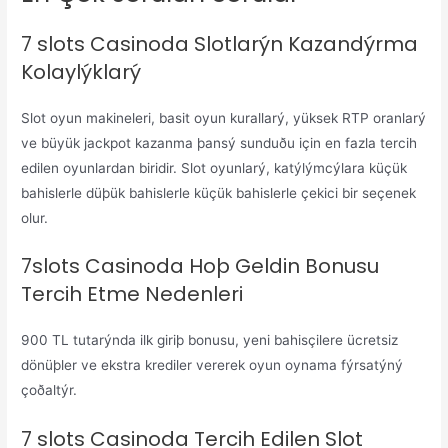
7 slots Casinoda Slotlarýn Kazandýrma
Kolaylýklarý
Slot oyun makineleri, basit oyun kurallarý, yüksek RTP oranlarý
ve büyük jackpot kazanma þansý sunduðu için en fazla tercih
edilen oyunlardan biridir. Slot oyunlarý, katýlýmcýlara küçük
bahislerle düþük bahislerle küçük bahislerle çekici bir seçenek
olur.
7slots Casinoda Hoþ Geldin Bonusu
Tercih Etme Nedenleri
900 TL tutarýnda ilk giriþ bonusu, yeni bahisçilere ücretsiz
dönüþler ve ekstra krediler vererek oyun oynama fýrsatýný
çoðaltýr.
7 slots Casinoda Tercih Edilen Slot