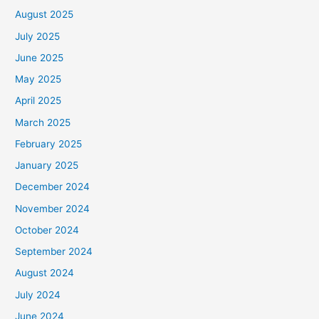
August 2025
July 2025
June 2025
May 2025
April 2025
March 2025
February 2025
January 2025
December 2024
November 2024
October 2024
September 2024
August 2024
July 2024
June 2024