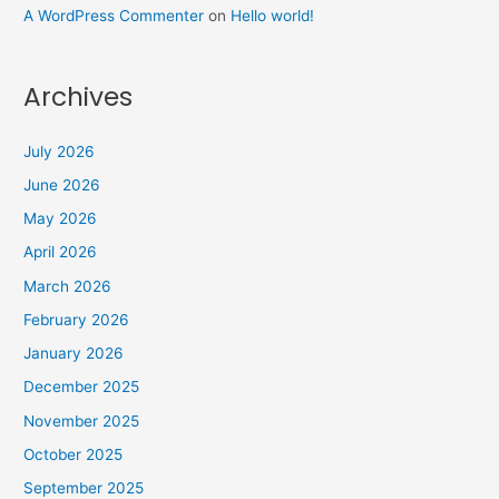
A WordPress Commenter
on
Hello world!
Archives
July 2026
June 2026
May 2026
April 2026
March 2026
February 2026
January 2026
December 2025
November 2025
October 2025
September 2025