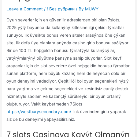
Leave a Comment
/
! Без рубрики
/ By
MUWY
Oyun severler için en güvenilir adreslerden biri olan 7slots,
2025 yýlý boyunca da kullanýcý kitlesine ilgi çekici fýrsatlar
sunuyor. Ilk üyelikte bonus veren siteler arasýnda öne çýkan
site, ilk defa üye olanlara anýnda casino giriþ bonusu saðlýyor.
Bir de 100 TL hoþgeldin bonusu fýrsatýyla kullanýcýlar,
yatýrýmlarýný büyütme þansýna sahip oluyorlar. Slot keyfi
arayanlar için de slot severlere özel hoþgeldin bonusu fýrsatlar
sunan platform, hem büyük kazanç hem de heyecan dolu bir
oyun deneyimi vadediyor. Çeþitliliði bol oyun seçenekleri hýzlý
para yatýrma ve çekme seçenekleri ve kesintisiz canlý destek
hizmetiyle saðlam ve kazançlý sürükleyici bir oyun ortamý
oluþturuyor. Vakit kaybetmeden 7Slots
https://westburysecondary.com/
link üzerinden giriþ yaparak
siz de bu deneyimi yaþayabilirsiniz.
7 slots Casinoya Kayýt Olmanýn