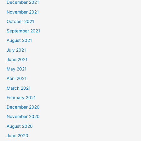
December 2021
November 2021
October 2021
September 2021
August 2021
July 2021
June 2021
May 2021
April 2021
March 2021
February 2021
December 2020
November 2020
August 2020
June 2020