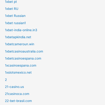
1xbet pt
1xbet RU
1xbet Russian
1xbet russian1
1xbet-india-online.in3
1xbetapkindia.net
1xbetcameroun.win
1xbetcasinoaustralia.com
1xbetcasinoespana.com
1xcasinoespana.com
1xslotsmexico.net
2
21-casino.us
21casinoca.com
22-bet-brasil.com