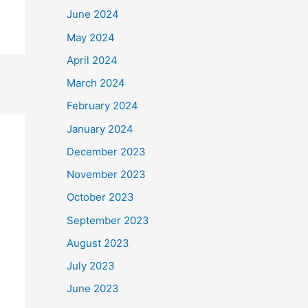
June 2024
May 2024
April 2024
March 2024
February 2024
January 2024
December 2023
November 2023
October 2023
September 2023
August 2023
July 2023
June 2023