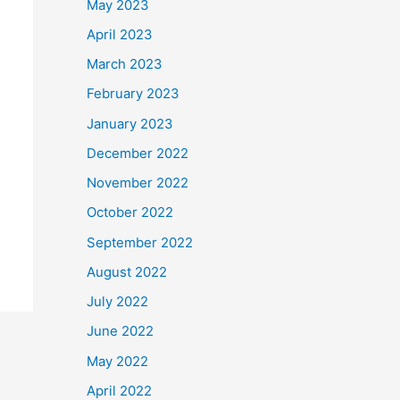
May 2023
April 2023
March 2023
February 2023
January 2023
December 2022
November 2022
October 2022
September 2022
August 2022
July 2022
June 2022
May 2022
April 2022