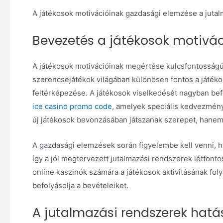
A játékosok motivációinak gazdasági elemzése a juta
Bevezetés a játékosok motivá
A játékosok motivációinak megértése kulcsfontosság
szerencsejátékok világában különösen fontos a játék
feltérképezése. A játékosok viselkedését nagyban bef
ice casino promo code
, amelyek speciális kedvezmén
új játékosok bevonzásában játszanak szerepet, hanem
A gazdasági elemzések során figyelembe kell venni, h
így a jól megtervezett jutalmazási rendszerek létfonto
online kaszinók számára a játékosok aktivitásának fol
befolyásolja a bevételeiket.
A jutalmazási rendszerek hatá