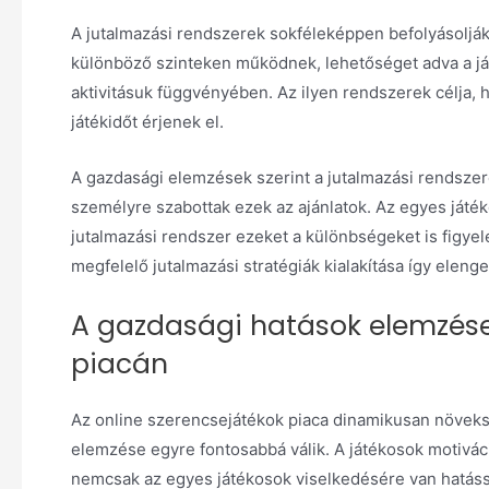
A jutalmazási rendszerek sokféleképpen befolyásolják
különböző szinteken működnek, lehetőséget adva a j
aktivitásuk függvényében. Az ilyen rendszerek célja, 
játékidőt érjenek el.
A gazdasági elemzések szerint a jutalmazási rendsze
személyre szabottak ezek az ajánlatok. Az egyes játék
jutalmazási rendszer ezeket a különbségeket is figye
megfelelő jutalmazási stratégiák kialakítása így eleng
A gazdasági hatások elemzése
piacán
Az online szerencsejátékok piaca dinamikusan növeksz
elemzése egyre fontosabbá válik. A játékosok motivá
nemcsak az egyes játékosok viselkedésére van hatássa