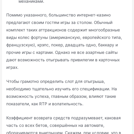
механиками.
Помимо указанного, большинство интернет-казино
предлагают своим гостям игры за столом. Обычный
комплект таких аттракционов содержит многообразные
виды колес фортуны (американскую, европейского типа,
французскую), крэпс, покер, двадцать одно, баккару и
прочие игры с картами. Однако не все азартные сайты
дают возможность отыгрывать привилегии в карточных
играх.
Чтобы грамотно определить слот для отыгрыша,
необходимо тщательно изучить его спецификации. На
возможность успеха, главным образом, влияют такие
показатели, как RTP и волатильность.
Коэффициент возврата средств подразумевает, каковая
часть со всех бетов, совершённых на автомате,
оборачиваются выигрышем. Скажем, при условии, что в