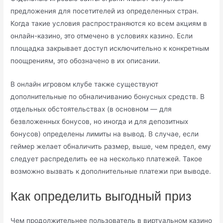
предложения для посетителей из определенных стран.
Когда такие условия распространяются ко всем акциям в
онлайн-казино, это отмечено в условиях казино. Если
площадка закрывает доступ исключительно к конкретным
поощрениям, это обозначено в их описании.
В онлайн игровом клубе также существуют
дополнительные по обналичиванию бонусных средств. В
отдельных обстоятельствах (в основном — для
безвложенных бонусов, но иногда и для депозитных
бонусов) определены лимиты на вывод. В случае, если
геймер желает обналичить размер, выше, чем предел, ему
следует распределить ее на несколько платежей. Такое
возможно вызвать к дополнительные платежи при выводе.
Как определить выгодный приз
Чем продолжительнее пользователь в виртуальном казино