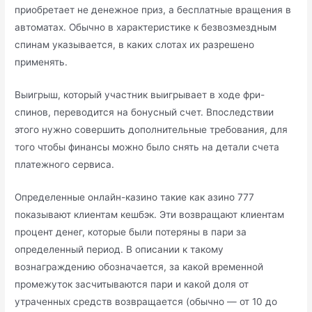
приобретает не денежное приз, а бесплатные вращения в
автоматах. Обычно в характеристике к безвозмездным
спинам указывается, в каких слотах их разрешено
применять.
Выигрыш, который участник выигрывает в ходе фри-
спинов, переводится на бонусный счет. Впоследствии
этого нужно совершить дополнительные требования, для
того чтобы финансы можно было снять на детали счета
платежного сервиса.
Определенные онлайн-казино такие как азино 777
показывают клиентам кешбэк. Эти возвращают клиентам
процент денег, которые были потеряны в пари за
определенный период. В описании к такому
вознаграждению обозначается, за какой временной
промежуток засчитываются пари и какой доля от
утраченных средств возвращается (обычно — от 10 до