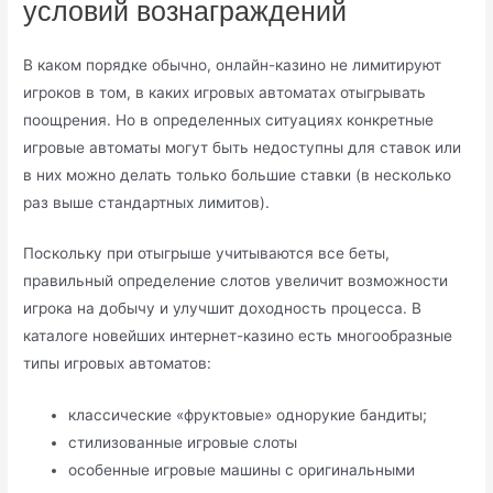
условий вознаграждений
В каком порядке обычно, онлайн-казино не лимитируют
игроков в том, в каких игровых автоматах отыгрывать
поощрения. Но в определенных ситуациях конкретные
игровые автоматы могут быть недоступны для ставок или
в них можно делать только большие ставки (в несколько
раз выше стандартных лимитов).
Поскольку при отыгрыше учитываются все беты,
правильный определение слотов увеличит возможности
игрока на добычу и улучшит доходность процесса. В
каталоге новейших интернет-казино есть многообразные
типы игровых автоматов:
классические «фруктовые» однорукие бандиты;
стилизованные игровые слоты
особенные игровые машины с оригинальными