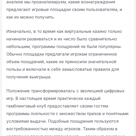
анализе мы проанализируем, какие вознаграждения
предлагают игровые площадки своим пользователям, и
как их можно получить.
Изначально, в то время как виртуальные казино только
начинали развиваться и их число было сравнительно
небольшим, программы поощрений не были популярны.
Обычно площадки предлагали игрокам ограниченное
объем поощрений, какие не приносили значительной
пользы и включали в себя замысловатые правила для
получения выигрыша.
Положение трансформировалась с эволюцией цифровых
игр. В настоящее время практически каждый
гемблинговый клуб предоставляет своим гостям
программы лояльности с множеством призов и понятными
условиями выдачи. Подобные поощрения пользуются
востребованностью между игроков. Таким образом в