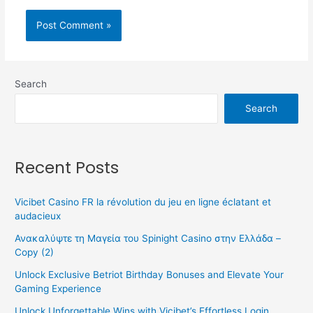
Search
Search
Recent Posts
Vicibet Casino FR la révolution du jeu en ligne éclatant et
audacieux
Ανακαλύψτε τη Μαγεία του Spinight Casino στην Ελλάδα –
Copy (2)
Unlock Exclusive Betriot Birthday Bonuses and Elevate Your
Gaming Experience
Unlock Unforgettable Wins with Vicibet’s Effortless Login