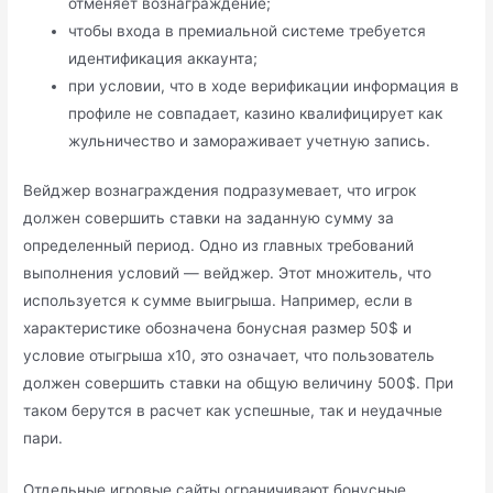
отменяет вознаграждение;
чтобы входа в премиальной системе требуется
идентификация аккаунта;
при условии, что в ходе верификации информация в
профиле не совпадает, казино квалифицирует как
жульничество и замораживает учетную запись.
Вейджер вознаграждения подразумевает, что игрок
должен совершить ставки на заданную сумму за
определенный период. Одно из главных требований
выполнения условий — вейджер. Этот множитель, что
используется к сумме выигрыша. Например, если в
характеристике обозначена бонусная размер 50$ и
условие отыгрыша х10, это означает, что пользователь
должен совершить ставки на общую величину 500$. При
таком берутся в расчет как успешные, так и неудачные
пари.
Отдельные игровые сайты ограничивают бонусные