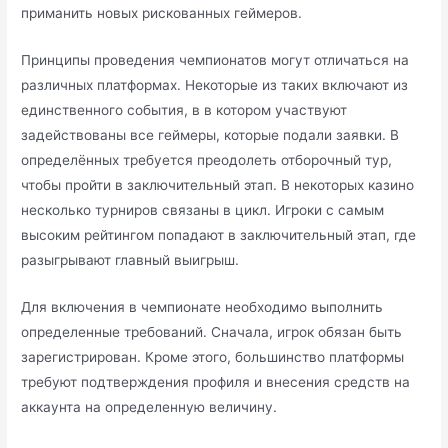
приманить новых рискованных геймеров.
Принципы проведения чемпионатов могут отличаться на
различных платформах. Некоторые из таких включают из
единственного события, в в котором участвуют
задействованы все геймеры, которые подали заявки. В
определённых требуется преодолеть отборочный тур,
чтобы пройти в заключительный этап. В некоторых казино
несколько турниров связаны в цикл. Игроки с самым
высоким рейтингом попадают в заключительный этап, где
разыгрывают главный выигрыш.
Для включения в чемпионате необходимо выполнить
определенные требований. Сначала, игрок обязан быть
зарегистрирован. Кроме этого, большинство платформы
требуют подтверждения профиля и внесения средств на
аккаунта на определенную величину.