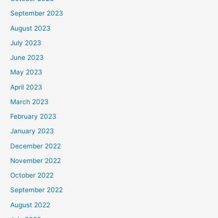
September 2023
August 2023
July 2023
June 2023
May 2023
April 2023
March 2023
February 2023
January 2023
December 2022
November 2022
October 2022
September 2022
August 2022