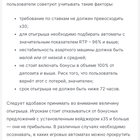
пользователи советуют учитывать такие факторы:
требование по ставкам не должен превосходить
х30;
для отыгрыша необходимо подбирать автоматы с
значительным показателем RTP – 96% и выше;
нестабильность азартного машины должна быть
малой или от низкой к средней;
не стоит включать бонусы в объеме 100% от
депозита и выше. Риск того, что пользователь
вернёт этот с потерей, значителен;
срок отыгрыша не должен быть ниже 72 часов.
Следует вдобавок принимать во внимание величину
отыгрыша. Игрокам стоит отказываться от бонусных
предложений с установленным вейджером х35 и больше
— они не прибыльны. В различных случаях необходимо
осознавать, в каких игровых автоматах можно прокрутить