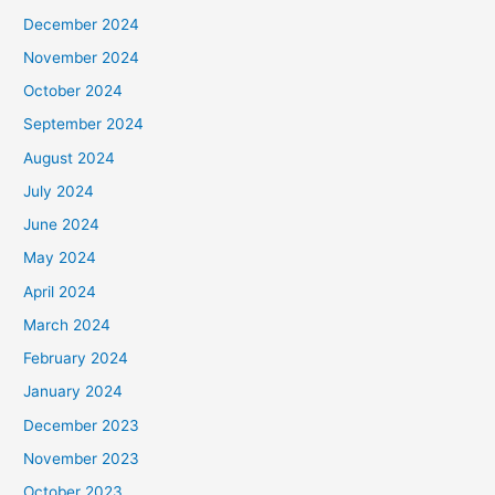
December 2024
November 2024
October 2024
September 2024
August 2024
July 2024
June 2024
May 2024
April 2024
March 2024
February 2024
January 2024
December 2023
November 2023
October 2023