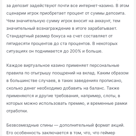
за депозит задействуют почти все интернет-казино. В этом
сценарии игрок приобретает процент от суммы депозита.
Чем значительную сумму игрок вносит на аккаунт, тем
значительный вознаграждение в итоге зарабатывает.
Стандартный размер бонуса на счет составляет от
пятидесяти процентов до ста процентов. В некоторых
ситуациях он поднимается до 200% и больше.
Каждое виртуальное казино применяет персональные
правила по отыгрышу поощрений на вклад. Каким образом
в большинстве случаев, в таких заведениях прописано,
сколько денег необходимо добавить на баланс. Также
применяются и другие требования, например, слоты, в
которых можно использовать премию, и временные рамки
отработки.
Безвозмездные спины — дополнительный формат акций.
Его особенность заключается в том, что, что геймер