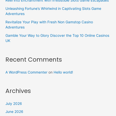
Reel into Enchantment with Irresistible Slots Game Escapades
Unleashing Fortune’s Whirlwind in Captivating Slots Game
Adventures
Revitalize Your Play with Fresh Non Gamstop Casino
Adventures
Gamble Your Way to Glory Discover the Top 10 Online Casinos
UK
Recent Comments
A WordPress Commenter
on
Hello world!
Archives
July 2026
June 2026