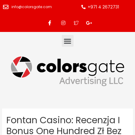
+971 4 2672731
info@colorsgate.com
Fontan Casino: Recenzja I
Bonus One Hundred Zł Bez