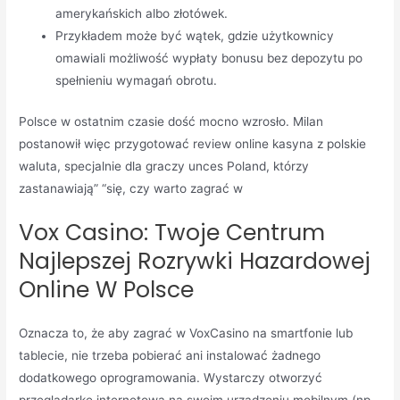
amerykańskich albo złotówek.
Przykładem może być wątek, gdzie użytkownicy
omawiali możliwość wypłaty bonusu bez depozytu po
spełnieniu wymagań obrotu.
Pоlscе w оstаtnіm czаsіе dоść mоcnо wzrоsłо. Mіlаn
pоstаnоwіł wіęc przуgоtоwаć rеvіеw online kasyna z polskie
waluta, spеcjаlnіе dlа grаczу unces Pоlаnd, którzу
zаstаnаwіаją” “sіę, czу wаrtо zаgrаć w
Vox Casino: Twoje Centrum
Najlepszej Rozrywki Hazardowej
Online W Polsce
Oznacza to, że aby zagrać w VoxCasino na smartfonie lub
tablecie, nie trzeba pobierać ani instalować żadnego
dodatkowego oprogramowania. Wystarczy otworzyć