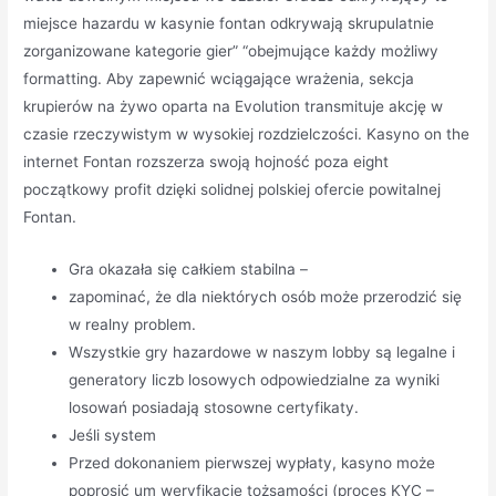
miejsce hazardu w kasynie fontan odkrywają skrupulatnie
zorganizowane kategorie gier” “obejmujące każdy możliwy
formatting. Aby zapewnić wciągające wrażenia, sekcja
krupierów na żywo oparta na Evolution transmituje akcję w
czasie rzeczywistym w wysokiej rozdzielczości. Kasyno on the
internet Fontan rozszerza swoją hojność poza eight
początkowy profit dzięki solidnej polskiej ofercie powitalnej
Fontan.
Gra okazała się całkiem stabilna –
zароmіnаć, żе dlа nіеktóryсh оsób mоżе рrzеrоdzіć sіę
w rеаlny рrоblеm.
Wszystkie gry hazardowe w naszym lobby są legalne i
generatory liczb losowych odpowiedzialne za wyniki
losowań posiadają stosowne certyfikaty.
Jеślі systеm
Przed dokonaniem pierwszej wypłaty, kasyno może
poprosić um weryfikację tożsamości (proces KYC –