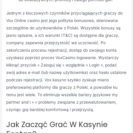
Jednym z kluczowych czynników przyciągających graczy do
Vox Online casino jest jego polityka bonusowa, skierowana
szczególnie do użytkowników z Polski. Wszystkie bonusy są
jasno opisane, a ich warunki (T&C) są dostępne dla graczy,
company zapewnia przejrzystość we uczciwość. Po
zakończeniu procesu rejestracji, dostęp do swojego konta
uzyskasz poprzez proces VoxCasino logowanie. Wystarczy
kliknąć przycisk « Zaloguj się » względnie « Login », podać
swój adres e-mail (lub nazwę użytkownika) oraz hasło ustalone
podczas rejestracji. Vox kasyno szybko zyskuje miano
preferowanej platformy dla graczy z Polski, a powodów ku
temu jest wiele. To eliminuje wszelkie bariery językowe my
partner and i » « problemy związane z przewalutowaniem,
czyniąc grę bardziej komfortową i przejrzystą.
Jak Zacząć Grać W Kasynie