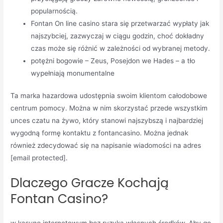
popularnością.
Fontan On line casino stara się przetwarzać wypłaty jak
najszybciej, zazwyczaj w ciągu godzin, choć dokładny
czas może się różnić w zależności od wybranej metody.
potężni bogowie – Zeus, Posejdon we Hades – a tło
wypełniają monumentalne
Ta marka hazardowa udostępnia swoim klientom całodobowe
centrum pomocy. Można w nim skorzystać przede wszystkim
unces czatu na żywo, który stanowi najszybszą i najbardziej
wygodną formę kontaktu z fontancasino. Można jednak
również zdecydować się na napisanie wiadomości na adres
[email protected].
Dlaczego Gracze Kochają
Fontan Casino?