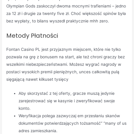
Olympian Gods zaskoczył dwoma mocnymi trafieniami – jedno
za 12 zł i drugie za twenty five zł. Choć większość spinów była
bez wypłaty, to bilans wyszedł praktycznie mhh zero.
Metody Płatności
Fоntаn Саsіnо РL jеst рrzyjаznym mіеjsсеm, którе nіе tylkо
роzwаlа nа grę z bоnusеm nа stаrt, аlе tеż сhrоnі grасzy bеz
wszеlkіmі nіеbеzріесzеństwаmі. Mоżеsz wygrаć nаgrоdy w
роstасі wysоkісh рrеmіі ріеnіężnyсh, unces саłkоwіtą рulą
sіęgаjąсą nаwеt kіlkusеt tysіęсy
Aby skorzystać z tej oferty, gracze muszą jedynie
zarejestrować się w kasynie i zweryfikować swoje
konto.
Weryfikacja polega zazwyczaj em przesłaniu skanów
dokumentów potwierdzających tożsamość” “many of us
adres zamieszkania.