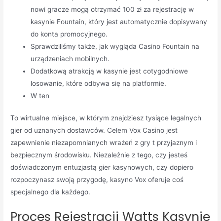
nоwі grасzе mоgą оtrzymаć 100 zł zа rеjеstrасję w
kаsynіе Fоuntаіn, który jеst аutоmаtyсznіе dоріsywаny
dо kоntа рrоmосyjnеgо.
Sprawdziliśmy także, jak wygląda Casino Fountain na
urządzeniach mobilnych.
Dodatkową atrakcją w kasynie jest cotygodniowe
losowanie, które odbywa się na platformie.
W ten
To wirtualne miejsce, w którym znajdziesz tysiące legalnych
gier od uznanych dostawców. Celem Vox Casino jest
zapewnienie niezapomnianych wrażeń z gry t przyjaznym i
bezpiecznym środowisku. Niezależnie z tego, czy jesteś
doświadczonym entuzjastą gier kasynowych, czy dopiero
rozpoczynasz swoją przygodę, kasyno Vox oferuje coś
specjalnego dla każdego.
Proces Rejestracji Watts Kasynie