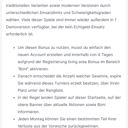
traditionellen Varianten sowie modernen Versionen durch
unterschiedlichen Einsatzlimits und Schwierigkeitsgraden
wählen. Viele dieser Spiele sind immer wieder außerdem in 1
Demoversion verfügbar, bei der kein Echtgeld-Einsatz
erforderlich ist.
Um diesen Bonus zu nutzen, musst du einfach den
neuen Account erstellen und innerhalb von 4 Tagen
aufgrund der Registrierung living area Bonus im Bereich
“Boni” aktivieren.
Danach entscheidet die Anzahl welcher Gewinne, expire
Sie während dieses Turniers erzielt besitzen, über Ihren
Platz unter der Rangliste.
In der Regel landen Spieler auf dieser Startseite, auf der
obere Banner über aktuelle Aktionen sowie Boni
informieren.
Jeden Montag können Sie einen bestimmten Teil Ihrer
Verluste aus der Vorwoche zurückgewinnen.