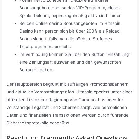
Positiv hervorzuheben sind expire attraktiven
Bonusangebote ebenso das VIP-Programm, dieses
Spieler belohnt, expire regelmäßig aktiv sind immer.
Bei den Online casino Bonusangeboten im Hitnspin
Casino kann person sich bis über 200% als Reload
Bonus sichert, falls man die höchste Stufe des
Treueprogramms erreicht.
Im Verbindung können Sie über den Button “Einzahlung”
eine Zahlungsart auswählen und den gewünschten
Betrag eingeben.
Der Hauptbereich begrüßt mit auffälligen Promotionsbannern
und aktuellen Veranstaltungsinfos. Hitnspin operiert unter einer
offiziellen Lizenz der Regierung von Curacao, has been für
vollständige Legalität und Sicherheit sorgt. Alle persönlichen
Daten und finanziellen Transaktionen werden durch führende
Sicherheitsprotokolle geschützt.
Revolution Frequently Asked Questions