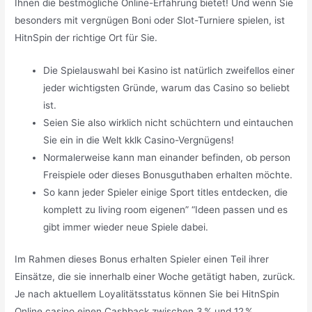
Ihnen die bestmögliche Online-Erfahrung bietet! Und wenn Sie
besonders mit vergnügen Boni oder Slot-Turniere spielen, ist
HitnSpin der richtige Ort für Sie.
Die Spielauswahl bei Kasino ist natürlich zweifellos einer
jeder wichtigsten Gründe, warum das Casino so beliebt
ist.
Seien Sie also wirklich nicht schüchtern und eintauchen
Sie ein in die Welt kklk Casino-Vergnügens!
Normalerweise kann man einander befinden, ob person
Freispiele oder dieses Bonusguthaben erhalten möchte.
So kann jeder Spieler einige Sport titles entdecken, die
komplett zu living room eigenen” “Ideen passen und es
gibt immer wieder neue Spiele dabei.
Im Rahmen dieses Bonus erhalten Spieler einen Teil ihrer
Einsätze, die sie innerhalb einer Woche getätigt haben, zurück.
Je nach aktuellem Loyalitätsstatus können Sie bei HitnSpin
Online casino einen Cashback zwischen 3 % und 12 %