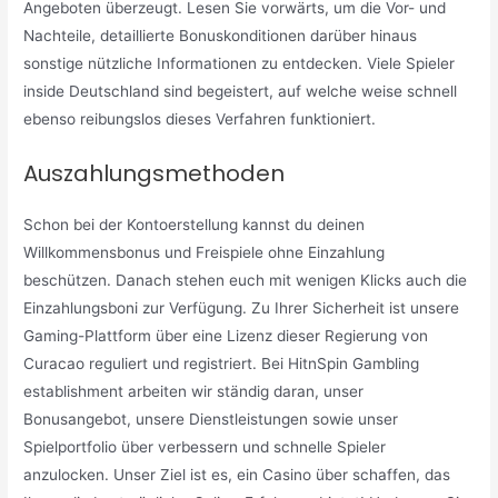
Angeboten überzeugt. Lesen Sie vorwärts, um die Vor- und
Nachteile, detaillierte Bonuskonditionen darüber hinaus
sonstige nützliche Informationen zu entdecken. Viele Spieler
inside Deutschland sind begeistert, auf welche weise schnell
ebenso reibungslos dieses Verfahren funktioniert.
Auszahlungsmethoden
Schon bei der Kontoerstellung kannst du deinen
Willkommensbonus und Freispiele ohne Einzahlung
beschützen. Danach stehen euch mit wenigen Klicks auch die
Einzahlungsboni zur Verfügung. Zu Ihrer Sicherheit ist unsere
Gaming-Plattform über eine Lizenz dieser Regierung von
Curacao reguliert und registriert. Bei HitnSpin Gambling
establishment arbeiten wir ständig daran, unser
Bonusangebot, unsere Dienstleistungen sowie unser
Spielportfolio über verbessern und schnelle Spieler
anzulocken. Unser Ziel ist es, ein Casino über schaffen, das