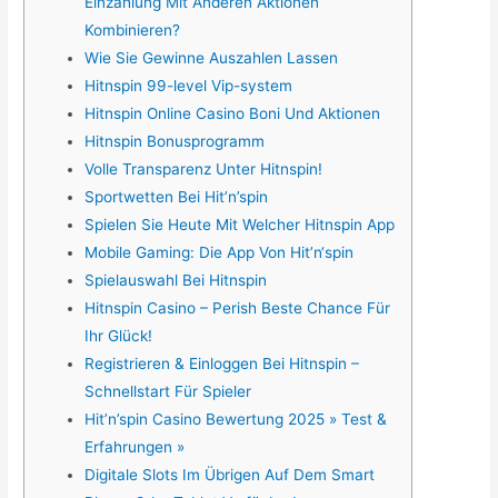
Einzahlung Mit Anderen Aktionen
Kombinieren?
Wie Sie Gewinne Auszahlen Lassen
Hitnspin 99-level Vip-system
Hitnspin Online Casino Boni Und Aktionen
Hitnspin Bonusprogramm
Volle Transparenz Unter Hitnspin!
Sportwetten Bei Hit’n’spin
Spielen Sie Heute Mit Welcher Hitnspin App
Mobile Gaming: Die App Von Hit’n‘spin
Spielauswahl Bei Hitnspin
Hitnspin Casino – Perish Beste Chance Für
Ihr Glück!
Registrieren & Einloggen Bei Hitnspin –
Schnellstart Für Spieler
Hit’n’spin Casino Bewertung 2025 » Test &
Erfahrungen »
Digitale Slots Im Übrigen Auf Dem Smart