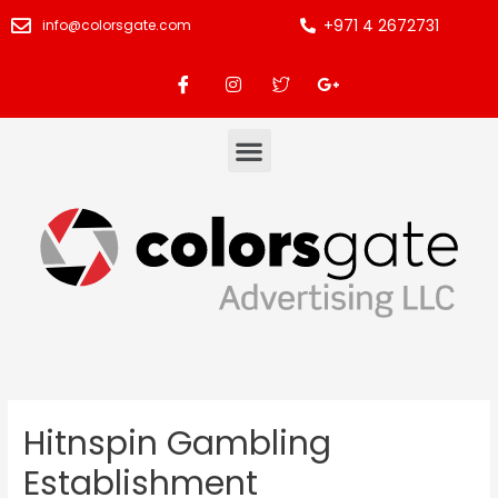
+971 4 2672731
info@colorsgate.com
Hitnspin Gambling
Establishment