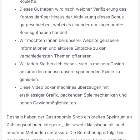
Roulette.
Dieses Guthaben wird nach welcher Verifizierung des
Kontos darüber hinaus der Aktivierung dieses Bonus
gutgeschrieben, wobei es einander um sogenanntes
Bonusguthaben handelt.
Wir möchten Ihnen bei unserer Website genauere
Informationen und aktuelle Einblicke zu den
verschiedensten Themen offerieren.
Wir laden Sie herzlich dieses, sich in meinem Casino
anzumelden ebenso unsere spannenden Spiele zu
genießen.
Diese Video poker machines überzeugen mit
erstklassiger Grafik, packenden Spielmechaniken und
hohen Gewinnmöglichkeiten.
Deshalb haben der Gastronomie Shop ein breites Spektrum an
Zahlungsoptionen integriert, die sowohl klassische als auch
moderne Methoden umfassen. Die Berechnung erfolgt bei