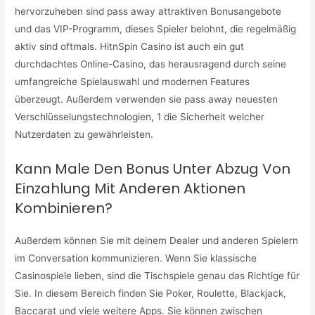
hervorzuheben sind pass away attraktiven Bonusangebote
und das VIP-Programm, dieses Spieler belohnt, die regelmäßig
aktiv sind oftmals. HitnSpin Casino ist auch ein gut
durchdachtes Online-Casino, das herausragend durch seine
umfangreiche Spielauswahl und modernen Features
überzeugt. Außerdem verwenden sie pass away neuesten
Verschlüsselungstechnologien, 1 die Sicherheit welcher
Nutzerdaten zu gewährleisten.
Kann Male Den Bonus Unter Abzug Von
Einzahlung Mit Anderen Aktionen
Kombinieren?
Außerdem können Sie mit deinem Dealer und anderen Spielern
im Conversation kommunizieren. Wenn Sie klassische
Casinospiele lieben, sind die Tischspiele genau das Richtige für
Sie. In diesem Bereich finden Sie Poker, Roulette, Blackjack,
Baccarat und viele weitere Apps. Sie können zwischen