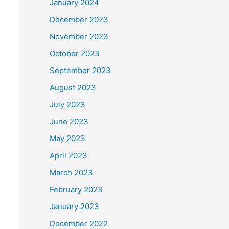
January 2024
December 2023
November 2023
October 2023
September 2023
August 2023
July 2023
June 2023
May 2023
April 2023
March 2023
February 2023
January 2023
December 2022