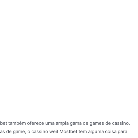
ostbet também oferece uma ampla gama de games de cassino.
as de game, o cassino weil Mostbet tem alguma coisa para