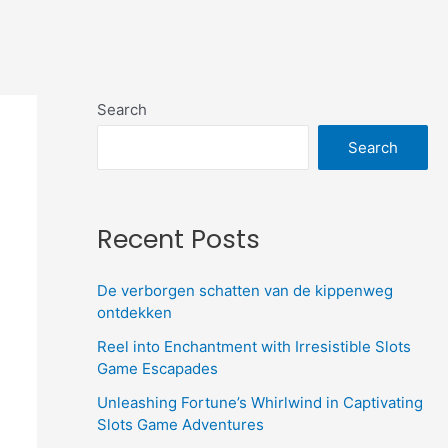
Search
Search
Recent Posts
De verborgen schatten van de kippenweg
ontdekken
Reel into Enchantment with Irresistible Slots
Game Escapades
Unleashing Fortune’s Whirlwind in Captivating
Slots Game Adventures