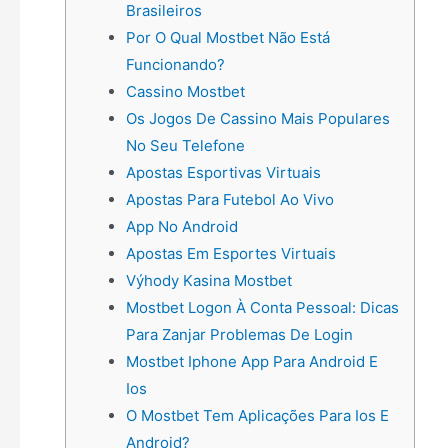
Brasileiros
Por O Qual Mostbet Não Está
Funcionando?
Cassino Mostbet
Os Jogos De Cassino Mais Populares
No Seu Telefone
Apostas Esportivas Virtuais
Apostas Para Futebol Ao Vivo
App No Android
Apostas Em Esportes Virtuais
Výhody Kasina Mostbet
Mostbet Logon À Conta Pessoal: Dicas
Para Zanjar Problemas De Login
Mostbet Iphone App Para Android E
Ios
O Mostbet Tem Aplicações Para Ios E
Android?