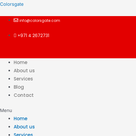
Skip
Colorsgate
to
content
info@colorsgate.com
+971 4 2672731
Home
About us
Services
Blog
Contact
Menu
Home
About us
Services