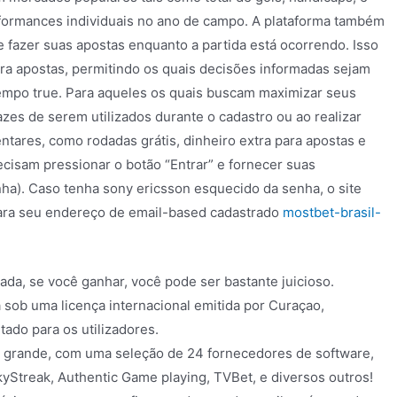
formances individuais no ano de campo. A plataforma também
e fazer suas apostas enquanto a partida está ocorrendo. Isso
a apostas, permitindo os quais decisões informadas sejam
po true. Para aqueles os quais buscam maximizar seus
es de serem utilizados durante o cadastro ou ao realizar
ares, como rodadas grátis, dinheiro extra para apostas e
cisam pressionar o botão “Entrar” e fornecer suas
ha). Caso tenha sony ericsson esquecido da senha, o site
 para seu endereço de email-based cadastrado
mostbet-brasil-
da, se você ganhar, você pode ser bastante juicioso.
sob uma licença internacional emitida por Curaçao,
ado para os utilizadores.
o grande, com uma seleção de 24 fornecedores de software,
yStreak, Authentic Game playing, TVBet, e diversos outros!