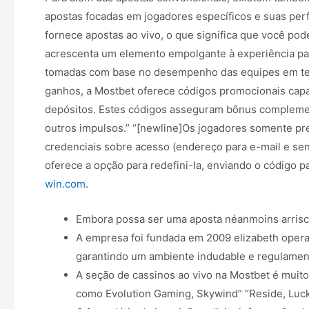
apostas focadas em jogadores específicos e suas per
fornece apostas ao vivo, o que significa que você pod
acrescenta um elemento empolgante à experiência par
tomadas com base no desempenho das equipes em tem
ganhos, a Mostbet oferece códigos promocionais capaz
depósitos. Estes códigos asseguram bônus complement
outros impulsos.” “[newline]Os jogadores somente pre
credenciais sobre acesso (endereço para e-mail e sen
oferece a opção para redefini-la, enviando o código
win.com
.
Embora possa ser uma aposta néanmoins arrisca
A empresa foi fundada em 2009 elizabeth opera 
garantindo um ambiente indudable e regulament
A seção de cassinos ao vivo na Mostbet é muit
como Evolution Gaming, Skywind” “Reside, Luck