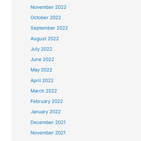
November 2022
October 2022
September 2022
August 2022
July 2022
June 2022
May 2022
April 2022
March 2022
February 2022
January 2022
December 2021
November 2021