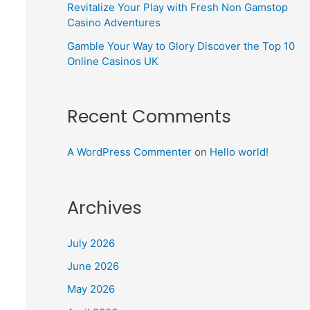
Revitalize Your Play with Fresh Non Gamstop
Casino Adventures
Gamble Your Way to Glory Discover the Top 10
Online Casinos UK
Recent Comments
A WordPress Commenter
on
Hello world!
Archives
July 2026
June 2026
May 2026