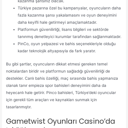
kazanma şansınız olacak.
Türkiye pazarına özel bu kampanyalar, oyuncuların daha
fazla kazanma şansı yakalamasını ve oyun deneyimini
daha keyifli hale getirmeyi amaçlamaktadır.
Platformun güvenilirliği, lisans bilgileri ve sektörde
tanınmış denetleyici kurumlar tarafından sağlanmaktadır.
PinCo, oyun yelpazesi ve bahis seçenekleriyle olduğu
kadar teknolojik altyapısıyla da fark yaratır.
Bu gibi şartlar, oyuncuların dikkat etmesi gereken temel
noktalardan biridir ve platformun sağladığı güvenilirliği de
destekler. Canlı bahis özelliği, maç sırasında bahis yapmanıza
olanak tanır empieza spor bahisleri deneyimini daha da
heyecanlı hale getirir. Pinco bahisleri, Türkiye’deki oyuncular
için gerekli tüm araçları ve kaynakları sunmak için
tasarlanmıştır.
Gametwist Oyunları Casino’da