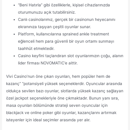
“Beni Hatırla” gibi özelliklerle, kişisel cihazlarınızda
oturumunuzu açık tutabilirsiniz.
Canlı casinolarımız, gerçek bir casinonun heyecanını
ekranınıza taşıyan çeşitli oyunlar sunar.
Platform, kullanıcılarına sprained ankle treatment
eğlenceli hem para güvenli bir oyun ortamı sunmayı
taahhüt etmektedir.
Casino keyfini taçlandıran slot oyunlarımızın çoğu, alanın
lider firması NOVOMATIC’e aittir.
Vivi Casino’nun öne çıkan oyunları, hem popüler hem de
kazanç” “potansiyeli yüksek seçeneklerdir. Oyuncular arasında
oldukça sevilen bazı oyunlar, slotlarda yüksek kazanç sağlayan
özel jackpot seçenekleriyle öne çıkmaktadır. Bunun yanı sıra,
masa oyunları bölümünde strateji seven oyuncular için
blackjack ve online poker gibi oyunlar, kazançlarını artırmak
isteyenler için ideal seçimler arasında yer alır.