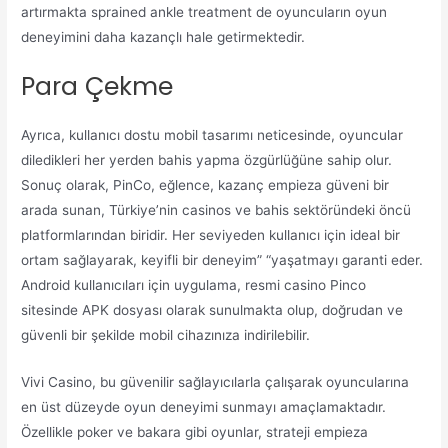
artırmakta sprained ankle treatment de oyuncuların oyun
deneyimini daha kazançlı hale getirmektedir.
Para Çekme
Ayrıca, kullanıcı dostu mobil tasarımı neticesinde, oyuncular
diledikleri her yerden bahis yapma özgürlüğüne sahip olur.
Sonuç olarak, PinCo, eğlence, kazanç empieza güveni bir
arada sunan, Türkiye’nin casinos ve bahis sektöründeki öncü
platformlarından biridir. Her seviyeden kullanıcı için ideal bir
ortam sağlayarak, keyifli bir deneyim” “yaşatmayı garanti eder.
Android kullanıcıları için uygulama, resmi casino Pinco
sitesinde APK dosyası olarak sunulmakta olup, doğrudan ve
güvenli bir şekilde mobil cihazınıza indirilebilir.
Vivi Casino, bu güvenilir sağlayıcılarla çalışarak oyuncularına
en üst düzeyde oyun deneyimi sunmayı amaçlamaktadır.
Özellikle poker ve bakara gibi oyunlar, strateji empieza