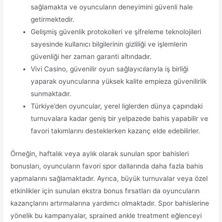
sağlamakta ve oyuncuların deneyimini güvenli hale
getirmektedir.
Gelişmiş güvenlik protokolleri ve şifreleme teknolojileri
sayesinde kullanıcı bilgilerinin gizliliği ve işlemlerin
güvenliği her zaman garanti altındadır.
Vivi Casino, güvenilir oyun sağlayıcılarıyla iş birliği
yaparak oyuncularına yüksek kalite empieza güvenilirlik
sunmaktadır.
Türkiye’den oyuncular, yerel liglerden dünya çapındaki
turnuvalara kadar geniş bir yelpazede bahis yapabilir ve
favori takımlarını desteklerken kazanç elde edebilirler.
Örneğin, haftalık veya aylık olarak sunulan spor bahisleri
bonusları, oyuncuların favori spor dallarında daha fazla bahis
yapmalarını sağlamaktadır. Ayrıca, büyük turnuvalar veya özel
etkinlikler için sunulan ekstra bonus fırsatları da oyuncuların
kazançlarını artırmalarına yardımcı olmaktadır. Spor bahislerine
yönelik bu kampanyalar, sprained ankle treatment eğlenceyi