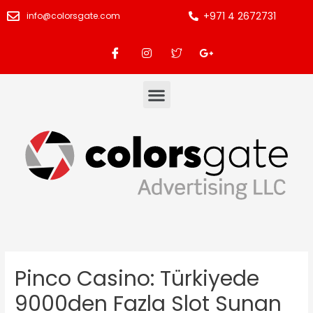
+971 4 2672731
info@colorsgate.com
Pinco Casino: Türkiyede
9000den Fazla Slot Sunan