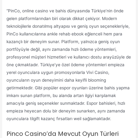
“PinCo, online casino ve bahis dünyasında Türkiye’nin önde
gelen platformlarından biri olarak dikkat çekiyor. Modern
teknolojilerle donatılmış altyapısı ve geniş oyun seçenekleriyle,
PinCo kullanıcılarına ankle rehab ebook eğlenceli hem para
kazançlı bir deneyim sunar. Platform, yalnızca geniş oyun
portföyüyle değil, aynı zamanda hızlı ödeme yöntemleri,
profesyonel müşteri hizmetleri ve kullanıcı dostu arayüzüyle de
öne çıkmaktadır. Türkiye’ye özel ödeme yöntemleri empieza
yerel oyunculara uygun promosyonlarla Vivi Casino,
oyuncuların oyun deneyimini daha keyifli blooming
getirmektedir. Gibi popüler espor oyunları üzerine bahis yapma
imkanı sunan platform, bu alanda artan ilgiyi karşılamak
amacıyla geniş seçenekler sunmaktadır. Espor bahisleri, hızlı
empieza heyecan dolu bir deneyim sunarken, aynı zamanda
oyunculara tilgift kazanç fırsatları weil sağlamaktadır.
Pinco Casino’da Mevcut Oyun Türleri