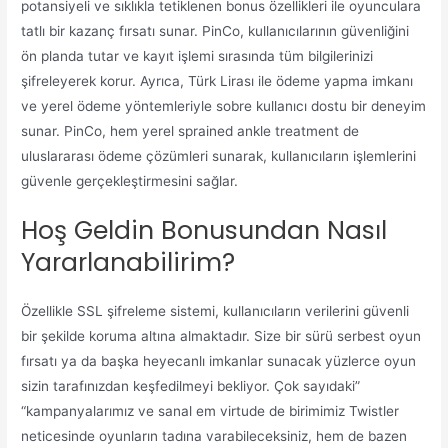
potansiyeli ve sıklıkla tetiklenen bonus özellikleri ile oyunculara
tatlı bir kazanç fırsatı sunar. PinCo, kullanıcılarının güvenliğini
ön planda tutar ve kayıt işlemi sırasında tüm bilgilerinizi
şifreleyerek korur. Ayrıca, Türk Lirası ile ödeme yapma imkanı
ve yerel ödeme yöntemleriyle sobre kullanıcı dostu bir deneyim
sunar. PinCo, hem yerel sprained ankle treatment de
uluslararası ödeme çözümleri sunarak, kullanıcıların işlemlerini
güvenle gerçekleştirmesini sağlar.
Hoş Geldin Bonusundan Nasıl
Yararlanabilirim?
Özellikle SSL şifreleme sistemi, kullanıcıların verilerini güvenli
bir şekilde koruma altına almaktadır. Size bir sürü serbest oyun
fırsatı ya da başka heyecanlı imkanlar sunacak yüzlerce oyun
sizin tarafınızdan keşfedilmeyi bekliyor. Çok sayıdaki”
“kampanyalarımız ve sanal em virtude de birimimiz Twistler
neticesinde oyunların tadına varabileceksiniz, hem de bazen