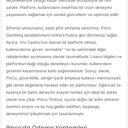
seçenekleriyle olduğu kadar teknolojik altyapısıyla da fark
yaratır. Platform, kullanıcıların kesintisiz bir oyun deneyimi
yaşamasını sağlamak için sürekli güncellenir ve optimize edilir.
Şifrenizi unutursanız, basit şifre sıfırlama sürecimiz, Pinco
Gambling establishment online’a hızlıca geri dönmenizi sağlar.
Ayrıca, Vivi Casino’nun lisanslı bir platform olması,
kullanıcılarına güven vermekte” “ve bu sektördeki diğer
rakiplerinden ayrılmasına olanak tanımaktadır. Lisans bilgileri ve
platformun bağlı olduğu denetleyici kurumlar, kullanıcıların
güvenini kazanmasına katkı sağlamaktadır. Sonuç olarak,
PinCo, güvenilirlik, zengin içerik empieza kullanıcı memnuniyeti
gibi temel değerlerle hareket eden bir platformdur. Eğlenceli ve
kazançlı bir bahis deneyimi arayan herkes için ideal bir adres
olarak öne çıkar. Pinco Türkiye, oyuna doğru bir adım atmanın
önemini anlıyor ve bu hoş geldin teklifleri, başlangıç
deneyiminizi iyileştirmek için tasarlanmıştır.
Pinco’da Ödeme Yöntemleri