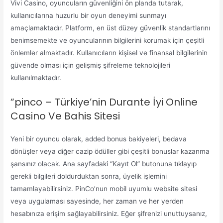
Vivi Casino, oyuncuların güvenliğini ön planda tutarak,
kullanıcılarına huzurlu bir oyun deneyimi sunmayı
amaçlamaktadır. Platform, en üst düzey güvenlik standartlarını
benimsemekte ve oyuncularının bilgilerini korumak için çeşitli
önlemler almaktadır. Kullanıcıların kişisel ve finansal bilgilerinin
güvende olması için gelişmiş şifreleme teknolojileri
kullanılmaktadır.
“pinco – Türkiye’nin Durante İyi Online
Casino Ve Bahis Sitesi
Yeni bir oyuncu olarak, added bonus bakiyeleri, bedava
dönüşler veya diğer cazip ödüller gibi çeşitli bonuslar kazanma
şansınız olacak. Ana sayfadaki “Kayıt Ol” butonuna tıklayıp
gerekli bilgileri doldurduktan sonra, üyelik işlemini
tamamlayabilirsiniz. PinCo’nun mobil uyumlu website sitesi
veya uygulaması sayesinde, her zaman ve her yerden
hesabınıza erişim sağlayabilirsiniz. Eğer şifrenizi unuttuysanız,