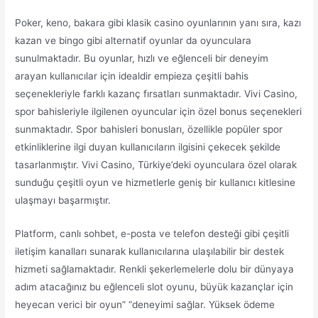
Poker, keno, bakara gibi klasik casino oyunlarının yanı sıra, kazı
kazan ve bingo gibi alternatif oyunlar da oyunculara
sunulmaktadır. Bu oyunlar, hızlı ve eğlenceli bir deneyim
arayan kullanıcılar için idealdir empieza çeşitli bahis
seçenekleriyle farklı kazanç fırsatları sunmaktadır. Vivi Casino,
spor bahisleriyle ilgilenen oyuncular için özel bonus seçenekleri
sunmaktadır. Spor bahisleri bonusları, özellikle popüler spor
etkinliklerine ilgi duyan kullanıcıların ilgisini çekecek şekilde
tasarlanmıştır. Vivi Casino, Türkiye’deki oyunculara özel olarak
sunduğu çeşitli oyun ve hizmetlerle geniş bir kullanıcı kitlesine
ulaşmayı başarmıştır.
Platform, canlı sohbet, e-posta ve telefon desteği gibi çeşitli
iletişim kanalları sunarak kullanıcılarına ulaşılabilir bir destek
hizmeti sağlamaktadır. Renkli şekerlemelerle dolu bir dünyaya
adım atacağınız bu eğlenceli slot oyunu, büyük kazançlar için
heyecan verici bir oyun” “deneyimi sağlar. Yüksek ödeme