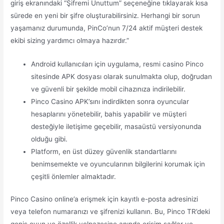
giriş ekranındaki “Şifremi Unuttum” seçeneğine tıklayarak kısa
sürede en yeni bir şifre oluşturabilirsiniz. Herhangi bir sorun
yaşamanız durumunda, PinCo’nun 7/24 aktif müşteri destek
ekibi sizing yardımcı olmaya hazırdır.”
Android kullanıcıları için uygulama, resmi casino Pinco
sitesinde APK dosyası olarak sunulmakta olup, doğrudan
ve güvenli bir şekilde mobil cihazınıza indirilebilir.
Pinco Casino APK’sını indirdikten sonra oyuncular
hesaplarını yönetebilir, bahis yapabilir ve müşteri
desteğiyle iletişime geçebilir, masaüstü versiyonunda
olduğu gibi.
Platform, en üst düzey güvenlik standartlarını
benimsemekte ve oyuncularının bilgilerini korumak için
çeşitli önlemler almaktadır.
Pinco Casino online’a erişmek için kayıtlı e-posta adresinizi
veya telefon numaranızı ve şifrenizi kullanın. Bu, Pinco TR’deki