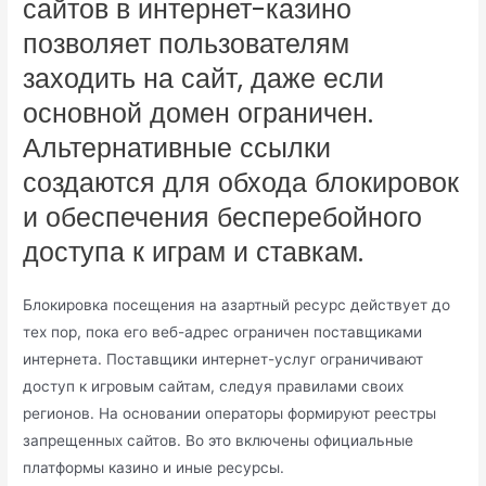
сайтов в интернет-казино
позволяет пользователям
заходить на сайт, даже если
основной домен ограничен.
Альтернативные ссылки
создаются для обхода блокировок
и обеспечения бесперебойного
доступа к играм и ставкам.
Блокировка посещения на азартный ресурс действует до
тех пор, пока его веб-адрес ограничен поставщиками
интернета. Поставщики интернет-услуг ограничивают
доступ к игровым сайтам, следуя правилами своих
регионов. На основании операторы формируют реестры
запрещенных сайтов. Во это включены официальные
платформы казино и иные ресурсы.