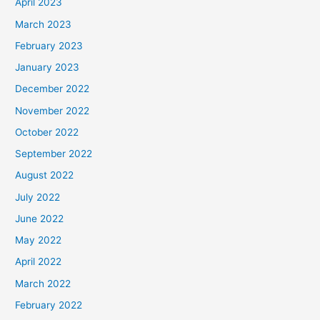
April 2023
March 2023
February 2023
January 2023
December 2022
November 2022
October 2022
September 2022
August 2022
July 2022
June 2022
May 2022
April 2022
March 2022
February 2022