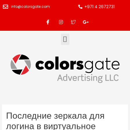
+971 4 2672731
info@colorsgate.com
Последние зеркала для
логина в виртуальное