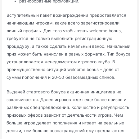
разнообразные промоакции.
Вступительный пакет вознаграждений предоставляется
начинающим игрокам, какие всего зарегистрировали
личный профиль. Для того чтобы взять welcome bonus,
требуется не только выполнить регистрационную
процедуру, а также сделать начальный взнос. Начальный
приз может быть начислен в разных форматах. Тип бонуса
устанавливается менеджментом игрового клуба. В
преимущественно ситуаций welcome bonus – доля от
суммы пополнения и 20-50 безвозмездных спинов.
Выдачей стартового бонуса акционная инициатива не
заканчивается. Далее игроков ждет еще более призов и
различных спецпредложений. Количество и регулярность
призовых оферов зависит от деятельности игрока. Чем
больше игрок делает пополнения и играет на реальные
деньги, тем больше вознаграждений ему предлагается.