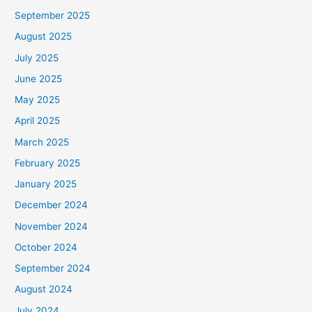
September 2025
August 2025
July 2025
June 2025
May 2025
April 2025
March 2025
February 2025
January 2025
December 2024
November 2024
October 2024
September 2024
August 2024
July 2024