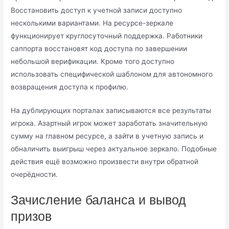
Восстановить доступ к учетной записи доступно
несколькими вариантами. На ресурсе-зеркале
функционирует круглосуточный поддержка. Работники
саппорта восстановят код доступа по завершении
небольшой верификации. Кроме того доступно
использовать специфической шаблоном для автономного
возвращения доступа к профилю.
На дублирующих порталах записываются все результаты
игрока. Азартный игрок может заработать значительную
сумму на главном ресурсе, а зайти в учетную запись и
обналичить выигрыш через актуальное зеркало. Подобные
действия ещё возможно произвести внутри обратной
очерёдности.
Зачисление баланса и вывод
призов