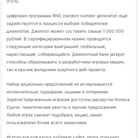
(ГСЧ).
Цифровая программа RNG (random number generator) ещё
задействуется в процессе выборе победителей
джекпотов. Джекпот может составить свыше 1 000 000
рублей. В сертифицированном казино проводятся
следующие категории выигрышей: глобальный,
нарастающий, собирающийся. Джекпотный банк jackpot
способны образовывать и разработчики игровых машин,
так и прочие вкладчики азартного веб-проекта.
Набор акционных предложений не исчерпывается
исключительно турнирами, кушами и лотереями.
Зарегистрированным игрокам доступны раскрутки Колеса
Удачи, тематические квесты и прочие предложения.
Любой игрок сможет подобрать акцию, какая
пользователю более всего заманчивa.
Используя для входа дубликат сайта, игрок получает