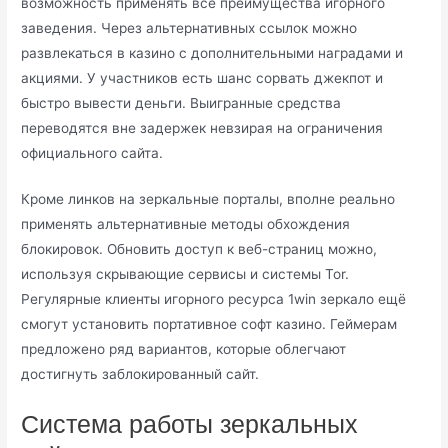
возможность применять все преимущества игорного
заведения. Через альтернативных ссылок можно
развлекаться в казино с дополнительными наградами и
акциями. У участников есть шанс сорвать джекпот и
быстро вывести деньги. Выигранные средства
переводятся вне задержек невзирая на ограничения
официального сайта.
Кроме линков на зеркальные порталы, вполне реально
применять альтернативные методы обхождения
блокировок. Обновить доступ к веб-страниц можно,
используя скрывающие сервисы и системы Tor.
Регулярные клиенты игорного ресурса 1win зеркало ещё
смогут установить портативное софт казино. Геймерам
предложено ряд вариантов, которые облегчают
достигнуть заблокированный сайт.
Система работы зеркальных