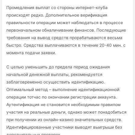
Промедления выплат со стороны интернет-клуба
происходят редко. Дополнительное верификация
правильности операции может наблюдаться в процессе
первоначальном обналичивании финансов. Последующие
требования на вывод средств прорабатываются весьма
быстро. Средства выплачиваются в течение 20-40 мин. с
момента подачи заявки.
С целью уменьшить до предела период ожидания
начальной денежной выплаты, рекомендуется
заблаговременно осуществить идентификацию.
Оптимальный метод – выполнение идентификационной
операции тотчас по окончании регистрации аккаунта.
Аутентификация не становится необходимым правилом
участия на реальные деньги, однако может понадобиться
при получении из онлайн-казино значительных средств.
Идентифицированные участники выводят выигрыши без
дополнительных проверок.