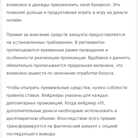
возможно в дважды приумножить свой банкролл. Это
позволит дольше и продуктивнее играть в игру на деньги
онлайн.
Премия за внесение средств аккаунта предоставляется
на установленных требованиях. В регламентах
прописываются временные рамки проведения и
особенности реализации промоакции. Вдобавок к данного,
обязательно прописывается предельная величина, что
возможно вывести по окончании отработки бонуса.
Чтобы отыграть премиальные средства, нужно соблюсти
правила ставок. Вейджеры указаны для каждых
депозитарных промоакций. Когда вейджер x10,
дополнительные деньги необходимо использовать в
десятикратном объеме. Впоследствии этого премия
трансформируется на фактический аккаунт с опцией
последующего вывода.