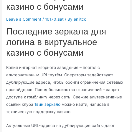
казино с бонусами
Leave a Comment
/
10170_sat
/ By
enlitco
Последние зеркала для
логина в виртуальное
казино с бонусами
Копия интернет игорного заведения – портал с
альтернативным URL-путём. Операторы задействуют
дублирующие адреса, чтобы обойти ограничения сетевых
провайдеров. Повод большинства ограничений – запрет
доступа к гэмблингу через сеть. Свежие альтернативные
ссылки клуба
1вин зеркало
можно найти, написав в
техническую поддержку казино.
Актуальные URL-адреса на дублирующие сайты дают