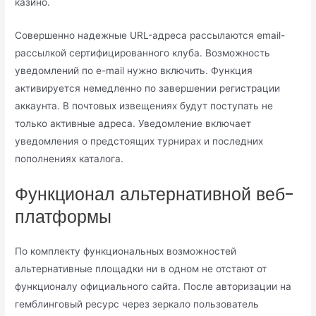
казино.
Совершенно надежные URL-адреса рассылаются email-
рассылкой сертифицированного клуба. Возможность
уведомлений по e-mail нужно включить. Функция
активируется немедленно по завершении регистрации
аккаунта. В почтовых извещениях будут поступать не
только активные адреса. Уведомление включает
уведомления о предстоящих турнирах и последних
пополнениях каталога.
Функционал альтернативной веб-
платформы
По комплекту функциональных возможностей
альтернативные площадки ни в одном не отстают от
функционалу официального сайта. После авторизации на
гемблинговый ресурс через зеркало пользователь