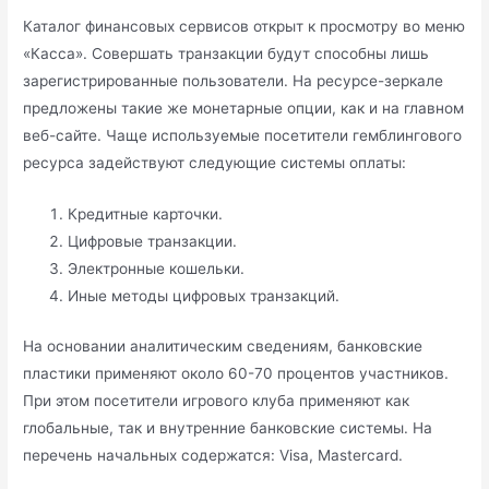
Каталог финансовых сервисов открыт к просмотру во меню
«Касса». Совершать транзакции будут способны лишь
зарегистрированные пользователи. На ресурсе-зеркале
предложены такие же монетарные опции, как и на главном
веб-сайте. Чаще используемые посетители гемблингового
ресурса задействуют следующие системы оплаты:
Кредитные карточки.
Цифровые транзакции.
Электронные кошельки.
Иные методы цифровых транзакций.
На основании аналитическим сведениям, банковские
пластики применяют около 60-70 процентов участников.
При этом посетители игрового клуба применяют как
глобальные, так и внутренние банковские системы. На
перечень начальных содержатся: Visa, Mastercard.