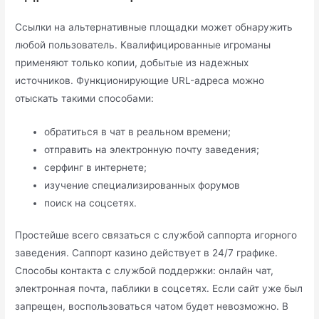
Ссылки на альтернативные площадки может обнаружить
любой пользователь. Квалифицированные игроманы
применяют только копии, добытые из надежных
источников. Функционирующие URL-адреса можно
отыскать такими способами:
обратиться в чат в реальном времени;
отправить на электронную почту заведения;
серфинг в интернете;
изучение специализированных форумов
поиск на соцсетях.
Простейше всего связаться с службой саппорта игорного
заведения. Саппорт казино действует в 24/7 графике.
Способы контакта с службой поддержки: онлайн чат,
электронная почта, паблики в соцсетях. Если сайт уже был
запрещен, воспользоваться чатом будет невозможно. В